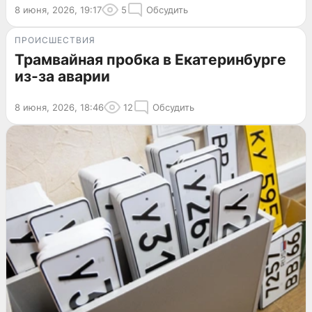
8 июня, 2026, 19:17
5
Обсудить
ПРОИСШЕСТВИЯ
Трамвайная пробка в Екатеринбурге
из-за аварии
8 июня, 2026, 18:46
12
Обсудить