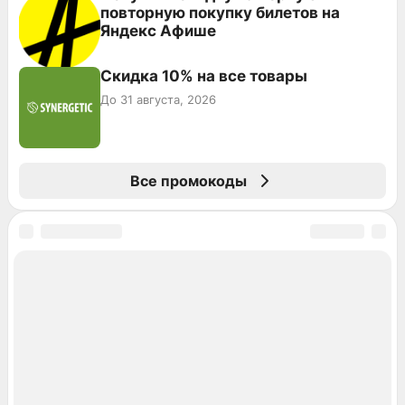
повторную покупку билетов на
Яндекс Афише
Скидка 10% на все товары
До 31 августа, 2026
Все промокоды