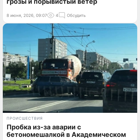
грозы и порывистый ветер
8 июня, 2026, 09:07
4
Обсудить
ПРОИСШЕСТВИЯ
Пробка из-за аварии с
бетономешалкой в Академическом