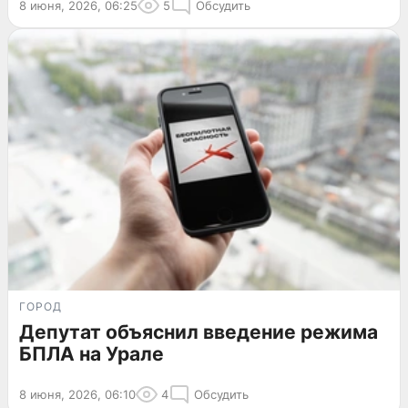
8 июня, 2026, 06:25
5
Обсудить
ГОРОД
Депутат объяснил введение режима
БПЛА на Урале
8 июня, 2026, 06:10
4
Обсудить