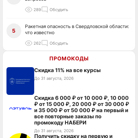
289
Обсудить
Ракетная опасность в Свердловской области:
5
что известно
262
Обсудить
ПРОМОКОДЫ
Скидка 11% на все курсы
До 31 августа, 2026
Скидка 6 000 ₽ от 10 000 ₽, 10 000
₽ от 15 000 ₽, 20 000 ₽ от 30 000 ₽
и 35 000 ₽ от 50 000 ₽ на первый и
все повторные заказы по
промокоду НАБЕРИ
До 31 августа, 2026
Получить скидку на первую и