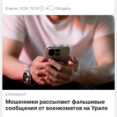
8 июня, 2026, 15:15
4
Обсудить
КРИМИНАЛ
Мошенники рассылают фальшивые
сообщения от военкоматов на Урале