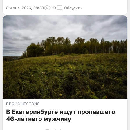
8 июня, 2026, 08:33
13
Обсудить
ПРОИСШЕСТВИЯ
В Екатеринбурге ищут пропавшего
46-летнего мужчину