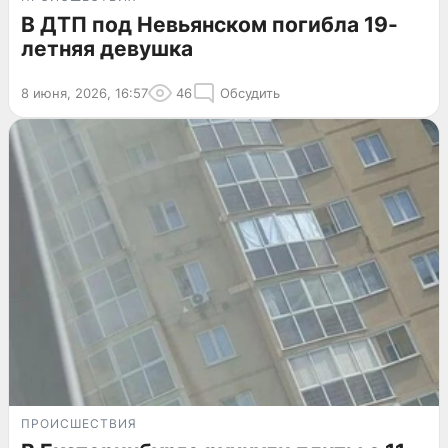
В ДТП под Невьянском погибла 19-
летняя девушка
8 июня, 2026, 16:57
46
Обсудить
ПРОИСШЕСТВИЯ