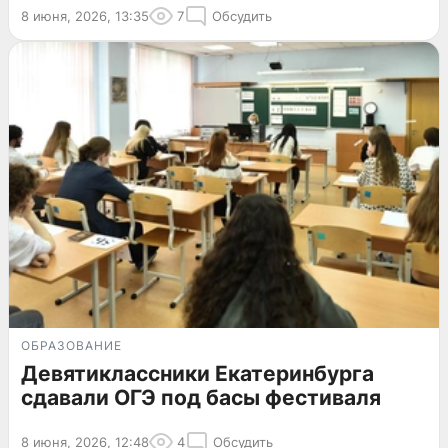
8 июня, 2026, 13:35
7
Обсудить
ОБРАЗОВАНИЕ
Девятиклассники Екатеринбурга
сдавали ОГЭ под басы фестиваля
8 июня, 2026, 12:48
4
Обсудить