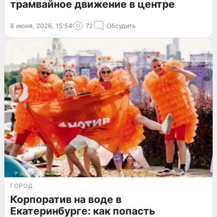
трамвайное движение в центре
8 июня, 2026, 15:54
72
Обсудить
ГОРОД
Корпоратив на воде в
Екатеринбурге: как попасть