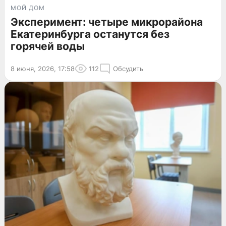
МОЙ ДОМ
Эксперимент: четыре микрорайона
Екатеринбурга останутся без
горячей воды
8 июня, 2026, 17:58
112
Обсудить