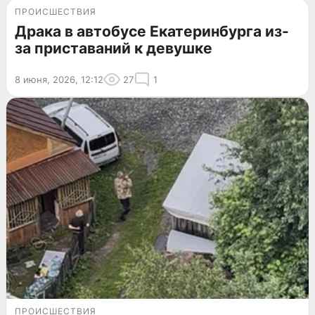
ПРОИСШЕСТВИЯ
Драка в автобусе Екатеринбурга из-
за приставаний к девушке
8 июня, 2026, 12:12
27
1
ПРОИСШЕСТВИЯ