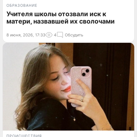
ОБРАЗОВАНИЕ
Учителя школы отозвали иск к
матери, назвавшей их сволочами
8 июня, 2026, 17:33
4
Обсудить
ПРОИСШЕСТВИЯ