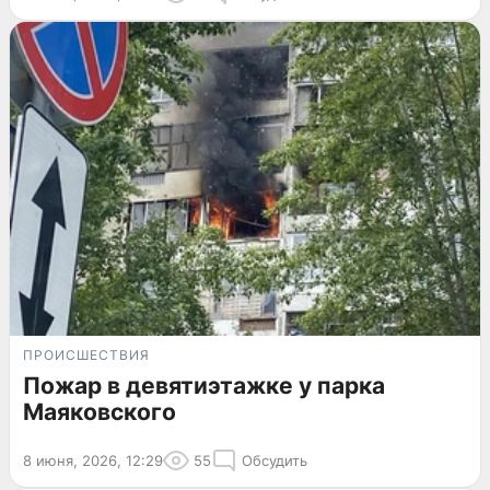
ПРОИСШЕСТВИЯ
Пожар в девятиэтажке у парка
Маяковского
8 июня, 2026, 12:29
55
Обсудить