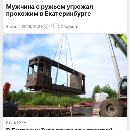
Мужчина с ружьем угрожал
прохожим в Екатеринбурге
8 июня, 2026, 11:21
4
Обсудить
КУЛЬТУРА