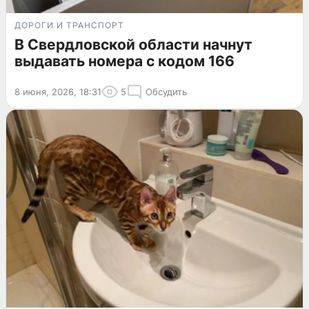
ДОРОГИ И ТРАНСПОРТ
В Свердловской области начнут
выдавать номера с кодом 166
8 июня, 2026, 18:31
5
Обсудить