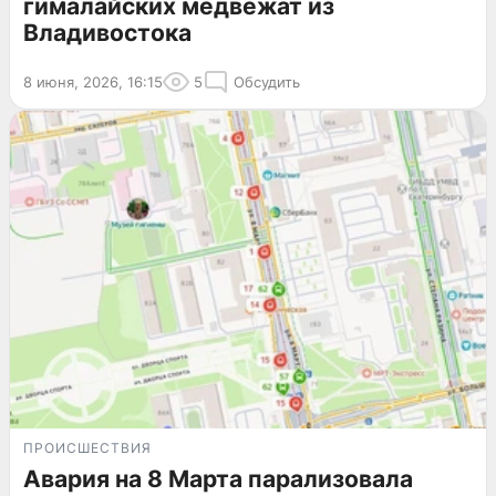
гималайских медвежат из
Владивостока
8 июня, 2026, 16:15
5
Обсудить
ПРОИСШЕСТВИЯ
Авария на 8 Марта парализовала