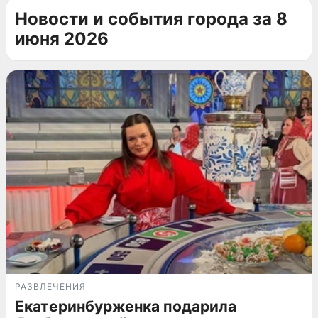
Новости и события города за 8
июня 2026
РАЗВЛЕЧЕНИЯ
Екатеринбурженка подарила