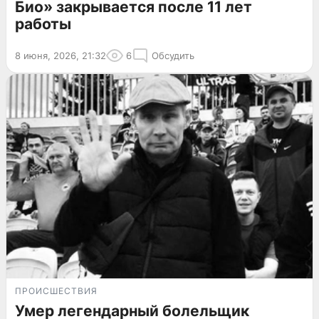
Био» закрывается после 11 лет
работы
8 июня, 2026, 21:32
6
Обсудить
ПРОИСШЕСТВИЯ
Умер легендарный болельщик