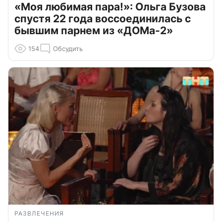
«Моя любимая пара!»: Ольга Бузова
спустя 22 года воссоединилась с
бывшим парнем из «ДОМа-2»
154
Обсудить
РАЗВЛЕЧЕНИЯ