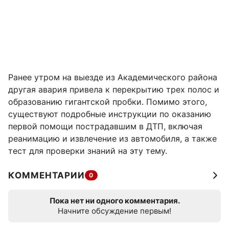
Ранее утром на выезде из Академического района
другая авария привела к перекрытию трех полос и
образованию гигантской пробки. Помимо этого,
существуют подробные инструкции по оказанию
первой помощи пострадавшим в ДТП, включая
реанимацию и извлечение из автомобиля, а также
тест для проверки знаний на эту тему.
КОММЕНТАРИИ
0
Пока нет ни одного комментария.
Начните обсуждение первым!