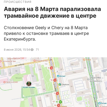
ПРОИСШЕСТВИЯ
Авария на 8 Марта парализовала
трамвайное движение в центре
Столкновение Geely и Chery на 8 Марта
привело к остановке трамваев в центре
Екатеринбурга.
8 июня 2026, 15:54
71