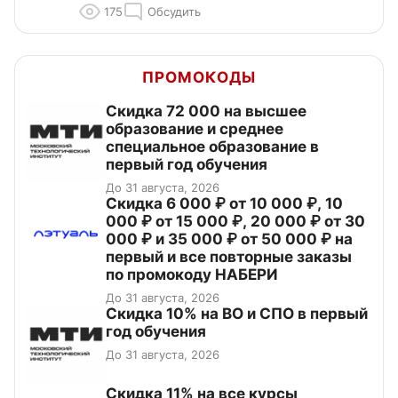
175
Обсудить
ПРОМОКОДЫ
Скидка 72 000 на высшее
образование и среднее
специальное образование в
первый год обучения
До 31 августа, 2026
Скидка 6 000 ₽ от 10 000 ₽, 10
000 ₽ от 15 000 ₽, 20 000 ₽ от 30
000 ₽ и 35 000 ₽ от 50 000 ₽ на
первый и все повторные заказы
по промокоду НАБЕРИ
До 31 августа, 2026
Скидка 10% на ВО и СПО в первый
год обучения
До 31 августа, 2026
Скидка 11% на все курсы