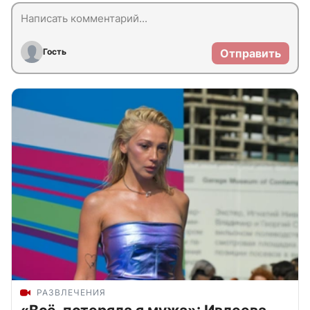
Гость
Отправить
РАЗВЛЕЧЕНИЯ