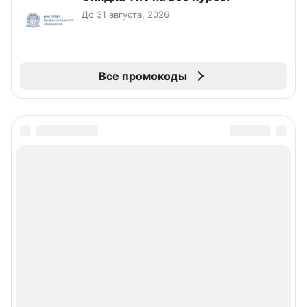
До 31 августа, 2026
Все промокоды