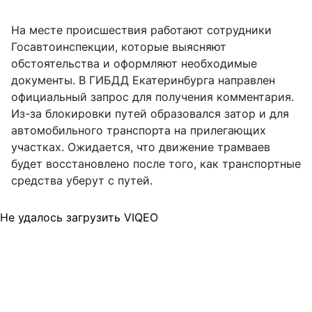
На месте происшествия работают сотрудники
Госавтоинспекции, которые выясняют
обстоятельства и оформляют необходимые
документы. В ГИБДД Екатеринбурга направлен
официальный запрос для получения комментария.
Из-за блокировки путей образовался затор и для
автомобильного транспорта на прилегающих
участках. Ожидается, что движение трамваев
будет восстановлено после того, как транспортные
средства уберут с путей.
Не удалось загрузить VIQEO