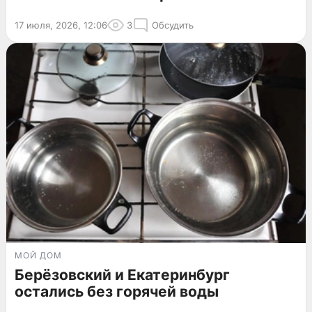
17 июля, 2026, 12:06
3
Обсудить
МОЙ ДОМ
Берёзовский и Екатеринбург
остались без горячей воды