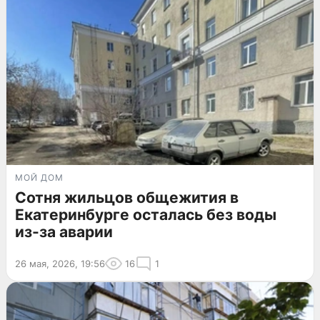
МОЙ ДОМ
Сотня жильцов общежития в
Екатеринбурге осталась без воды
из-за аварии
26 мая, 2026, 19:56
16
1