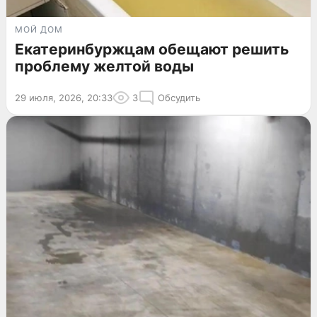
МОЙ ДОМ
Екатеринбуржцам обещают решить
проблему желтой воды
29 июля, 2026, 20:33
3
Обсудить