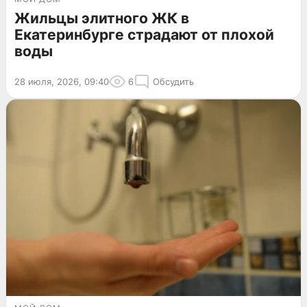
Жильцы элитного ЖК в
Екатеринбурге страдают от плохой
воды
28 июля, 2026, 09:40
6
Обсудить