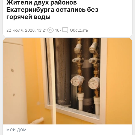
Жители двух районов
Екатеринбурга остались без
горячей воды
22 июля, 2026, 13:21
167
Обсудить
МОЙ ДОМ