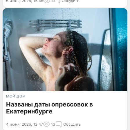
6 июня, 2026, 15:46
4
Обсудить
МОЙ ДОМ
Названы даты опрессовок в
Екатеринбурге
4 июня, 2026, 12:47
13
Обсудить