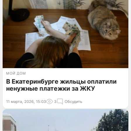
МОЙ ДОМ
В Екатеринбурге жильцы оплатили
ненужные платежки за ЖКУ
11 марта, 2026, 15:03
3
Обсудить