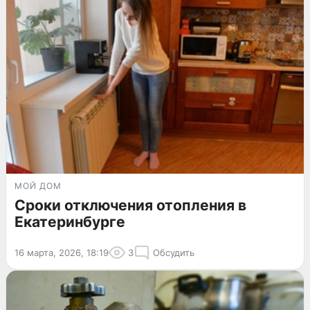
МОЙ ДОМ
Сроки отключения отопления в
Екатеринбурге
16 марта, 2026, 18:19
3
Обсудить