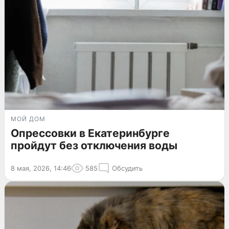
МОЙ ДОМ
Опрессовки в Екатеринбурге
пройдут без отключения воды
8 мая, 2026, 14:46
585
Обсудить