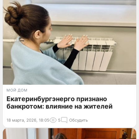
МОЙ ДОМ
Екатеринбургэнерго признано
банкротом: влияние на жителей
18 марта, 2026, 18:05
5
Обсудить