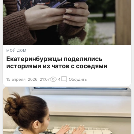
МОЙ ДОМ
Екатеринбуржцы поделились
историями из чатов с соседями
15 апреля, 2026, 21:07
4
Обсудить