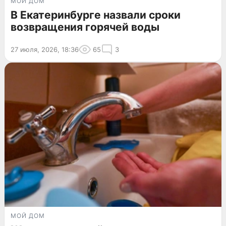
МОЙ ДОМ
В Екатеринбурге назвали сроки
возвращения горячей воды
27 июля, 2026, 18:36
65
3
МОЙ ДОМ