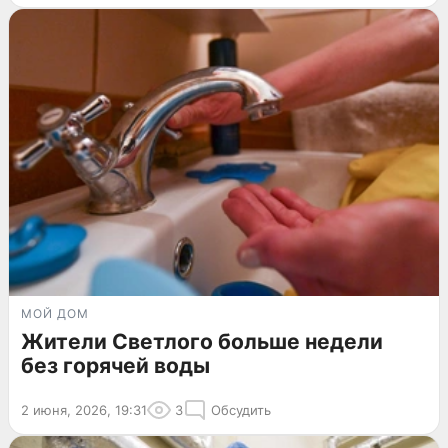
МОЙ ДОМ
Жители Светлого больше недели
без горячей воды
2 июня, 2026, 19:31
3
Обсудить