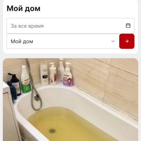
Мой дом