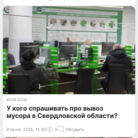
МОЙ ДОМ
У кого спрашивать про вывоз
мусора в Свердловской области?
9 июня, 2026, 12:35
3
Обсудить