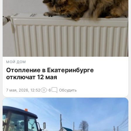
МОЙ ДОМ
Отопление в Екатеринбурге
отключат 12 мая
7 мая, 2026, 12:52
6
Обсудить