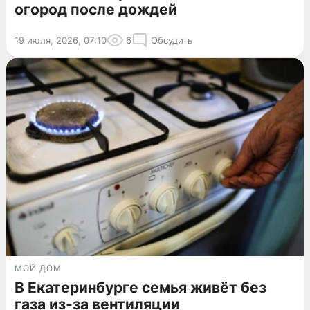
огород после дождей
19 июля, 2026, 07:10
6
Обсудить
МОЙ ДОМ
В Екатеринбурге семья живёт без
газа из-за вентиляции