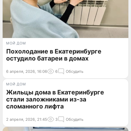
МОЙ ДОМ
Похолодание в Екатеринбурге
остудило батареи в домах
6 апреля, 2026, 16:06
6
Обсудить
МОЙ ДОМ
Жильцы дома в Екатеринбурге
стали заложниками из-за
сломанного лифта
2 апреля, 2026, 21:45
3
Обсудить