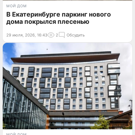
МОЙ ДОМ
В Екатеринбурге паркинг нового
дома покрылся плесенью
29 июля, 2026, 16:43
2
Обсудить
МОЙ ДОМ