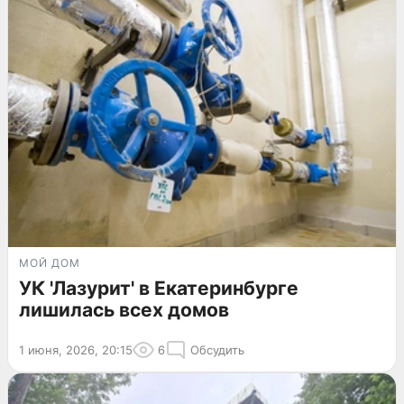
МОЙ ДОМ
УК 'Лазурит' в Екатеринбурге
лишилась всех домов
1 июня, 2026, 20:15
6
Обсудить