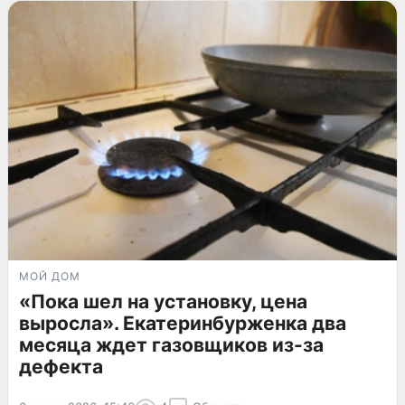
МОЙ ДОМ
«Пока шел на установку, цена
выросла». Екатеринбурженка два
месяца ждет газовщиков из-за
дефекта