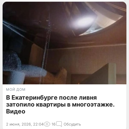
МОЙ ДОМ
В Екатеринбурге после ливня
затопило квартиры в многоэтажке.
Видео
2 июня, 2026, 22:04
16
Обсудить