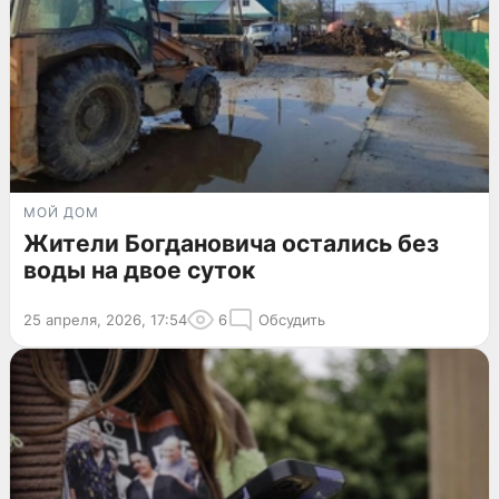
МОЙ ДОМ
Жители Богдановича остались без
воды на двое суток
25 апреля, 2026, 17:54
6
Обсудить