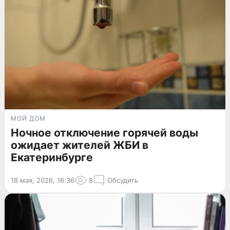
МОЙ ДОМ
Ночное отключение горячей воды
ожидает жителей ЖБИ в
Екатеринбурге
18 мая, 2026, 16:36
8
Обсудить