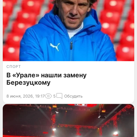
СПОРТ
В «Урале» нашли замену
Березуцкому
8 июня, 2026, 19:17
5
Обсудить