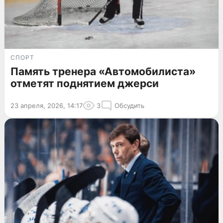
СПОРТ
Память тренера «Автомобилиста»
отметят поднятием джерси
23 апреля, 2026, 14:17
3
Обсудить