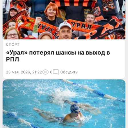
СПОРТ
«Урал» потерял шансы на выход в
РПЛ
23 мая, 2026, 21:22
6
Обсудить