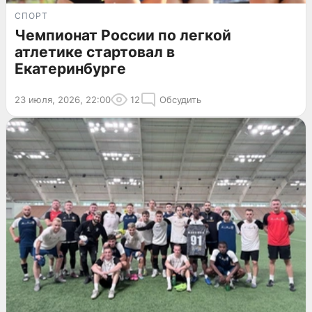
СПОРТ
Чемпионат России по легкой
атлетике стартовал в
Екатеринбурге
23 июля, 2026, 22:00
12
Обсудить