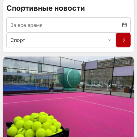
Спортивные новости