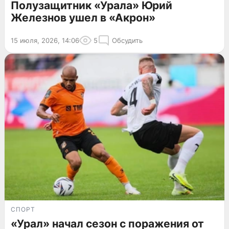
Полузащитник «Урала» Юрий
Железнов ушел в «Акрон»
15 июля, 2026, 14:06
5
Обсудить
СПОРТ
«Урал» начал сезон с поражения от