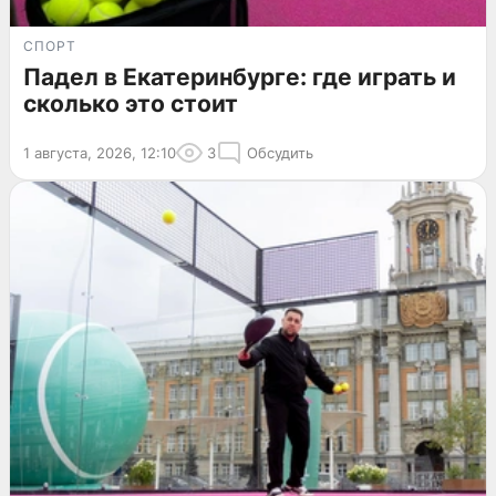
СПОРТ
Падел в Екатеринбурге: где играть и
сколько это стоит
1 августа, 2026, 12:10
3
Обсудить