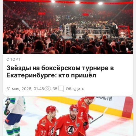
СПОРТ
Звёзды на боксёрском турнире в
Екатеринбурге: кто пришёл
31 мая, 2026, 01:48
35
Обсудить