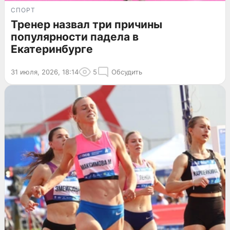
СПОРТ
Тренер назвал три причины
популярности падела в
Екатеринбурге
31 июля, 2026, 18:14
5
Обсудить