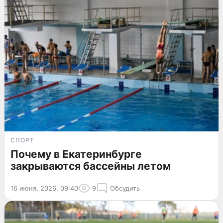
СПОРТ
Почему в Екатеринбурге
закрываются бассейны летом
16 июня, 2026, 09:40
9
Обсудить