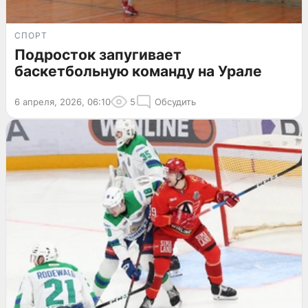
СПОРТ
Подросток запугивает
баскетбольную команду на Урале
6 апреля, 2026, 06:10
5
Обсудить