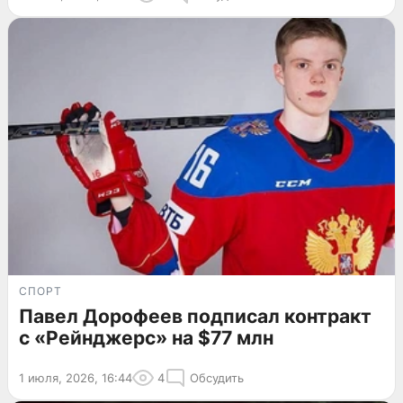
СПОРТ
Павел Дорофеев подписал контракт
с «Рейнджерс» на $77 млн
1 июля, 2026, 16:44
4
Обсудить