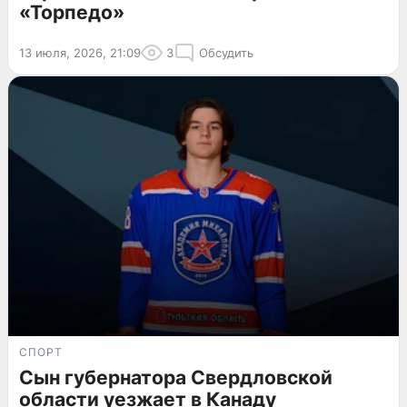
«Торпедо»
13 июля, 2026, 21:09
3
Обсудить
СПОРТ
Сын губернатора Свердловской
области уезжает в Канаду