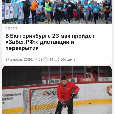
СПОРТ
В Екатеринбурге 23 мая пройдет
«ЗаБег.РФ»: дистанции и
перекрытия
27 апреля, 2026, 17:52
14
Обсудить