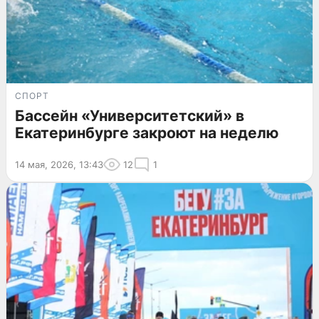
СПОРТ
Бассейн «Университетский» в
Екатеринбурге закроют на неделю
14 мая, 2026, 13:43
12
1