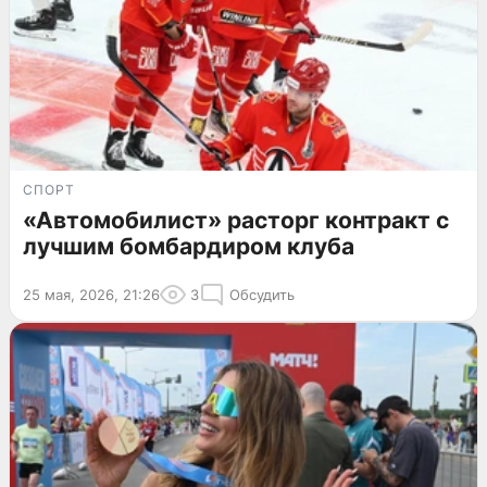
СПОРТ
«Автомобилист» расторг контракт с
лучшим бомбардиром клуба
25 мая, 2026, 21:26
3
Обсудить