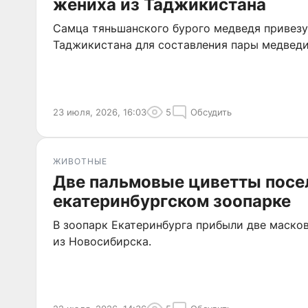
жениха из Таджикистана
Самца тяньшанского бурого медведя привезу
Таджикистана для составления пары медведи
23 июля, 2026, 16:03
5
Обсудить
ЖИВОТНЫЕ
Две пальмовые циветты посе
екатеринбургском зоопарке
В зоопарк Екатеринбурга прибыли две маско
из Новосибирска.