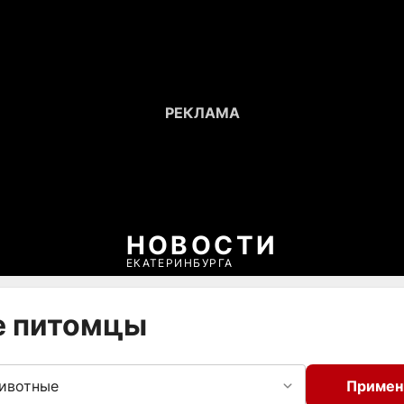
НОВОСТИ
ЕКАТЕРИНБУРГА
е питомцы
ивотные
Примен