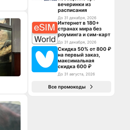
вечеринки из
расписания
До 31 декабря, 2026
Интернет в 180+
странах мира без
роуминга и сим-карт
До 31 декабря, 2026
Скидка 50% от 800 ₽
на первый заказ,
максимальная
скидка 600 ₽
До 31 августа, 2026
Все промокоды