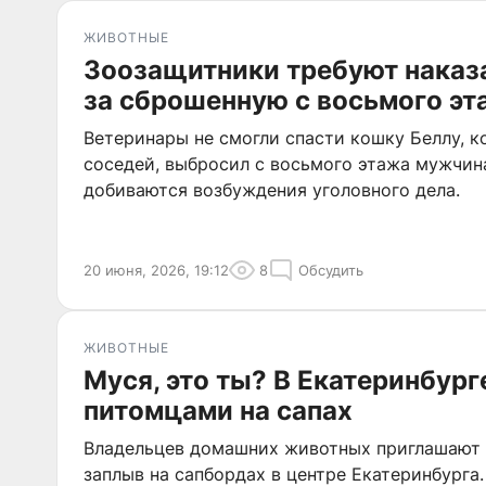
ЖИВОТНЫЕ
Зоозащитники требуют наказ
за сброшенную с восьмого эт
Ветеринары не смогли спасти кошку Беллу, к
соседей, выбросил с восьмого этажа мужчин
добиваются возбуждения уголовного дела.
20 июня, 2026, 19:12
8
Обсудить
ЖИВОТНЫЕ
Муся, это ты? В Екатеринбург
питомцами на сапах
Владельцев домашних животных приглашают 
заплыв на сапбордах в центре Екатеринбурга.