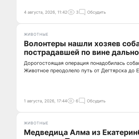
4 августа, 2026, 11:42
3
Обсудить
ЖИВОТНЫЕ
Волонтеры нашли хозяев соба
пострадавшей по вине дальн
Дорогостоящая операция понадобилась собак
Животное преодолело путь от Дегтярска до Е
1 августа, 2026, 17:44
6
Обсудить
ЖИВОТНЫЕ
Медведица Алма из Екатерин