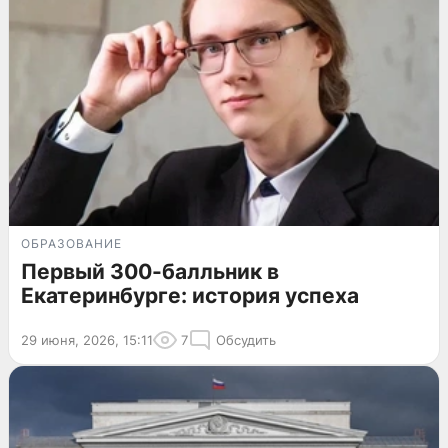
ОБРАЗОВАНИЕ
Первый 300-балльник в
Екатеринбурге: история успеха
29 июня, 2026, 15:11
7
Обсудить