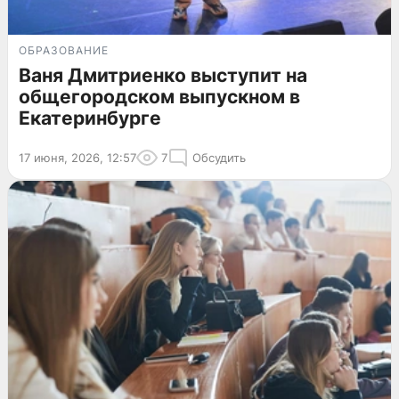
ОБРАЗОВАНИЕ
Ваня Дмитриенко выступит на
общегородском выпускном в
Екатеринбурге
17 июня, 2026, 12:57
7
Обсудить