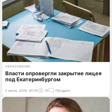
ОБРАЗОВАНИЕ
Власти опровергли закрытие лицея
под Екатеринбургом
5 июля, 2026, 00:35
10
Обсудить