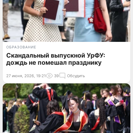
ОБРАЗОВАНИЕ
Скандальный выпускной УрФУ:
дождь не помешал празднику
27 июня, 2026, 19:21
39
Обсудить