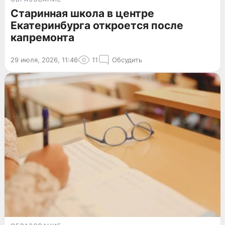
Старинная школа в центре
Екатеринбурга откроется после
капремонта
29 июля, 2026, 11:46
11
Обсудить