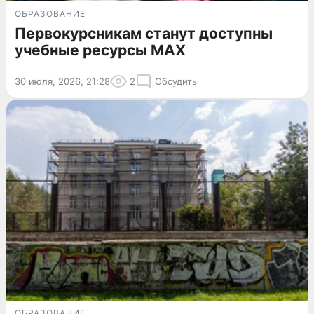
ОБРАЗОВАНИЕ
Первокурсникам станут доступны
учебные ресурсы MAX
30 июля, 2026, 21:28
2
Обсудить
ОБРАЗОВАНИЕ