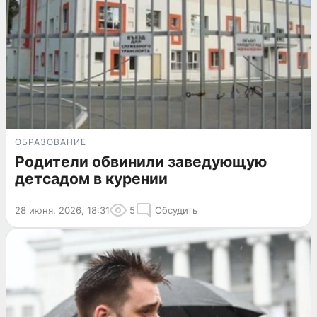
ОБРАЗОВАНИЕ
Родители обвинили заведующую
детсадом в курении
28 июня, 2026, 18:31
5
Обсудить