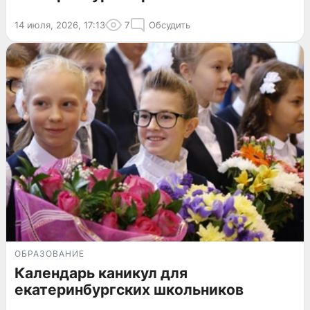
14 июля, 2026, 17:13
7
Обсудить
ОБРАЗОВАНИЕ
Календарь каникул для
екатеринбургских школьников