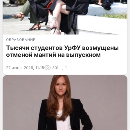
ОБРАЗОВАНИЕ
Тысячи студентов УрФУ возмущены
отменой мантий на выпускном
27 июня, 2026, 11:15
30
1