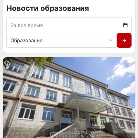
Новости образования