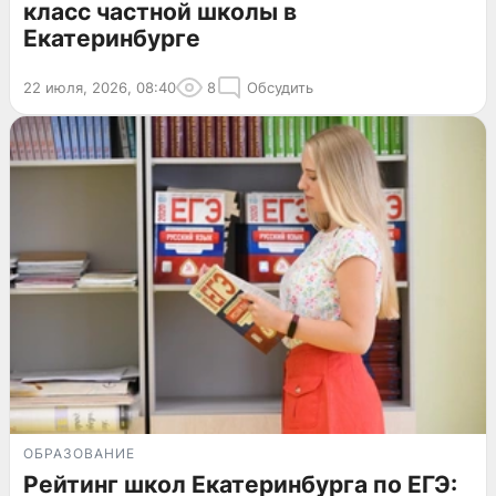
класс частной школы в
Екатеринбурге
22 июля, 2026, 08:40
8
Обсудить
ОБРАЗОВАНИЕ
Рейтинг школ Екатеринбурга по ЕГЭ: