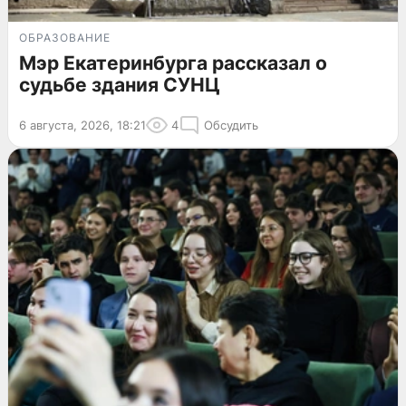
ОБРАЗОВАНИЕ
Мэр Екатеринбурга рассказал о
судьбе здания СУНЦ
6 августа, 2026, 18:21
4
Обсудить