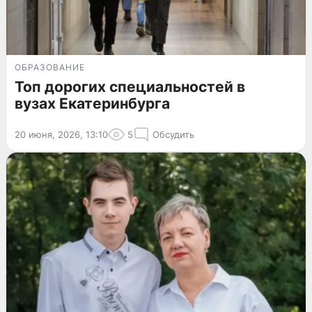
ОБРАЗОВАНИЕ
Топ дорогих специальностей в
вузах Екатеринбурга
20 июня, 2026, 13:10
5
Обсудить