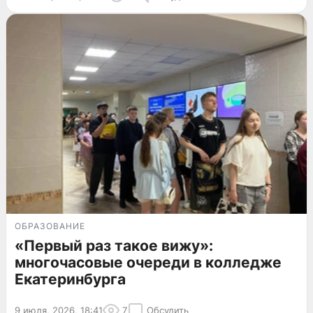
ОБРАЗОВАНИЕ
«Первый раз такое вижу»:
многочасовые очереди в колледже
Екатеринбурга
9 июля, 2026, 18:41
7
Обсудить