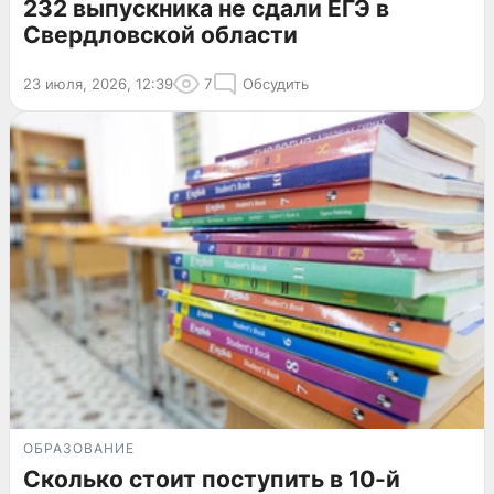
232 выпускника не сдали ЕГЭ в
Свердловской области
23 июля, 2026, 12:39
7
Обсудить
ОБРАЗОВАНИЕ
Сколько стоит поступить в 10-й