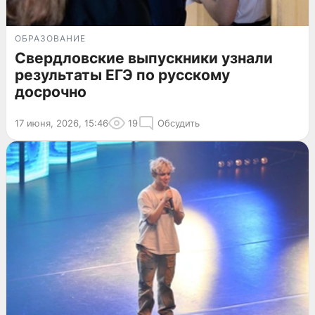
ОБРАЗОВАНИЕ
Свердловские выпускники узнали
результаты ЕГЭ по русскому
досрочно
17 июня, 2026, 15:46
19
Обсудить