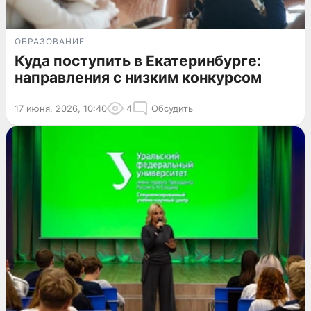
ОБРАЗОВАНИЕ
Куда поступить в Екатеринбурге:
направления с низким конкурсом
17 июня, 2026, 10:40
4
Обсудить