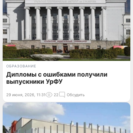
ОБРАЗОВАНИЕ
Дипломы с ошибками получили
выпускники УрФУ
29 июня, 2026, 11:31
22
Обсудить