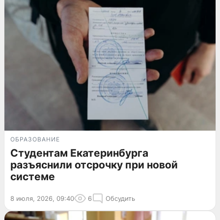
ОБРАЗОВАНИЕ
Студентам Екатеринбурга
разъяснили отсрочку при новой
системе
8 июля, 2026, 09:40
6
Обсудить