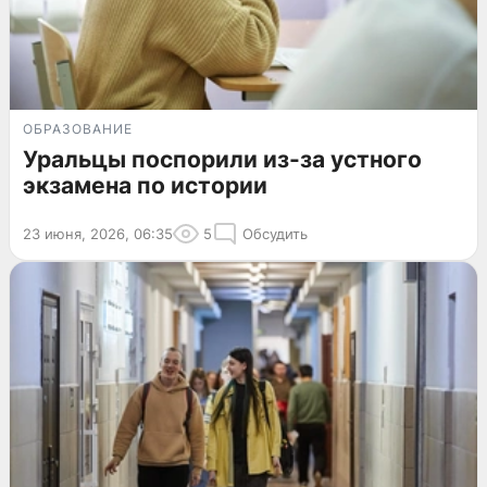
ОБРАЗОВАНИЕ
Уральцы поспорили из-за устного
экзамена по истории
23 июня, 2026, 06:35
5
Обсудить