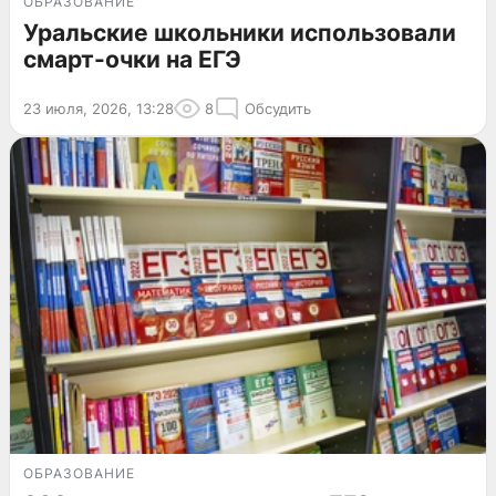
ОБРАЗОВАНИЕ
Уральские школьники использовали
смарт-очки на ЕГЭ
23 июля, 2026, 13:28
8
Обсудить
ОБРАЗОВАНИЕ