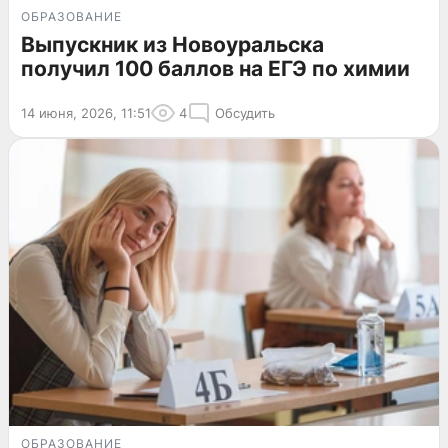
ОБРАЗОВАНИЕ
Выпускник из Новоуральска
получил 100 баллов на ЕГЭ по химии
14 июня, 2026, 11:51
4
Обсудить
ОБРАЗОВАНИЕ