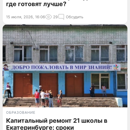
где готовят лучше?
15 июля, 2026, 16:06
29
Обсудить
ОБРАЗОВАНИЕ
Капитальный ремонт 21 школы в
Екатеринбурге: сроки