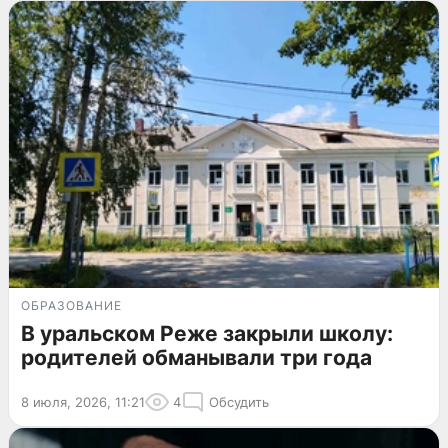
ОБРАЗОВАНИЕ
В уральском Реже закрыли школу:
родителей обманывали три года
8 июля, 2026, 11:21
4
Обсудить