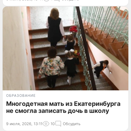
ОБРАЗОВАНИЕ
Многодетная мать из Екатеринбурга
не смогла записать дочь в школу
9 июля, 2026, 13:11
10
Обсудить