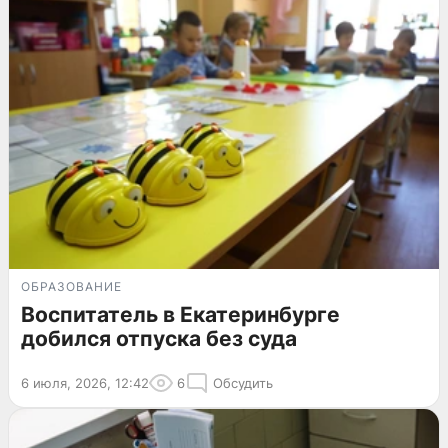
ОБРАЗОВАНИЕ
Воспитатель в Екатеринбурге
добился отпуска без суда
6 июля, 2026, 12:42
6
Обсудить