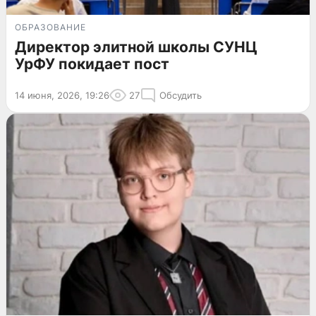
ОБРАЗОВАНИЕ
Директор элитной школы СУНЦ
УрФУ покидает пост
14 июня, 2026, 19:26
27
Обсудить