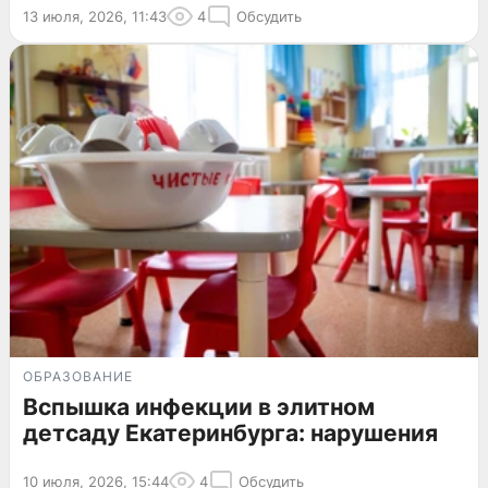
13 июля, 2026, 11:43
4
Обсудить
ОБРАЗОВАНИЕ
Вспышка инфекции в элитном
детсаду Екатеринбурга: нарушения
10 июля, 2026, 15:44
4
Обсудить