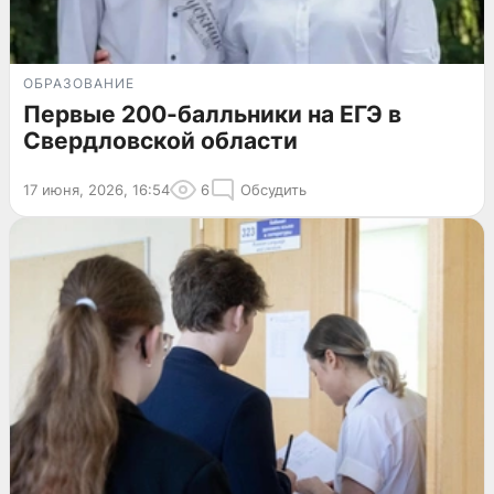
ОБРАЗОВАНИЕ
Первые 200-балльники на ЕГЭ в
Свердловской области
17 июня, 2026, 16:54
6
Обсудить