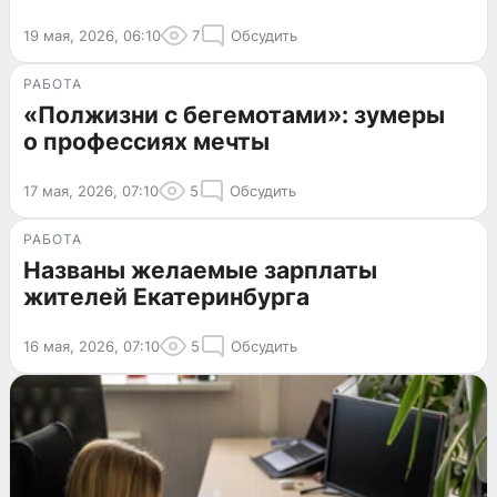
19 мая, 2026, 06:10
7
Обсудить
РАБОТА
«Полжизни с бегемотами»: зумеры
о профессиях мечты
17 мая, 2026, 07:10
5
Обсудить
РАБОТА
Названы желаемые зарплаты
жителей Екатеринбурга
16 мая, 2026, 07:10
5
Обсудить