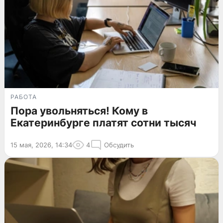
РАБОТА
Пора увольняться! Кому в
Екатеринбурге платят сотни тысяч
15 мая, 2026, 14:34
4
Обсудить