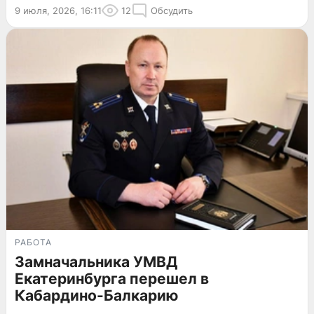
9 июля, 2026, 16:11
12
Обсудить
РАБОТА
Замначальника УМВД
Екатеринбурга перешел в
Кабардино-Балкарию