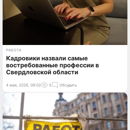
РАБОТА
Кадровики назвали самые
востребованные профессии в
Свердловской области
4 мая, 2026, 09:02
5
Обсудить