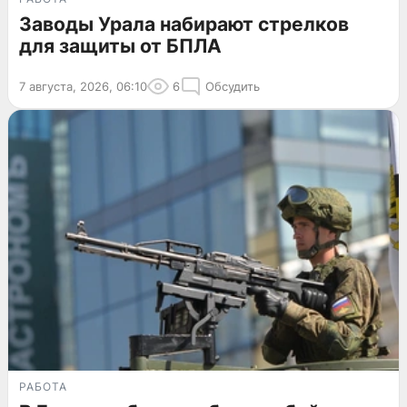
Заводы Урала набирают стрелков
для защиты от БПЛА
7 августа, 2026, 06:10
6
Обсудить
РАБОТА