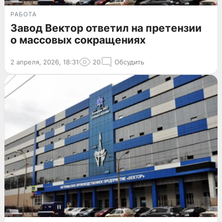
РАБОТА
Завод Вектор ответил на претензии
о массовых сокращениях
2 апреля, 2026, 18:31
20
Обсудить