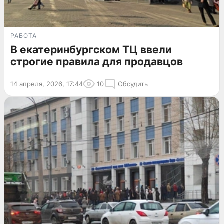
РАБОТА
В екатеринбургском ТЦ ввели
строгие правила для продавцов
14 апреля, 2026, 17:44
10
Обсудить