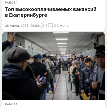
РАБОТА
Топ высокооплачиваемых вакансий
в Екатеринбурге
28 марта, 2026, 09:00
9
Обсудить
РАБОТА