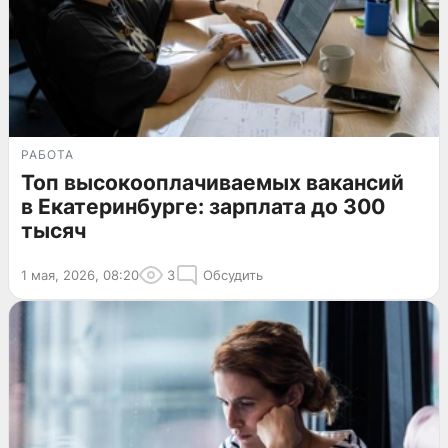
РАБОТА
Топ высокооплачиваемых вакансий
в Екатеринбурге: зарплата до 300
тысяч
1 мая, 2026, 08:20
3
Обсудить