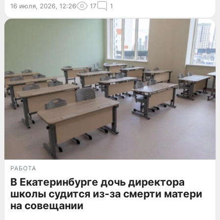
16 июля, 2026, 12:26
17
1
РАБОТА
В Екатеринбурге дочь директора
школы судится из-за смерти матери
на совещании