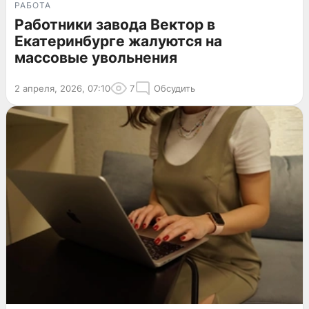
РАБОТА
Работники завода Вектор в
Екатеринбурге жалуются на
массовые увольнения
2 апреля, 2026, 07:10
7
Обсудить