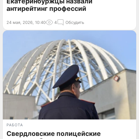
Екатеринбуржцы назвали
антирейтинг профессий
24 мая, 2026, 10:40
4
Обсудить
РАБОТА
Свердловские полицейские