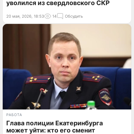
уволился из свердловского СКР
20 мая, 2026, 18:53
14
Обсудить
РАБОТА
Глава полиции Екатеринбурга
может уйти: кто его сменит