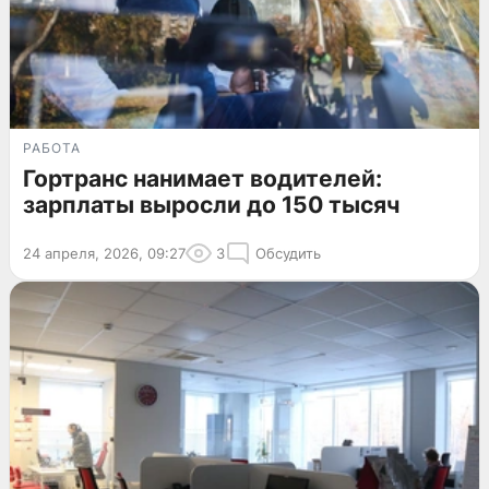
РАБОТА
Гортранс нанимает водителей:
зарплаты выросли до 150 тысяч
24 апреля, 2026, 09:27
3
Обсудить