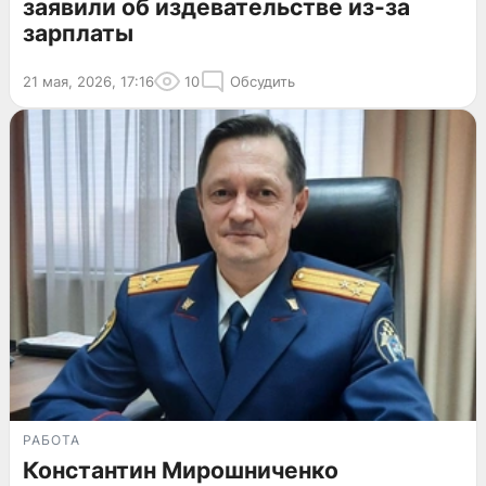
заявили об издевательстве из-за
зарплаты
21 мая, 2026, 17:16
10
Обсудить
РАБОТА
Константин Мирошниченко