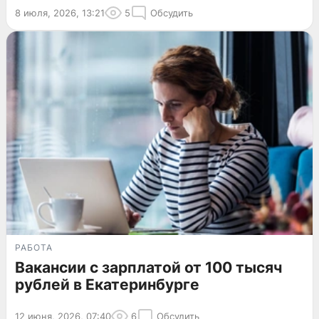
8 июля, 2026, 13:21
5
Обсудить
РАБОТА
Вакансии с зарплатой от 100 тысяч
рублей в Екатеринбурге
12 июня, 2026, 07:40
6
Обсудить