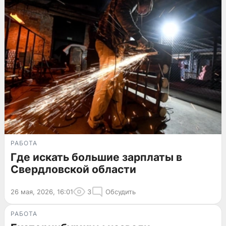
РАБОТА
Где искать большие зарплаты в
Свердловской области
26 мая, 2026, 16:01
3
Обсудить
РАБОТА