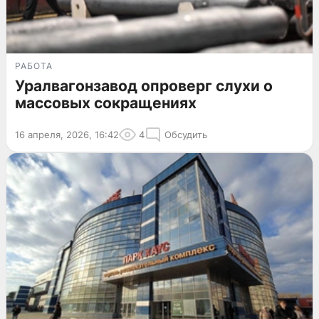
РАБОТА
Уралвагонзавод опроверг слухи о
массовых сокращениях
16 апреля, 2026, 16:42
4
Обсудить