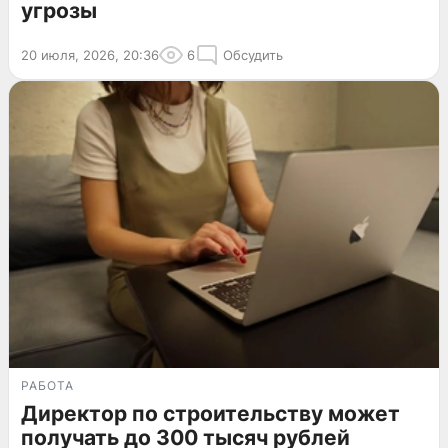
угрозы
20 июля, 2026, 20:36
6
Обсудить
РАБОТА
Директор по строительству может
получать до 300 тысяч рублей