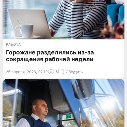
РАБОТА
Горожане разделились из-за
сокращения рабочей недели
26 апреля, 2026, 07:10
5
Обсудить