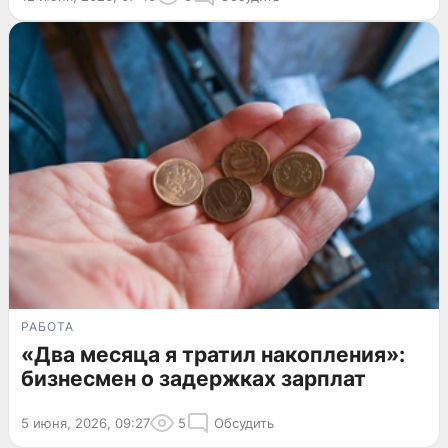
РАБОТА
«Два месяца я тратил накопления»:
бизнесмен о задержках зарплат
5 июня, 2026, 09:27
5
Обсудить