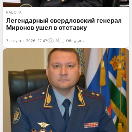
РАБОТА
Легендарный свердловский генерал
Миронов ушел в отставку
7 августа, 2026, 17:47
8
Обсудить