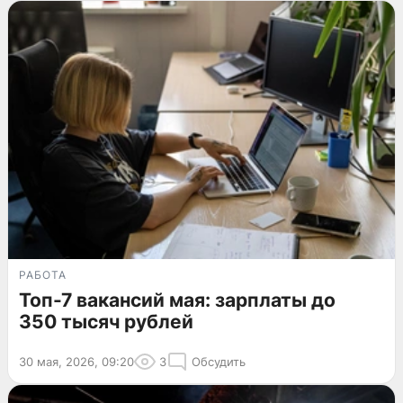
РАБОТА
Топ-7 вакансий мая: зарплаты до
350 тысяч рублей
30 мая, 2026, 09:20
3
Обсудить