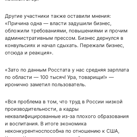
Другие участники также оставили мнения:
«Причина одна — власти задушили бизнес,
обложили требованиями, повышениями и прочим
административным прессом. Бизнес дернулся в
конвульсиях и начал сдыхать. Пережали бизнес,
отсюда и реакция».
«Зато по данным Росстата у нас средняя зарплата
по области — 100 тысяч! Ура, товарищи!» —
иронично заметил пользователь.
«Вся проблема в том, что труд в России низкой
производительности, а кадры
неквалифицированные из-за плохого образования
и воспитания. В итоге экономика
неконкурентноспособна по отношению к США,