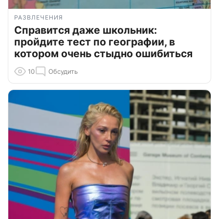
РАЗВЛЕЧЕНИЯ
Справится даже школьник:
пройдите тест по географии, в
котором очень стыдно ошибиться
10
Обсудить