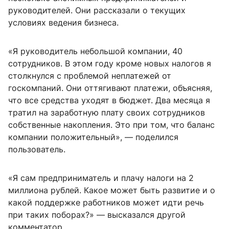
руководителей. Они рассказали о текущих
условиях ведения бизнеса.
«Я руководитель небольшой компании, 40
сотрудников. В этом году кроме новых налогов я
столкнулся с проблемой неплатежей от
госкомпаний. Они оттягивают платежи, объясняя,
что все средства уходят в бюджет. Два месяца я
тратил на заработную плату своих сотрудников
собственные накопления. Это при том, что баланс
компании положительный», — поделился
пользователь.
«Я сам предприниматель и плачу налоги на 2
миллиона рублей. Какое может быть развитие и о
какой поддержке работников может идти речь
при таких поборах?» — высказался другой
комментатор.