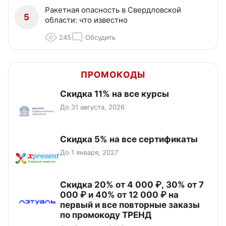
Ракетная опасность в Свердловской
5
области: что известно
245
Обсудить
ПРОМОКОДЫ
Скидка 11% на все курсы
До 31 августа, 2026
Скидка 5% на все сертификаты
До 1 января, 2027
Скидка 20% от 4 000 ₽, 30% от 7
000 ₽ и 40% от 12 000 ₽ на
первый и все повторные заказы
по промокоду ТРЕНД