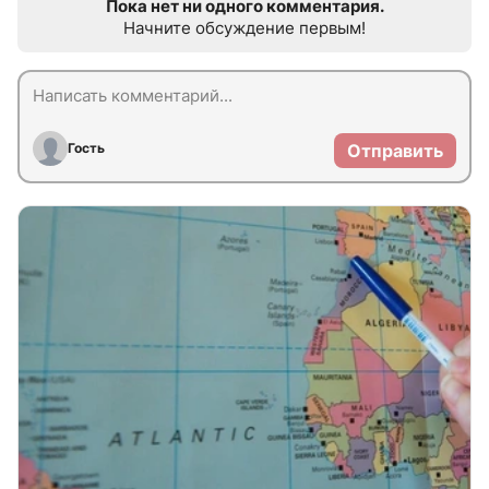
Пока нет ни одного комментария.
Начните обсуждение первым!
Гость
Отправить