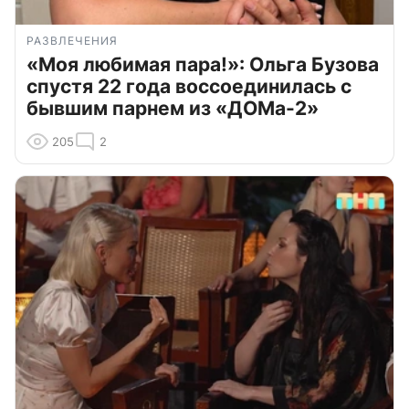
РАЗВЛЕЧЕНИЯ
«Моя любимая пара!»: Ольга Бузова
спустя 22 года воссоединилась с
бывшим парнем из «ДОМа-2»
205
2