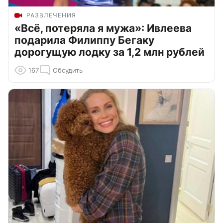
РАЗВЛЕЧЕНИЯ
«Всё, потеряла я мужа»: Ивлеева
подарила Филиппу Бегаку
дорогущую лодку за 1,2 млн рублей
167
Обсудить