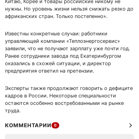
Китаю, Корее и товары российские никому не
нужны. Но уровень жизни нельзя снижать резко до
африканских стран. Только постепенно».
Известны конкретные случаи: работники
управляющей компании «Теплоэнергосервис»
заявили, что не получают зарплату уже почти год.
Ранее сотрудники завода под Екатеринбургом
оказались в схожей ситуации, и директор
предприятия ответил на претензии.
Эксперты также продолжают говорить о дефиците
кадров в России. Некоторые специальности
остаются особенно востребованными на рынке
труда.
КОММЕНТАРИИ
0