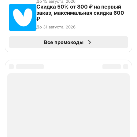
До 15 августа, 2026
Скидка 50% от 800 ₽ на первый
заказ, максимальная скидка 600
₽
До 31 августа, 2026
Все промокоды