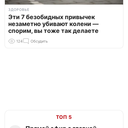
ЗДОРОВЬЕ
Эти 7 безобидных привычек
незаметно убивают колени —
спорим, вы тоже так делаете
124
Обсудить
ТОП 5