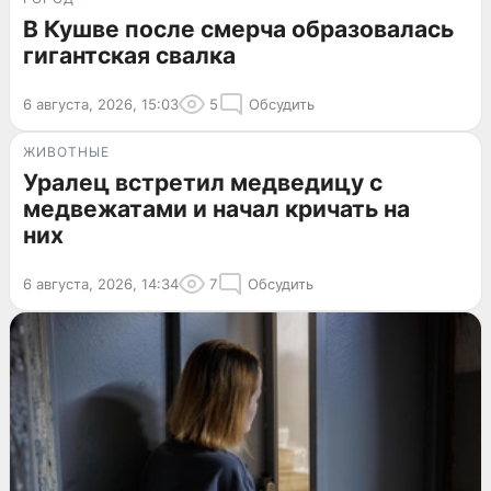
В Кушве после смерча образовалась
гигантская свалка
6 августа, 2026, 15:03
5
Обсудить
ЖИВОТНЫЕ
Уралец встретил медведицу с
медвежатами и начал кричать на
них
6 августа, 2026, 14:34
7
Обсудить