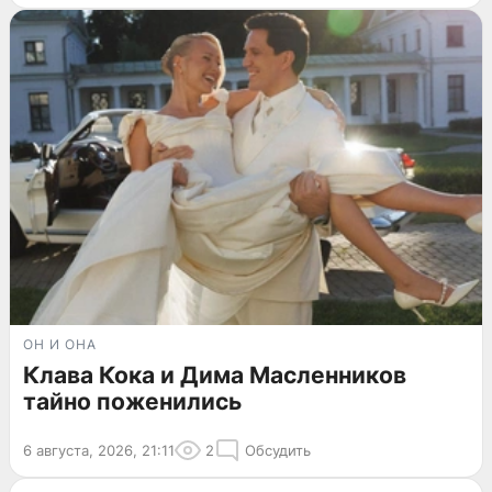
ОН И ОНА
Клава Кока и Дима Масленников
тайно поженились
6 августа, 2026, 21:11
2
Обсудить