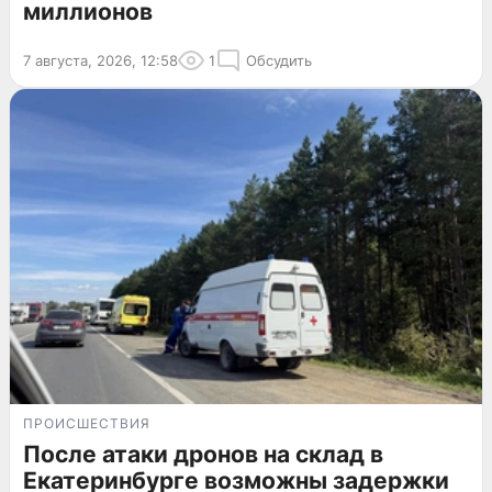
миллионов
7 августа, 2026, 12:58
1
Обсудить
ПРОИСШЕСТВИЯ
После атаки дронов на склад в
Екатеринбурге возможны задержки