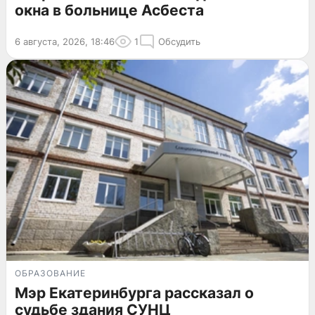
окна в больнице Асбеста
6 августа, 2026, 18:46
1
Обсудить
ОБРАЗОВАНИЕ
Мэр Екатеринбурга рассказал о
судьбе здания СУНЦ