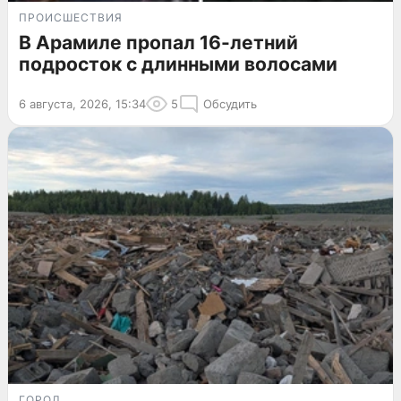
ПРОИСШЕСТВИЯ
В Арамиле пропал 16-летний
подросток с длинными волосами
6 августа, 2026, 15:34
5
Обсудить
ГОРОД