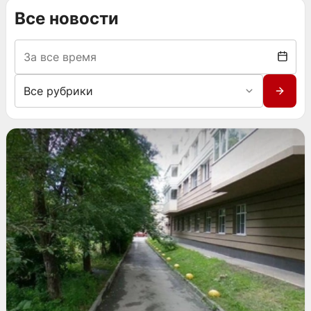
Все новости