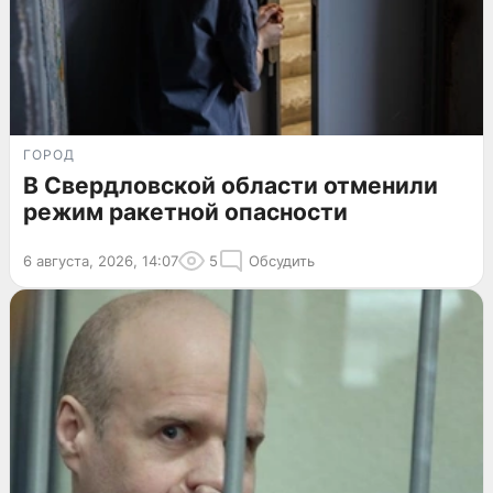
ГОРОД
В Свердловской области отменили
режим ракетной опасности
6 августа, 2026, 14:07
5
Обсудить