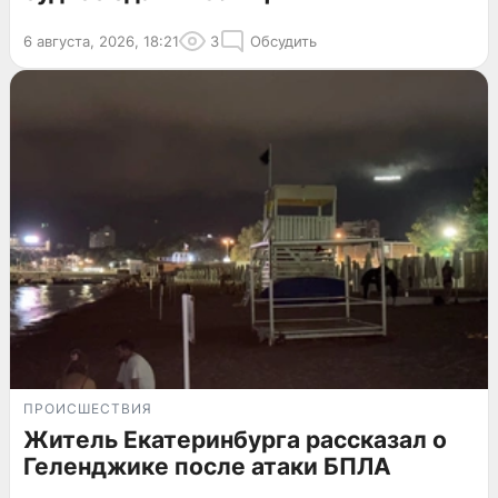
6 августа, 2026, 18:21
3
Обсудить
ПРОИСШЕСТВИЯ
Житель Екатеринбурга рассказал о
Геленджике после атаки БПЛА