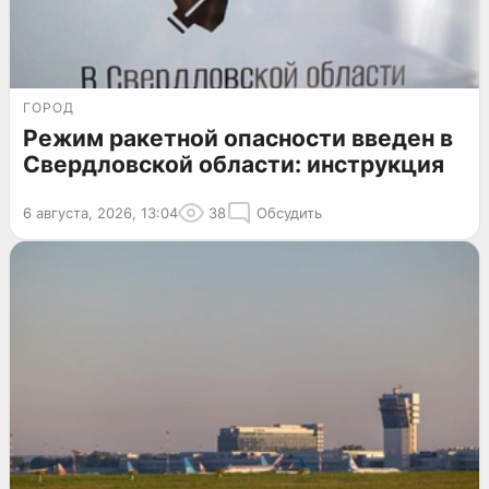
ГОРОД
Режим ракетной опасности введен в
Свердловской области: инструкция
6 августа, 2026, 13:04
38
Обсудить