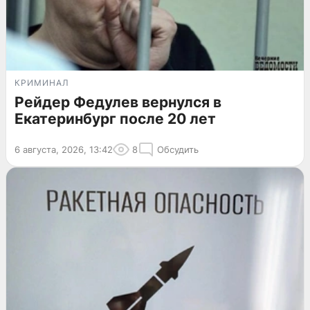
КРИМИНАЛ
Рейдер Федулев вернулся в
Екатеринбург после 20 лет
6 августа, 2026, 13:42
8
Обсудить