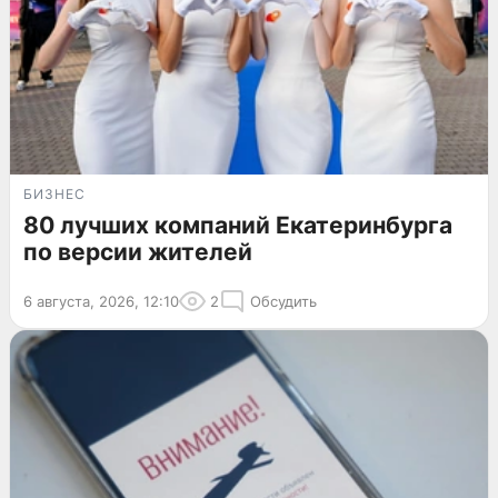
БИЗНЕС
80 лучших компаний Екатеринбурга
по версии жителей
6 августа, 2026, 12:10
2
Обсудить