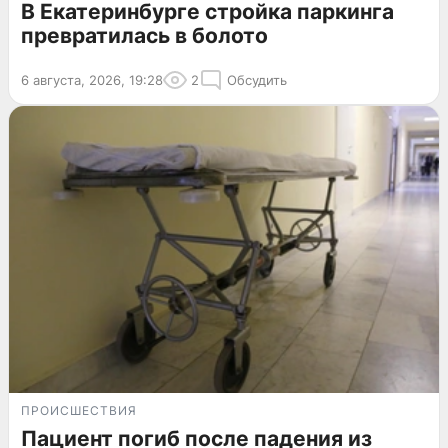
В Екатеринбурге стройка паркинга
превратилась в болото
6 августа, 2026, 19:28
2
Обсудить
ПРОИСШЕСТВИЯ
Пациент погиб после падения из