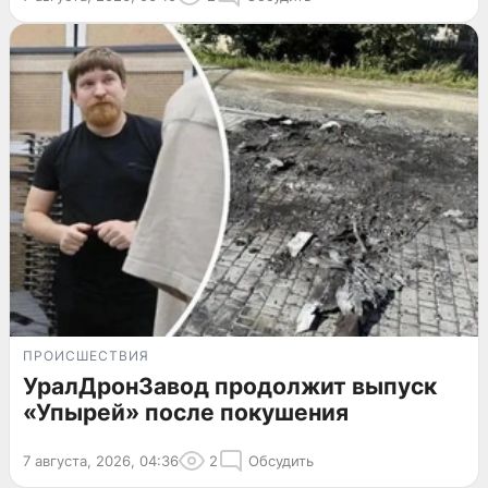
ПРОИСШЕСТВИЯ
УралДронЗавод продолжит выпуск
«Упырей» после покушения
7 августа, 2026, 04:36
2
Обсудить