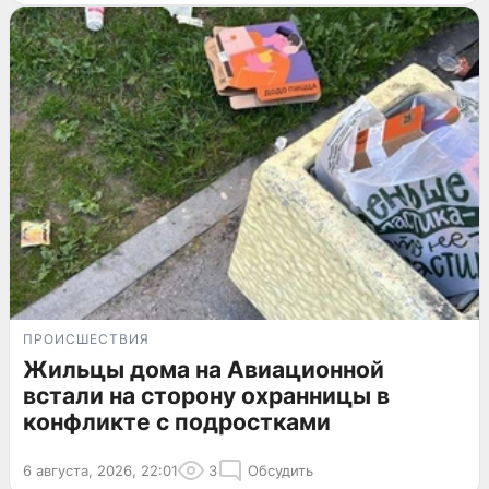
ПРОИСШЕСТВИЯ
Жильцы дома на Авиационной
встали на сторону охранницы в
конфликте с подростками
6 августа, 2026, 22:01
3
Обсудить