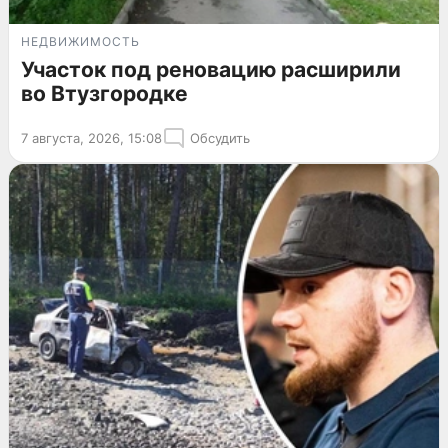
НЕДВИЖИМОСТЬ
Участок под реновацию расширили
во Втузгородке
7 августа, 2026, 15:08
Обсудить