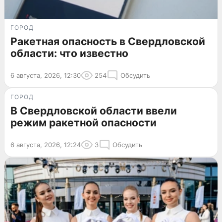
ГОРОД
Ракетная опасность в Свердловской
области: что известно
6 августа, 2026, 12:30
254
Обсудить
ГОРОД
В Свердловской области ввели
режим ракетной опасности
6 августа, 2026, 12:24
3
Обсудить