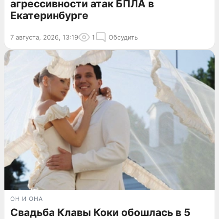
агрессивности атак БПЛА в
Екатеринбурге
7 августа, 2026, 13:19
1
Обсудить
ОН И ОНА
Свадьба Клавы Коки обошлась в 5