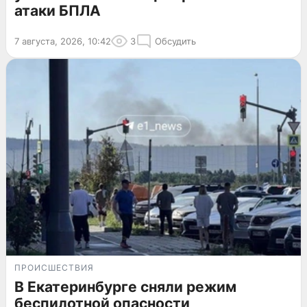
атаки БПЛА
7 августа, 2026, 10:42
3
Обсудить
ПРОИСШЕСТВИЯ
В Екатеринбурге сняли режим
беспилотной опасности