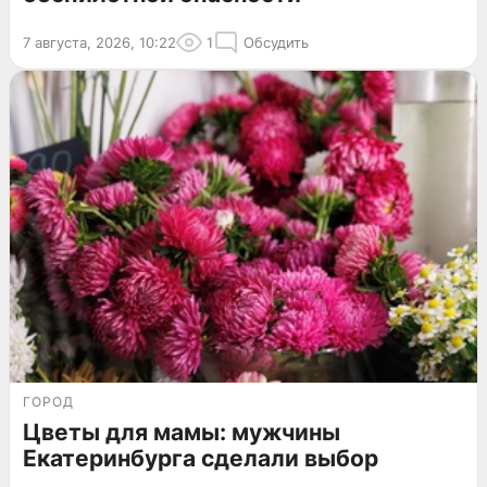
7 августа, 2026, 10:22
1
Обсудить
ГОРОД
Цветы для мамы: мужчины
Екатеринбурга сделали выбор