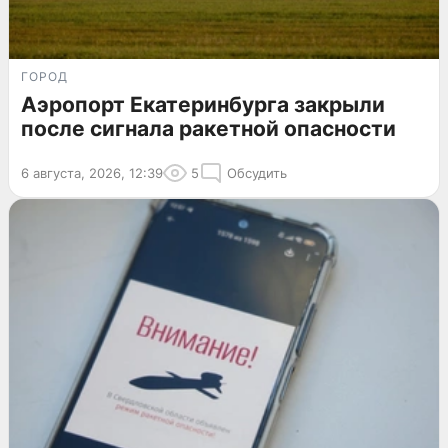
ГОРОД
Аэропорт Екатеринбурга закрыли
после сигнала ракетной опасности
6 августа, 2026, 12:39
5
Обсудить