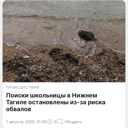
ПРОИСШЕСТВИЯ
Поиски школьницы в Нижнем
Тагиле остановлены из-за риска
обвалов
7 августа, 2026, 01:59
9
Обсудить