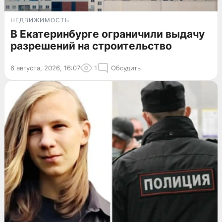
НЕДВИЖИМОСТЬ
В Екатеринбурге ограничили выдачу
разрешений на строительство
6 августа, 2026, 16:07
1
Обсудить