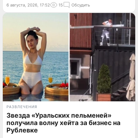
6 августа, 2026, 17:52
15
Обсудить
РАЗВЛЕЧЕНИЯ
Звезда «Уральских пельменей»
получила волну хейта за бизнес на
Рублевке