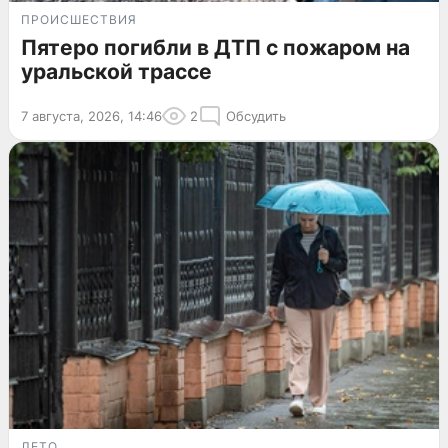
ПРОИСШЕСТВИЯ
Пятеро погибли в ДТП с пожаром на
уральской трассе
7 августа, 2026, 14:46
2
Обсудить
ЛЕТО