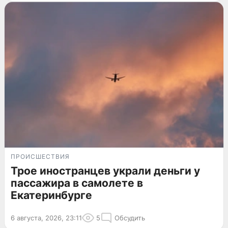
ПРОИСШЕСТВИЯ
Трое иностранцев украли деньги у
пассажира в самолете в
Екатеринбурге
6 августа, 2026, 23:11
5
Обсудить