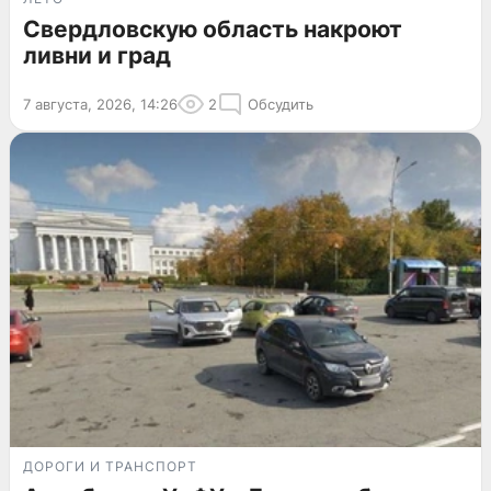
Свердловскую область накроют
ливни и град
7 августа, 2026, 14:26
2
Обсудить
ДОРОГИ И ТРАНСПОРТ