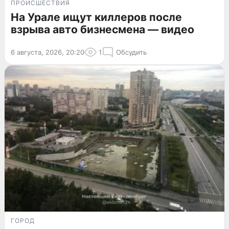
ПРОИСШЕСТВИЯ
На Урале ищут киллеров после
взрыва авто бизнесмена — видео
6 августа, 2026, 20:20
1
Обсудить
ГОРОД