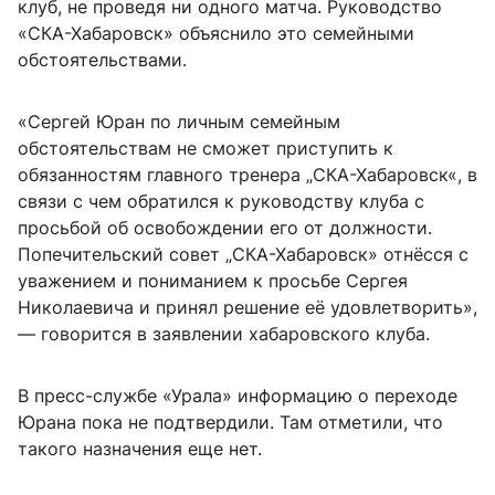
клуб, не проведя ни одного матча. Руководство
«СКА-Хабаровск» объяснило это семейными
обстоятельствами.
«Сергей Юран по личным семейным
обстоятельствам не сможет приступить к
обязанностям главного тренера „СКА-Хабаровск«, в
связи с чем обратился к руководству клуба с
просьбой об освобождении его от должности.
Попечительский совет „СКА-Хабаровск» отнёсся с
уважением и пониманием к просьбе Сергея
Николаевича и принял решение её удовлетворить»,
— говорится в заявлении хабаровского клуба.
В пресс-службе «Урала» информацию о переходе
Юрана пока не подтвердили. Там отметили, что
такого назначения еще нет.