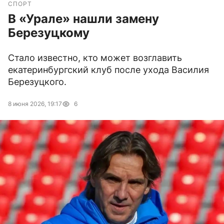
СПОРТ
В «Урале» нашли замену
Березуцкому
Стало известно, кто может возглавить
екатеринбургский клуб после ухода Василия
Березуцкого.
8 июня 2026, 19:17
6