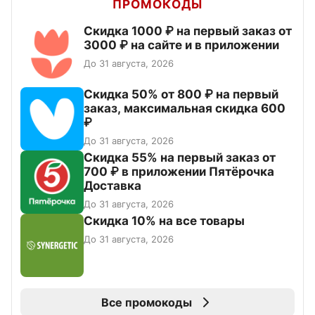
ПРОМОКОДЫ
Скидка 1000 ₽ на первый заказ от
3000 ₽ на сайте и в приложении
До 31 августа, 2026
Скидка 50% от 800 ₽ на первый
заказ, максимальная скидка 600
₽
До 31 августа, 2026
Скидка 55% на первый заказ от
700 ₽ в приложении Пятёрочка
Доставка
До 31 августа, 2026
Скидка 10% на все товары
До 31 августа, 2026
Все промокоды