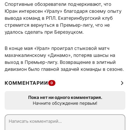
Спортивные обозреватели подчеркивают, что
Юран интересен «Уралу» благодаря своему опыту
вывода команд в РПЛ. Екатеринбургский клуб
стремится вернуться в Премьер-лигу, что не
удалось сделать при Березуцком.
В конце мая «Урал» проиграл стыковой матч
махачкалинскому «Динамо», потеряв шансы на
выход в Премьер-лигу. Возвращение в элитный
дивизион было главной задачей команды в сезоне.
КОММЕНТАРИИ
0
Пока нет ни одного комментария.
Начните обсуждение первым!