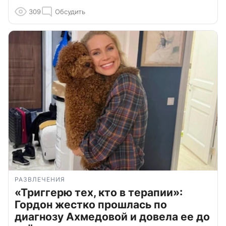
309
Обсудить
РАЗВЛЕЧЕНИЯ
«Триггерю тех, кто в терапии»:
Гордон жестко прошлась по
диагнозу Ахмедовой и довела ее до