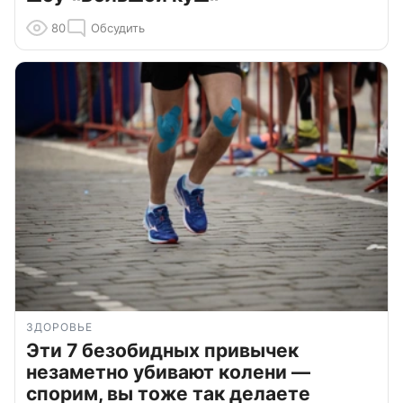
80
Обсудить
ЗДОРОВЬЕ
Эти 7 безобидных привычек
незаметно убивают колени —
спорим, вы тоже так делаете