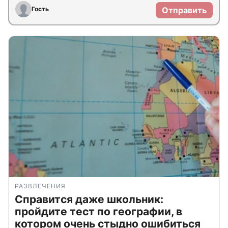
Гость
Отправить
РАЗВЛЕЧЕНИЯ
Справится даже школьник:
пройдите тест по географии, в
котором очень стыдно ошибиться