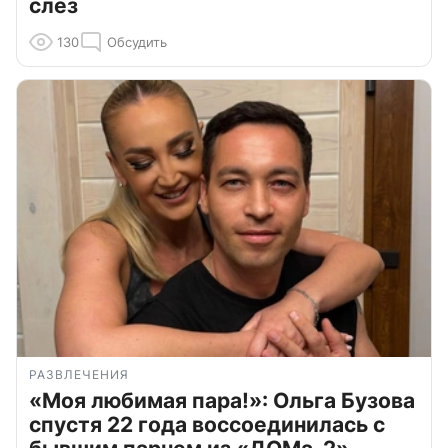
слёз
130
Обсудить
РАЗВЛЕЧЕНИЯ
«Моя любимая пара!»: Ольга Бузова
спустя 22 года воссоединилась с