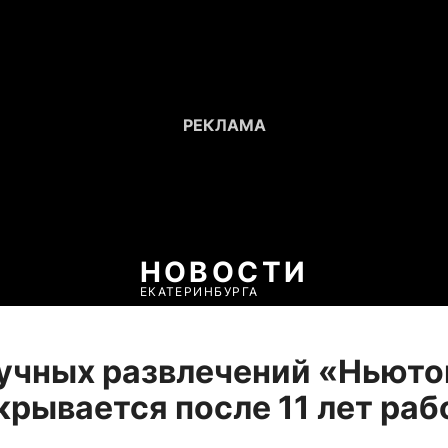
НОВОСТИ
ЕКАТЕРИНБУРГА
учных развлечений «Ньюто
крывается после 11 лет ра