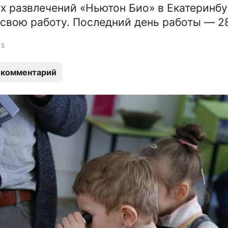
х развлечений «Ньютон Био» в Екатеринбу
свою работу. Последний день работы — 2
5
 комментарий