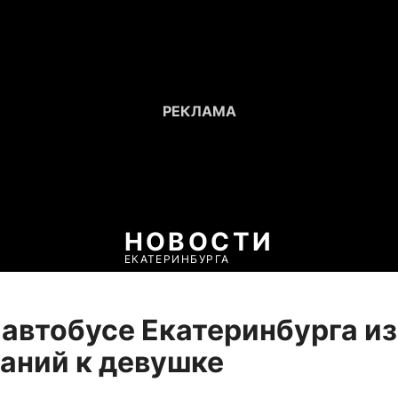
НОВОСТИ
ЕКАТЕРИНБУРГА
 автобусе Екатеринбурга из
аний к девушке