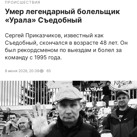
ПРОИСШЕСТВИЯ
Умер легендарный болельщик
«Урала» Съедобный
Сергей Приказчиков, известный как
Съедобный, скончался в возрасте 48 лет. Он
был рекордсменом по выездам и болел за
команду с 1995 года.
8 июня 2026, 20:38
65