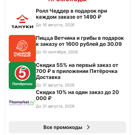
Ролл Чеддер в подарок при
каждом заказе от 1490 ₽
До 16 августа, 2026
Пицца Ветчина и грибы в подарок
к заказу от 1600 рублей до 30.09
До 10 сентября, 2026
Скидка 55% на первый заказ от
700 ₽ в приложении Пятёрочка
Доставка
До 31 августа, 2026
Скидка 10% на один заказ до 20
000 ₽
До 31 августа, 2026
Все промокоды