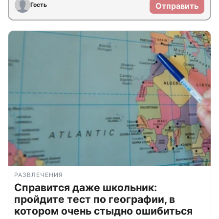
Гость
Отправить
РАЗВЛЕЧЕНИЯ
Справится даже школьник:
пройдите тест по географии, в
котором очень стыдно ошибиться