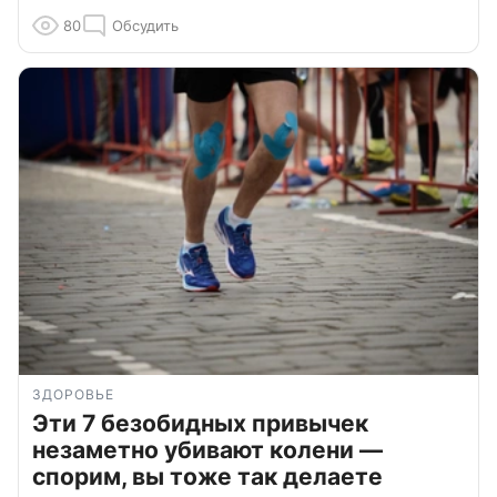
80
Обсудить
ЗДОРОВЬЕ
Эти 7 безобидных привычек
незаметно убивают колени —
спорим, вы тоже так делаете