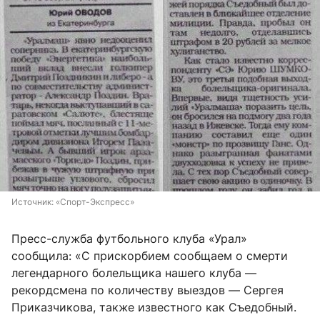
Источник: 
«Спорт-Экспресс»
Пресс-служба футбольного клуба «Урал»
сообщила: «С прискорбием сообщаем о смерти
легендарного болельщика нашего клуба —
рекордсмена по количеству выездов — Сергея
Приказчикова, также известного как Съедобный.