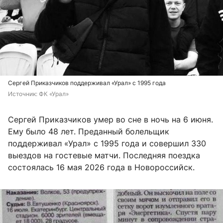
Сергей Приказчиков поддерживал «Урал» с 1995 года
Источник: 
ФК «Урал»
Сергей Приказчиков умер во сне в ночь на 6 июня.
Ему было 48 лет. Преданный болельщик
поддерживал «Урал» с 1995 года и совершил 330
выездов на гостевые матчи. Последняя поездка
состоялась 16 мая 2026 года в Новороссийск.