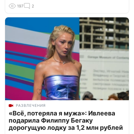
197
2
РАЗВЛЕЧЕНИЯ
«Всё, потеряла я мужа»: Ивлеева
подарила Филиппу Бегаку
дорогущую лодку за 1,2 млн рублей