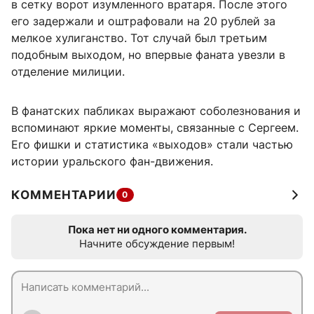
в сетку ворот изумленного вратаря. После этого
его задержали и оштрафовали на 20 рублей за
мелкое хулиганство. Тот случай был третьим
подобным выходом, но впервые фаната увезли в
отделение милиции.
В фанатских пабликах выражают соболезнования и
вспоминают яркие моменты, связанные с Сергеем.
Его фишки и статистика «выходов» стали частью
истории уральского фан-движения.
КОММЕНТАРИИ
0
Пока нет ни одного комментария.
Начните обсуждение первым!