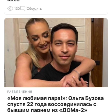
130
Обсудить
РАЗВЛЕЧЕНИЯ
«Моя любимая пара!»: Ольга Бузова
спустя 22 года воссоединилась с
бывшим парнем из «ДОМа-2»