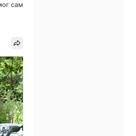
мог сам