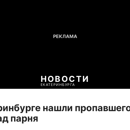
НОВОСТИ
ЕКАТЕРИНБУРГА
ринбурге нашли пропавшего
ад парня