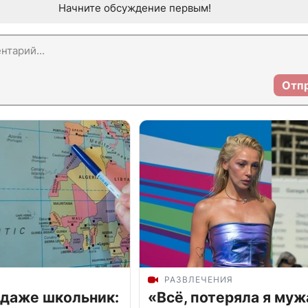
Начните обсуждение первым!
Отп
РАЗВЛЕЧЕНИЯ
 даже школьник:
«Всё, потеряла я муж