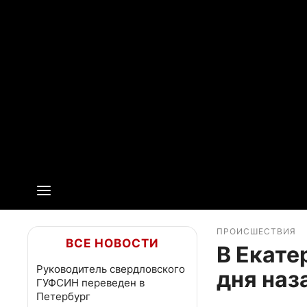
ПРОИСШЕСТВИЯ
ВСЕ НОВОСТИ
В Екате
Руководитель свердловского
дня наз
ГУФСИН переведен в
Петербург