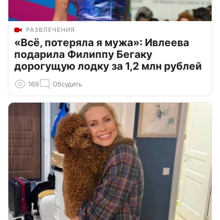
РАЗВЛЕЧЕНИЯ
«Всё, потеряла я мужа»: Ивлеева
подарила Филиппу Бегаку
дорогущую лодку за 1,2 млн рублей
169
Обсудить