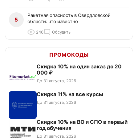
Ракетная опасность в Свердловской
5
области: что известно
246
Обсудить
ПРОМОКОДЫ
Скидка 10% на один заказ до 20
000 ₽
До 31 августа, 2026
Скидка 11% на все курсы
До 31 августа, 2026
Скидка 10% на ВО и СПО в первый
год обучения
До 31 августа, 2026