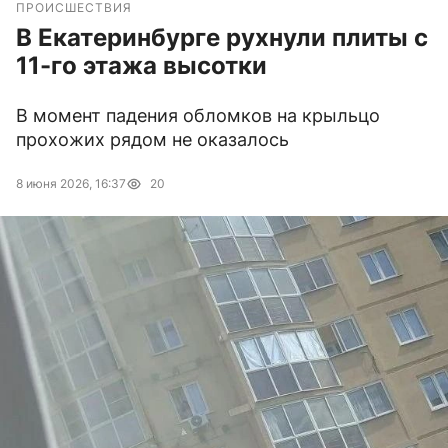
ПРОИСШЕСТВИЯ
В Екатеринбурге рухнули плиты с
11-го этажа высотки
В момент падения обломков на крыльцо
прохожих рядом не оказалось
8 июня 2026, 16:37
20