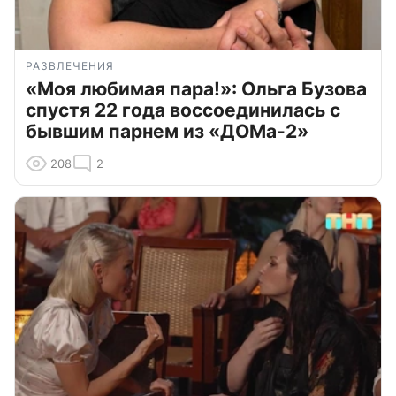
РАЗВЛЕЧЕНИЯ
«Моя любимая пара!»: Ольга Бузова
спустя 22 года воссоединилась с
бывшим парнем из «ДОМа-2»
208
2