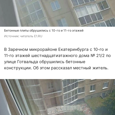
Бетонные плиты обрушились с 10-го и 11-го этажей
Источник: 
читатель E1.RU
В Заречном микрорайоне Екатеринбурга с 10-го и
11-го этажей шестнадцатиэтажного дома № 21/2 по
улице Готвальда обрушились бетонные
конструкции. Об этом рассказал местный житель.