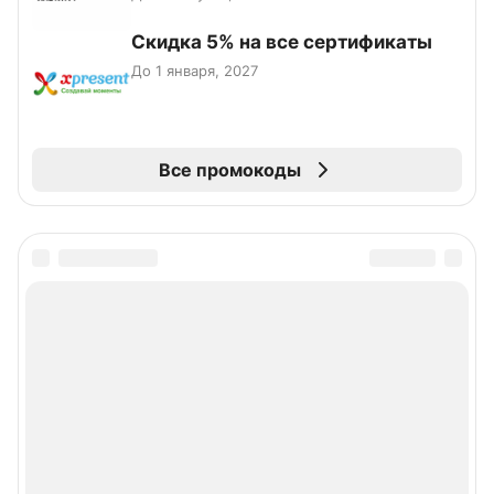
Скидка 5% на все сертификаты
До 1 января, 2027
Все промокоды