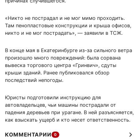
причинах случившегося.
«Никто не пострадал и не мог мимо проходить.
Там пенопластовые конструкции и крыша офисов,
никто и не мог пострадать», — заявили в ТСЖ.
В конце мая в Екатеринбурге из-за сильного ветра
произошло много повреждений: была сорвана
вывеска торгового центра «Гринвич», сдуты
крыши зданий. Ранее публиковался обзор
последствий непогоды.
Юристы подготовили инструкцию для
автовладельцев, чьи машины пострадали от
падения деревьев при урагане. В ней разъясняется,
как взыскать ущерб и кто несет ответственность.
КОММЕНТАРИИ
0