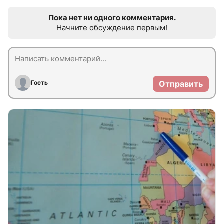
Пока нет ни одного комментария.
Начните обсуждение первым!
Гость
Отправить