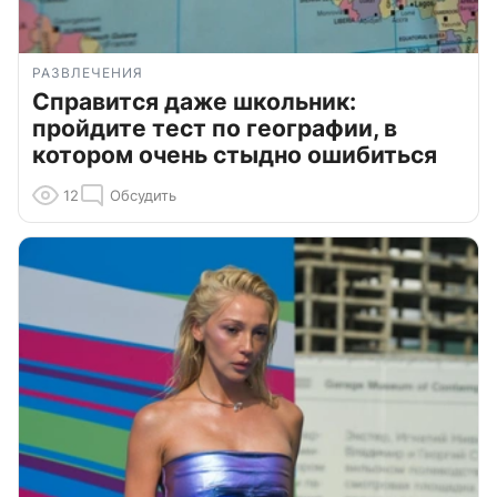
РАЗВЛЕЧЕНИЯ
Справится даже школьник:
пройдите тест по географии, в
котором очень стыдно ошибиться
12
Обсудить