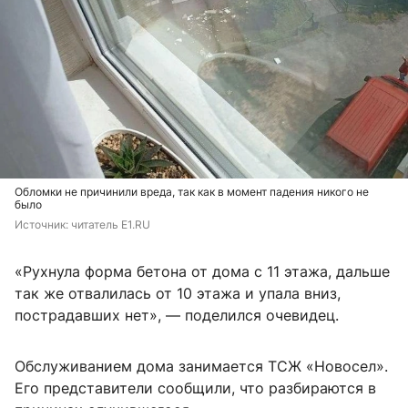
Обломки не причинили вреда, так как в момент падения никого не
было
Источник: 
читатель E1.RU
«Рухнула форма бетона от дома с 11 этажа, дальше
так же отвалилась от 10 этажа и упала вниз,
пострадавших нет», — поделился очевидец.
Обслуживанием дома занимается ТСЖ «Новосел».
Его представители сообщили, что разбираются в