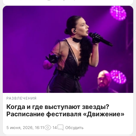
РАЗВЛЕЧЕНИЯ
Когда и где выступают звезды?
Расписание фестиваля «Движение»
5 июня, 2026, 16:11
14
Обсудить