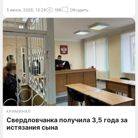
5 июня, 2026, 13:29
168
Обсудить
КРИМИНАЛ
Свердловчанка получила 3,5 года за
истязания сына