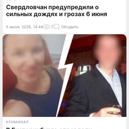
Свердловчан предупредили о
сильных дождях и грозах 6 июня
5 июня, 2026, 14:44
7
Обсудить
КРИМИНАЛ