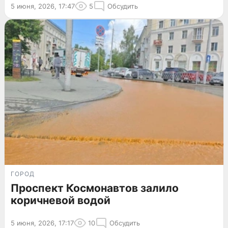
5 июня, 2026, 17:47
5
Обсудить
ГОРОД
Проспект Космонавтов залило
коричневой водой
5 июня, 2026, 17:17
10
Обсудить