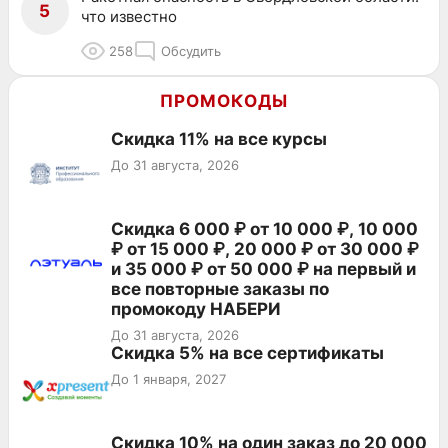
5
что известно
258
Обсудить
ПРОМОКОДЫ
Скидка 11% на все курсы
До 31 августа, 2026
Скидка 6 000 ₽ от 10 000 ₽, 10 000
₽ от 15 000 ₽, 20 000 ₽ от 30 000 ₽
и 35 000 ₽ от 50 000 ₽ на первый и
все повторные заказы по
промокоду НАБЕРИ
До 31 августа, 2026
Скидка 5% на все сертификаты
До 1 января, 2027
Скидка 10% на один заказ до 20 000