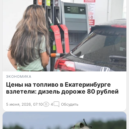
ЭКОНОМИКА
Цены на топливо в Екатеринбурге
взлетели: дизель дороже 80 рублей
5 июня, 2026, 07:10
4
Обсудить