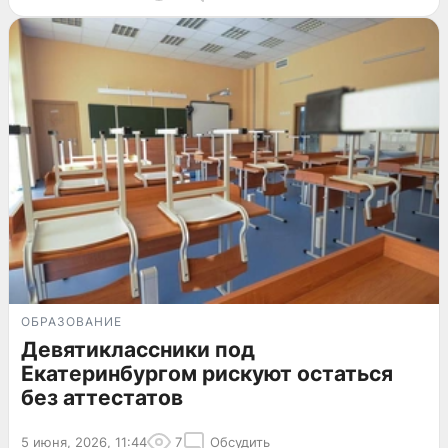
ОБРАЗОВАНИЕ
Девятиклассники под
Екатеринбургом рискуют остаться
без аттестатов
5 июня, 2026, 11:44
7
Обсудить