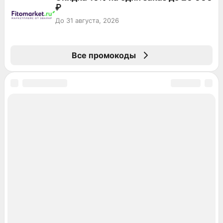
₽
До 31 августа, 2026
Все промокоды