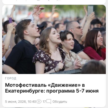
ГОРОД
Мотофестиваль «Движение» в
Екатеринбурге: программа 5-7 июня
5 июня, 2026, 10:40
17
Обсудить