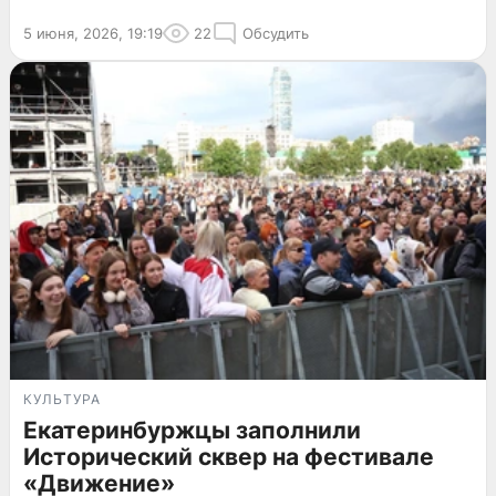
5 июня, 2026, 19:19
22
Обсудить
КУЛЬТУРА
Екатеринбуржцы заполнили
Исторический сквер на фестивале
«Движение»