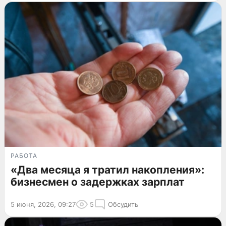
РАБОТА
«Два месяца я тратил накопления»:
бизнесмен о задержках зарплат
5 июня, 2026, 09:27
5
Обсудить