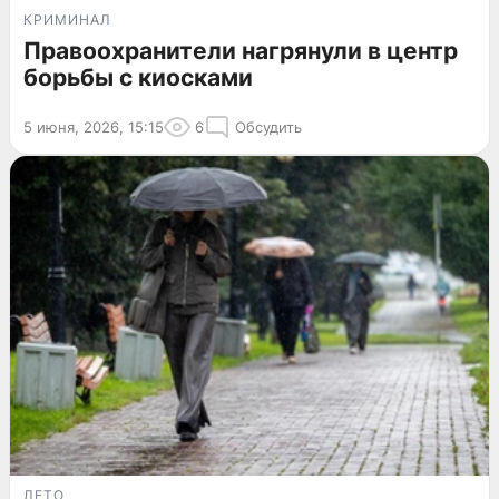
КРИМИНАЛ
Правоохранители нагрянули в центр
борьбы с киосками
5 июня, 2026, 15:15
6
Обсудить
ЛЕТО