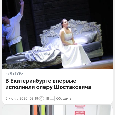
КУЛЬТУРА
В Екатеринбурге впервые
исполнили оперу Шостаковича
5 июня, 2026, 08:19
18
Обсудить