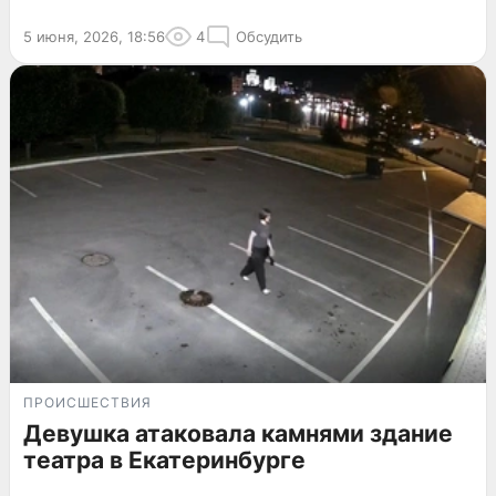
5 июня, 2026, 18:56
4
Обсудить
ПРОИСШЕСТВИЯ
Девушка атаковала камнями здание
театра в Екатеринбурге