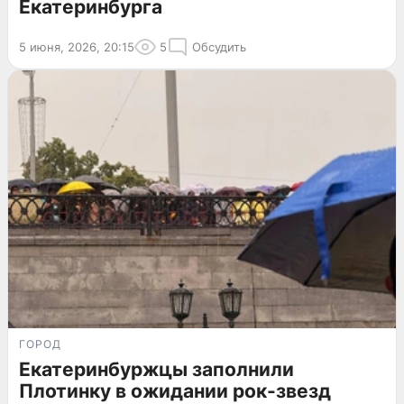
Екатеринбурга
5 июня, 2026, 20:15
5
Обсудить
ГОРОД
Екатеринбуржцы заполнили
Плотинку в ожидании рок-звезд