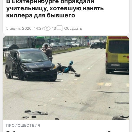
В Екатеринбурге оправдали
учительницу, хотевшую нанять
киллера для бывшего
5 июня, 2026, 14:27
13
Обсудить
ПРОИСШЕСТВИЯ