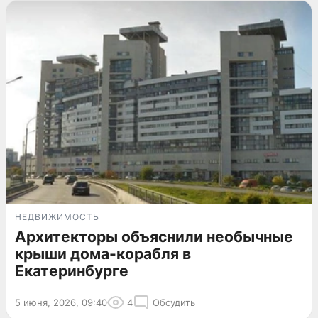
НЕДВИЖИМОСТЬ
Архитекторы объяснили необычные
крыши дома-корабля в
Екатеринбурге
5 июня, 2026, 09:40
4
Обсудить