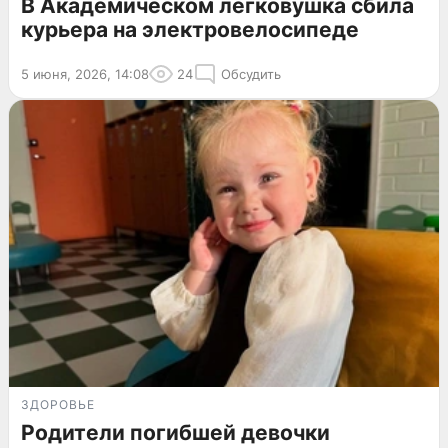
В Академическом легковушка сбила
курьера на электровелосипеде
5 июня, 2026, 14:08
24
Обсудить
ЗДОРОВЬЕ
Родители погибшей девочки