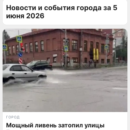
Новости и события города за 5
июня 2026
ГОРОД
Мощный ливень затопил улицы