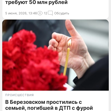
требуют 50 млн рублей
5 июня, 2026, 13:46
12
Обсудить
ПРОИСШЕСТВИЯ
В Березовском простились с
семьей, погибшей в ДТП с фурой