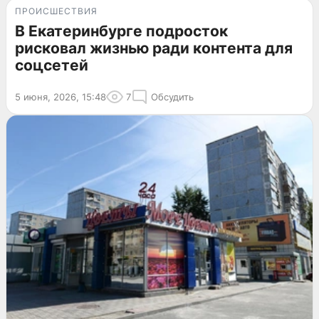
ПРОИСШЕСТВИЯ
В Екатеринбурге подросток
рисковал жизнью ради контента для
соцсетей
5 июня, 2026, 15:48
7
Обсудить