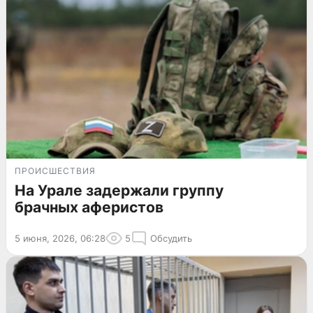
ПРОИСШЕСТВИЯ
На Урале задержали группу
брачных аферистов
5 июня, 2026, 06:28
5
Обсудить