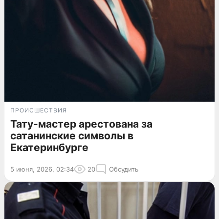
ПРОИСШЕСТВИЯ
Тату-мастер арестована за
сатанинские символы в
Екатеринбурге
5 июня, 2026, 02:34
20
Обсудить