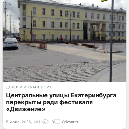
ДОРОГИ И ТРАНСПОРТ
Центральные улицы Екатеринбурга
перекрыты ради фестиваля
«Движение»
5 июня, 2026, 10:11
18
Обсудить