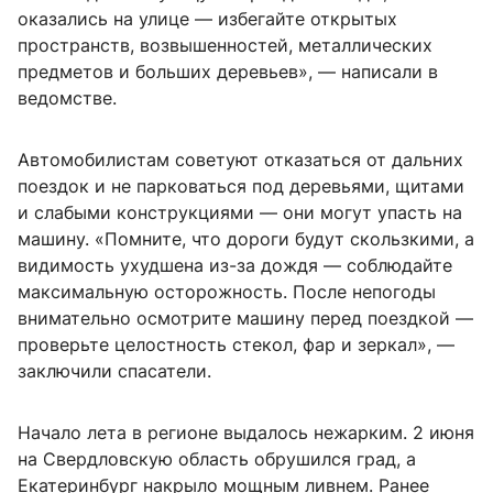
оказались на улице — избегайте открытых
пространств, возвышенностей, металлических
предметов и больших деревьев», — написали в
ведомстве.
Автомобилистам советуют отказаться от дальних
поездок и не парковаться под деревьями, щитами
и слабыми конструкциями — они могут упасть на
машину. «Помните, что дороги будут скользкими, а
видимость ухудшена из-за дождя — соблюдайте
максимальную осторожность. После непогоды
внимательно осмотрите машину перед поездкой —
проверьте целостность стекол, фар и зеркал», —
заключили спасатели.
Начало лета в регионе выдалось нежарким. 2 июня
на Свердловскую область обрушился град, а
Екатеринбург накрыло мощным ливнем. Ранее