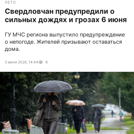
ЛЕТО
Свердловчан предупредили о
сильных дождях и грозах 6 июня
ГУ МЧС региона выпустило предупреждение
о непогоде. Жителей призывают оставаться
дома.
5 июня 2026, 14:44
8