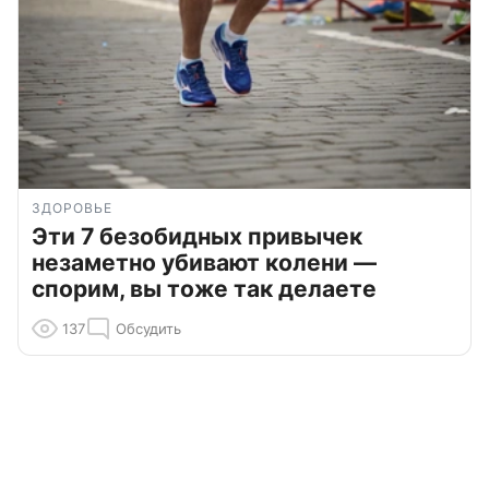
ЗДОРОВЬЕ
Эти 7 безобидных привычек
незаметно убивают колени —
спорим, вы тоже так делаете
137
Обсудить