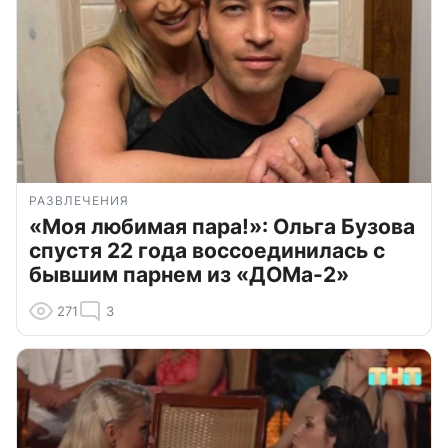
РАЗВЛЕЧЕНИЯ
«Моя любимая пара!»: Ольга Бузова
спустя 22 года воссоединилась с
бывшим парнем из «ДОМа-2»
271
3