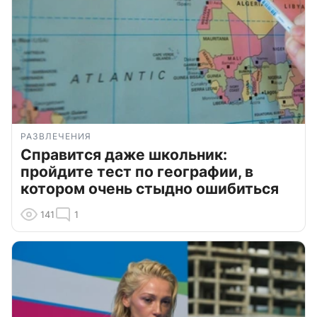
РАЗВЛЕЧЕНИЯ
Справится даже школьник:
пройдите тест по географии, в
котором очень стыдно ошибиться
141
1