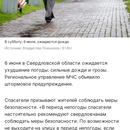
В субботу, 6 июня, ожидаются дожди
Источник: 
Владислав Лоншаков / E1.RU
6 июня в Свердловской области ожидается
ухудшение погоды: сильные дожди и грозы.
Региональное управление МЧС объявило
штормовое предупреждение.
Спасатели призывают жителей соблюдать меры
безопасности. «В период непогоды спасатели
настоятельно рекомендуют свердловчанам
соблюдать меры безопасности. По возможности
не выходите на улицу в период непогоды, если