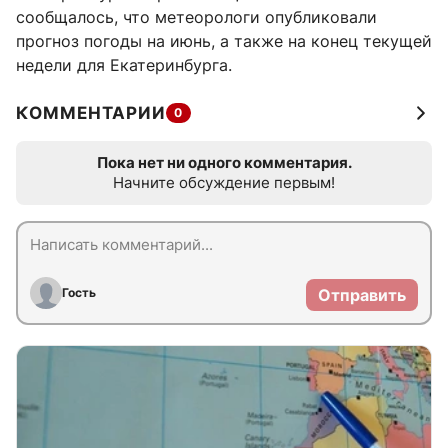
сообщалось, что метеорологи опубликовали
прогноз погоды на июнь, а также на конец текущей
недели для Екатеринбурга.
КОММЕНТАРИИ
0
Пока нет ни одного комментария.
Начните обсуждение первым!
Гость
Отправить