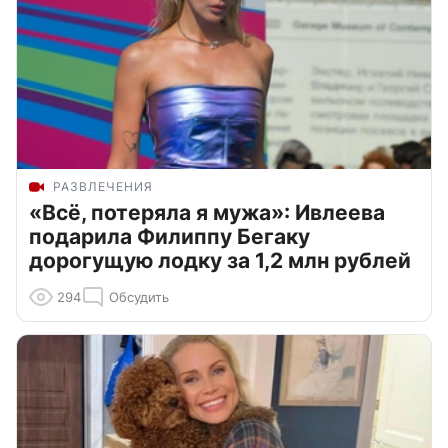
РАЗВЛЕЧЕНИЯ
«Всё, потеряла я мужа»: Ивлеева
подарила Филиппу Бегаку
дорогущую лодку за 1,2 млн рублей
294
Обсудить