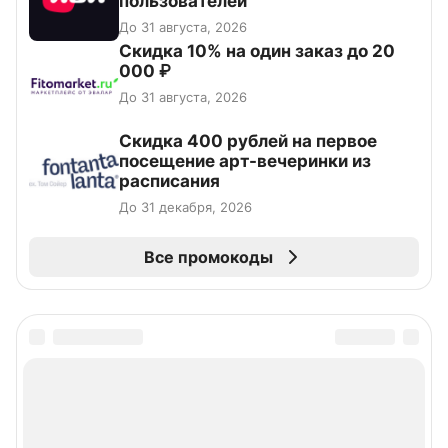
пользователей
До 31 августа, 2026
Скидка 10% на один заказ до 20
000 ₽
До 31 августа, 2026
Cкидка 400 рублей на первое
посещение арт-вечеринки из
расписания
До 31 декабря, 2026
Все промокоды