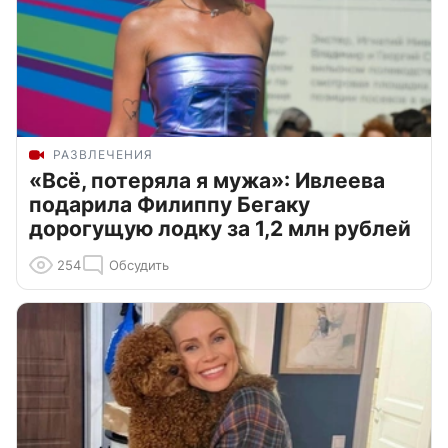
РАЗВЛЕЧЕНИЯ
«Всё, потеряла я мужа»: Ивлеева
подарила Филиппу Бегаку
дорогущую лодку за 1,2 млн рублей
254
Обсудить