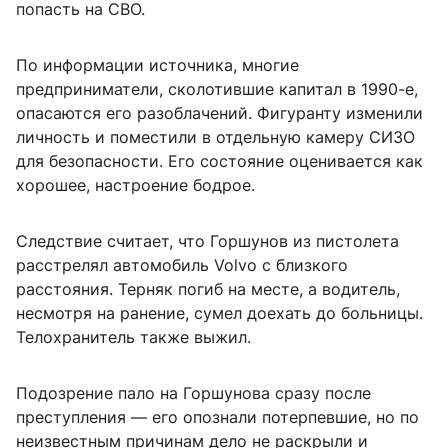
попасть на СВО.
По информации источника, многие
предприниматели, сколотившие капитал в 1990-е,
опасаются его разоблачений. Фигуранту изменили
личность и поместили в отдельную камеру СИЗО
для безопасности. Его состояние оценивается как
хорошее, настроение бодрое.
Следствие считает, что Горшунов из пистолета
расстрелял автомобиль Volvo с близкого
расстояния. Терняк погиб на месте, а водитель,
несмотря на ранение, сумел доехать до больницы.
Телохранитель также выжил.
Подозрение пало на Горшунова сразу после
преступления — его опознали потерпевшие, но по
неизвестным причинам дело не раскрыли и