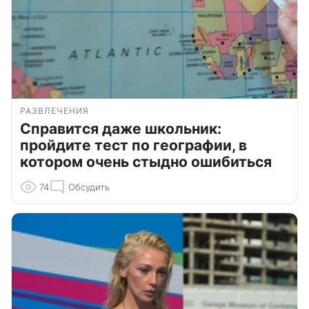
РАЗВЛЕЧЕНИЯ
Справится даже школьник:
пройдите тест по географии, в
котором очень стыдно ошибиться
74
Обсудить