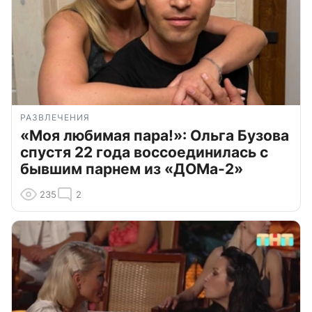
РАЗВЛЕЧЕНИЯ
«Моя любимая пара!»: Ольга Бузова
спустя 22 года воссоединилась с
бывшим парнем из «ДОМа-2»
235
2