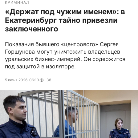
КРИМИНАЛ
«Держат под чужим именем»: в
Екатеринбург тайно привезли
заключенного
Показания бывшего «центрового» Сергея
Горшунова могут уничтожить владельцев
уральских бизнес-империй. Он содержится
под защитой в изоляторе.
5 июня 2026, 06:10
38