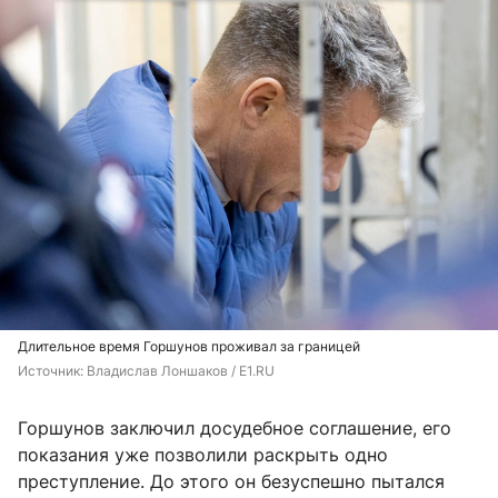
Длительное время Горшунов проживал за границей
Источник: 
Владислав Лоншаков / E1.RU
Горшунов заключил досудебное соглашение, его
показания уже позволили раскрыть одно
преступление. До этого он безуспешно пытался