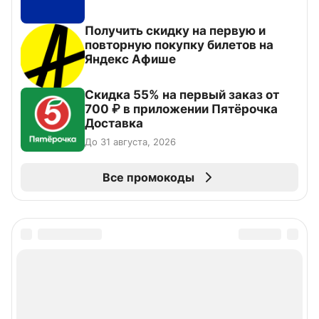
Получить скидку на первую и
повторную покупку билетов на
Яндекс Афише
Скидка 55% на первый заказ от
700 ₽ в приложении Пятёрочка
Доставка
До 31 августа, 2026
Все промокоды