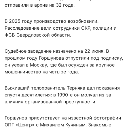
отправили в архив на 32 года.
В 2025 году производство возобновили.
Расследование вели сотрудники СКР, полиции и
ФСБ Свердловской области.
Судебное заседание назначено на 22 июня. В
прошлом году Горшунова отпустили под подписку,
он уехал в Москву, где был осужден за крупное
мошенничество на четыре года.
Выживший телохранитель Терняка дал показания
спустя десятилетия: в 1990-е он молчал из-за
влияния организованной преступности.
Горшунов присутствует на известной фотографии
ОПГ «Центр» с Михаилом Кучиным. Знакомые