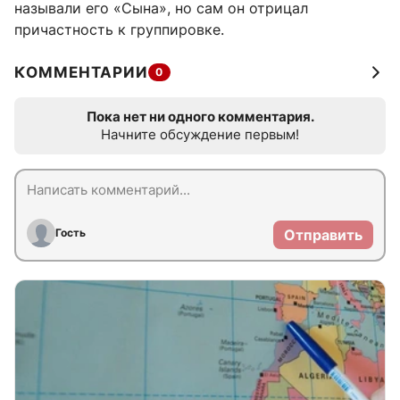
называли его «Сына», но сам он отрицал
причастность к группировке.
КОММЕНТАРИИ
0
Пока нет ни одного комментария.
Начните обсуждение первым!
Гость
Отправить