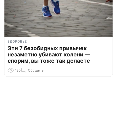
ЗДОРОВЬЕ
Эти 7 безобидных привычек
незаметно убивают колени —
спорим, вы тоже так делаете
130
Обсудить