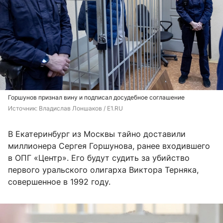
Горшунов признал вину и подписал досудебное соглашение
Источник: 
Владислав Лоншаков / E1.RU
В Екатеринбург из Москвы тайно доставили
миллионера Сергея Горшунова, ранее входившего
в ОПГ «Центр». Его будут судить за убийство
первого уральского олигарха Виктора Терняка,
совершенное в 1992 году.