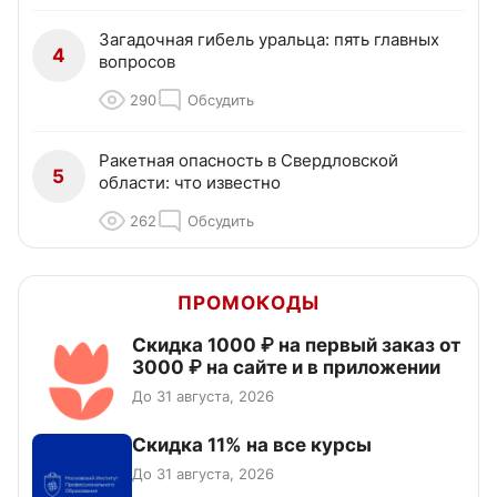
Загадочная гибель уральца: пять главных
4
вопросов
290
Обсудить
Ракетная опасность в Свердловской
5
области: что известно
262
Обсудить
ПРОМОКОДЫ
Скидка 1000 ₽ на первый заказ от
3000 ₽ на сайте и в приложении
До 31 августа, 2026
Скидка 11% на все курсы
До 31 августа, 2026