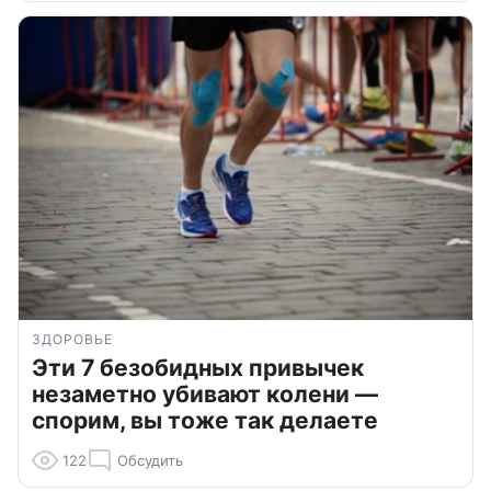
ЗДОРОВЬЕ
Эти 7 безобидных привычек
незаметно убивают колени —
спорим, вы тоже так делаете
122
Обсудить