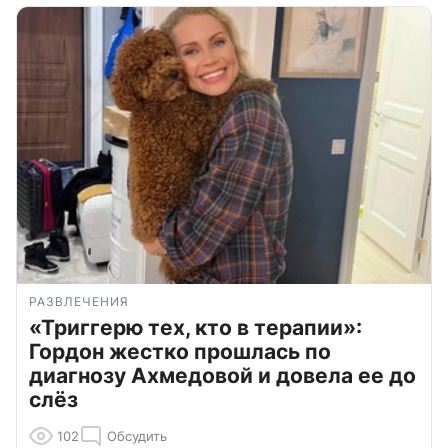
РАЗВЛЕЧЕНИЯ
«Триггерю тех, кто в терапии»:
Гордон жестко прошлась по
диагнозу Ахмедовой и довела ее до
слёз
102
Обсудить