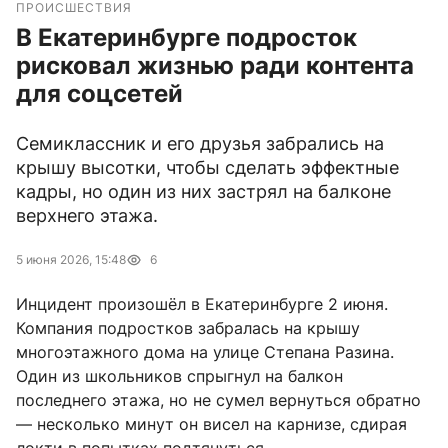
ПРОИСШЕСТВИЯ
В Екатеринбурге подросток
рисковал жизнью ради контента
для соцсетей
Семиклассник и его друзья забрались на
крышу высотки, чтобы сделать эффектные
кадры, но один из них застрял на балконе
верхнего этажа.
5 июня 2026, 15:48
6
Инцидент произошёл в Екатеринбурге 2 июня.
Компания подростков забралась на крышу
многоэтажного дома на улице Степана Разина.
Один из школьников спрыгнул на балкон
последнего этажа, но не сумел вернуться обратно
— несколько минут он висел на карнизе, сдирая