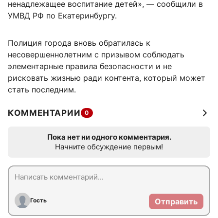
ненадлежащее воспитание детей», — сообщили в
УМВД РФ по Екатеринбургу.
Полиция города вновь обратилась к
несовершеннолетним с призывом соблюдать
элементарные правила безопасности и не
рисковать жизнью ради контента, который может
стать последним.
КОММЕНТАРИИ
0
Пока нет ни одного комментария.
Начните обсуждение первым!
Гость
Отправить