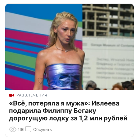
РАЗВЛЕЧЕНИЯ
«Всё, потеряла я мужа»: Ивлеева
подарила Филиппу Бегаку
дорогущую лодку за 1,2 млн рублей
166
Обсудить