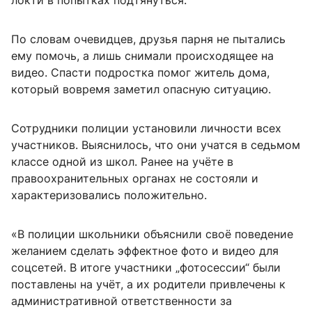
локти в попытках подтянуться.
По словам очевидцев, друзья парня не пытались
ему помочь, а лишь снимали происходящее на
видео. Спасти подростка помог житель дома,
который вовремя заметил опасную ситуацию.
Сотрудники полиции установили личности всех
участников. Выяснилось, что они учатся в седьмом
классе одной из школ. Ранее на учёте в
правоохранительных органах не состояли и
характеризовались положительно.
«В полиции школьники объяснили своё поведение
желанием сделать эффектное фото и видео для
соцсетей. В итоге участники „фотосессии“ были
поставлены на учёт, а их родители привлечены к
административной ответственности за