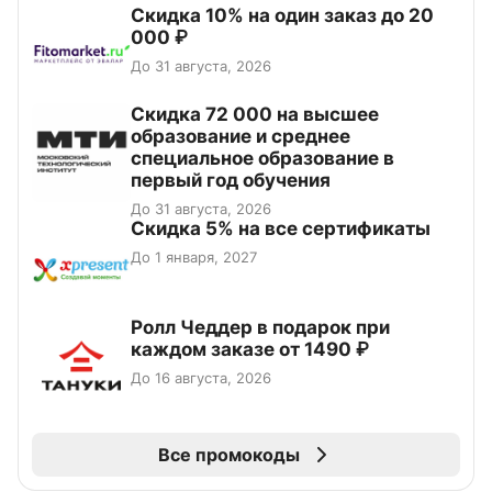
Скидка 10% на один заказ до 20
000 ₽
До 31 августа, 2026
Скидка 72 000 на высшее
образование и среднее
специальное образование в
первый год обучения
До 31 августа, 2026
Скидка 5% на все сертификаты
До 1 января, 2027
Ролл Чеддер в подарок при
каждом заказе от 1490 ₽
До 16 августа, 2026
Все промокоды