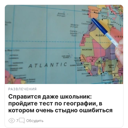
РАЗВЛЕЧЕНИЯ
Справится даже школьник:
пройдите тест по географии, в
котором очень стыдно ошибиться
7
Обсудить