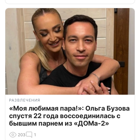
РАЗВЛЕЧЕНИЯ
«Моя любимая пара!»: Ольга Бузова
спустя 22 года воссоединилась с
бывшим парнем из «ДОМа-2»
203
1