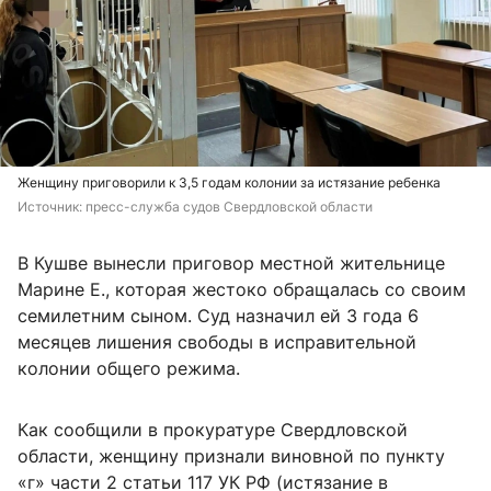
Женщину приговорили к 3,5 годам колонии за истязание ребенка
Источник: 
пресс-служба судов Свердловской области
В Кушве вынесли приговор местной жительнице
Марине Е., которая жестоко обращалась со своим
семилетним сыном. Суд назначил ей 3 года 6
месяцев лишения свободы в исправительной
колонии общего режима.
Как сообщили в прокуратуре Свердловской
области, женщину признали виновной по пункту
«г» части 2 статьи 117 УК РФ (истязание в