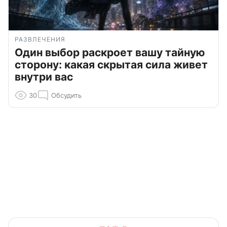
РАЗВЛЕЧЕНИЯ
Один выбор раскроет вашу тайную
сторону: какая скрытая сила живет
внутри вас
30
Обсудить