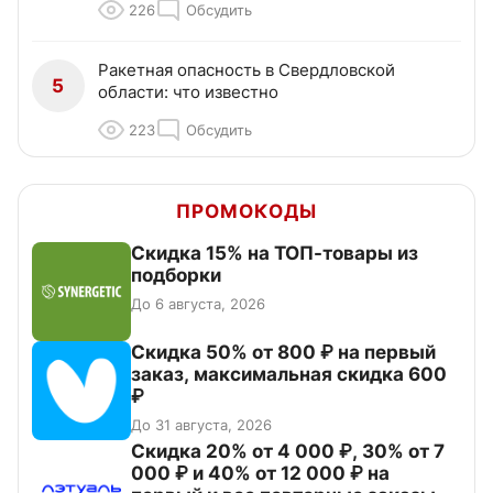
226
Обсудить
Ракетная опасность в Свердловской
5
области: что известно
223
Обсудить
ПРОМОКОДЫ
Скидка 15% на ТОП-товары из
подборки
До 6 августа, 2026
Скидка 50% от 800 ₽ на первый
заказ, максимальная скидка 600
₽
До 31 августа, 2026
Скидка 20% от 4 000 ₽, 30% от 7
000 ₽ и 40% от 12 000 ₽ на