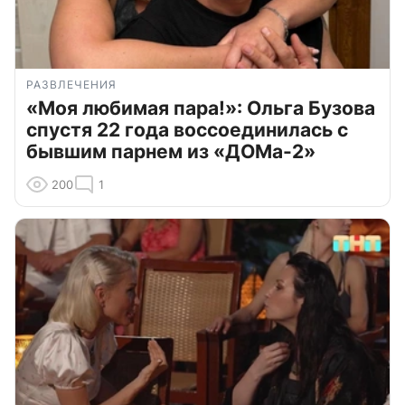
РАЗВЛЕЧЕНИЯ
«Моя любимая пара!»: Ольга Бузова
спустя 22 года воссоединилась с
бывшим парнем из «ДОМа-2»
200
1