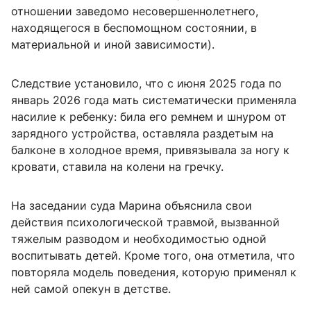
отношении заведомо несовершеннолетнего,
находящегося в беспомощном состоянии, в
материальной и иной зависимости).
Следствие установило, что с июня 2025 года по
январь 2026 года мать систематически применяла
насилие к ребенку: била его ремнем и шнуром от
зарядного устройства, оставляла раздетым на
балконе в холодное время, привязывала за ногу к
кровати, ставила на колени на гречку.
На заседании суда Марина объяснила свои
действия психологической травмой, вызванной
тяжелым разводом и необходимостью одной
воспитывать детей. Кроме того, она отметила, что
повторяла модель поведения, которую применял к
ней самой опекун в детстве.