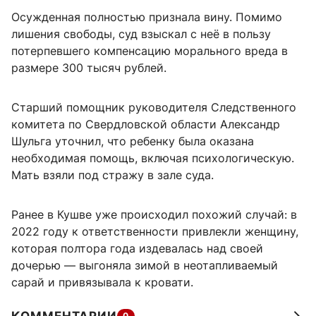
Осужденная полностью признала вину. Помимо
лишения свободы, суд взыскал с неё в пользу
потерпевшего компенсацию морального вреда в
размере 300 тысяч рублей.
Старший помощник руководителя Следственного
комитета по Свердловской области Александр
Шульга уточнил, что ребенку была оказана
необходимая помощь, включая психологическую.
Мать взяли под стражу в зале суда.
Ранее в Кушве уже происходил похожий случай: в
2022 году к ответственности привлекли женщину,
которая полтора года издевалась над своей
дочерью — выгоняла зимой в неотапливаемый
сарай и привязывала к кровати.
0