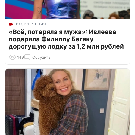
РАЗВЛЕЧЕНИЯ
«Всё, потеряла я мужа»: Ивлеева
подарила Филиппу Бегаку
дорогущую лодку за 1,2 млн рублей
149
Обсудить