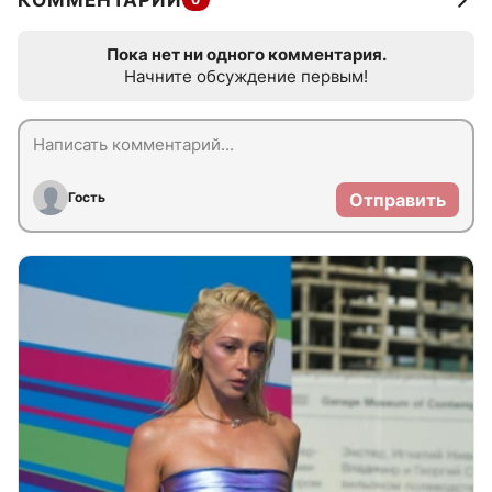
КОММЕНТАРИИ
Пока нет ни одного комментария.
Начните обсуждение первым!
Гость
Отправить