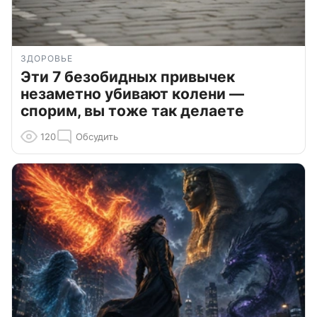
ЗДОРОВЬЕ
Эти 7 безобидных привычек
незаметно убивают колени —
спорим, вы тоже так делаете
120
Обсудить