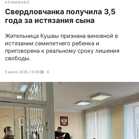
КРИМИНАЛ
Свердловчанка получила 3,5
года за истязания сына
Жительница Кушвы признана виновной в
истязании семилетнего ребенка и
приговорена к реальному сроку лишения
свободы.
5 июня 2026, 13:06
6