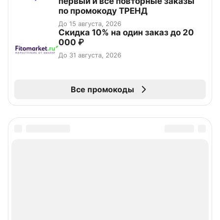
первый и все повторные заказы
по промокоду ТРЕНД
До 15 августа, 2026
Скидка 10% на один заказ до 20
000 ₽
До 31 августа, 2026
Все промокоды