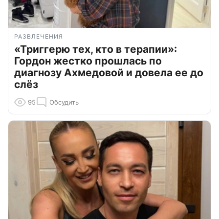
РАЗВЛЕЧЕНИЯ
«Триггерю тех, кто в терапии»:
Гордон жестко прошлась по
диагнозу Ахмедовой и довела ее до
слёз
95
Обсудить