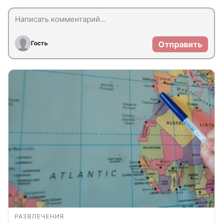
Гость
Отправить
РАЗВЛЕЧЕНИЯ