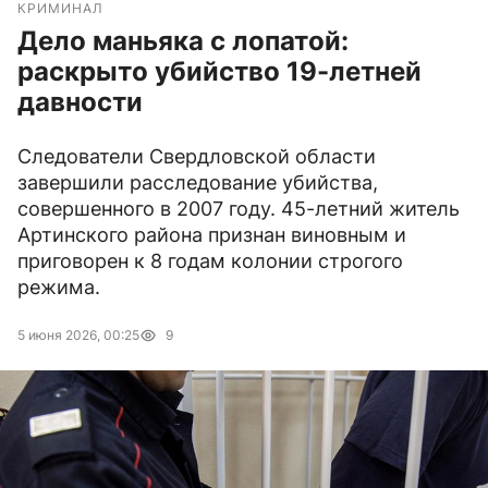
КРИМИНАЛ
Дело маньяка с лопатой:
раскрыто убийство 19-летней
давности
Следователи Свердловской области
завершили расследование убийства,
совершенного в 2007 году. 45-летний житель
Артинского района признан виновным и
приговорен к 8 годам колонии строгого
режима.
5 июня 2026, 00:25
9