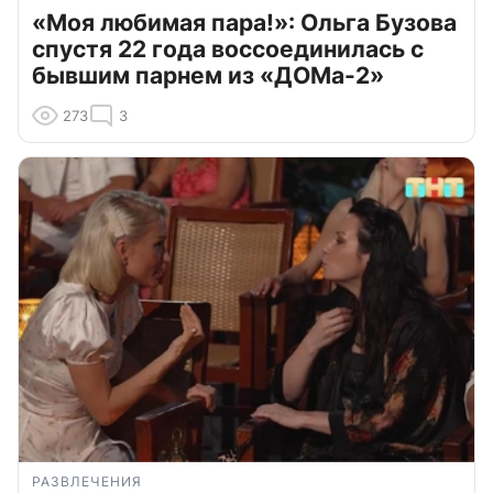
«Моя любимая пара!»: Ольга Бузова
спустя 22 года воссоединилась с
бывшим парнем из «ДОМа-2»
273
3
РАЗВЛЕЧЕНИЯ