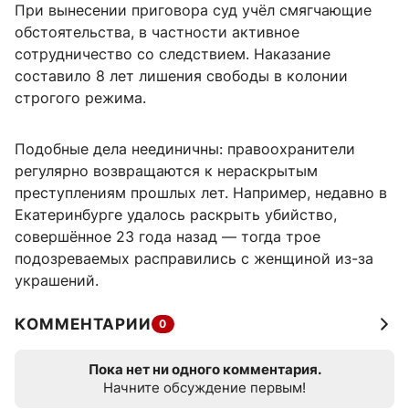
При вынесении приговора суд учёл смягчающие
обстоятельства, в частности активное
сотрудничество со следствием. Наказание
составило 8 лет лишения свободы в колонии
строгого режима.
Подобные дела неединичны: правоохранители
регулярно возвращаются к нераскрытым
преступлениям прошлых лет. Например, недавно в
Екатеринбурге удалось раскрыть убийство,
совершённое 23 года назад — тогда трое
подозреваемых расправились с женщиной из-за
украшений.
КОММЕНТАРИИ
0
Пока нет ни одного комментария.
Начните обсуждение первым!