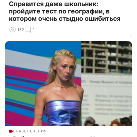
Справится даже школьник:
пройдите тест по географии, в
котором очень стыдно ошибиться
152
1
РАЗВЛЕЧЕНИЯ