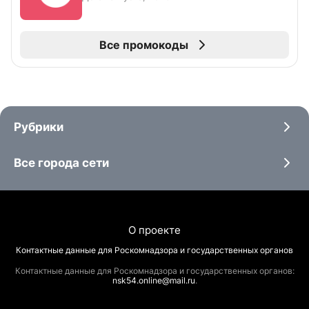
Все промокоды
Рубрики
Все города сети
О проекте
Контактные данные для Роскомнадзора и государственных органов
Контактные данные для Роскомнадзора и государственных органов:
nsk54.online@mail.ru
.