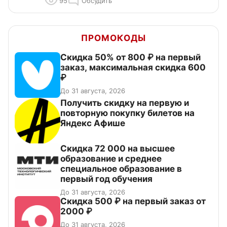
95
Обсудить
ПРОМОКОДЫ
Скидка 50% от 800 ₽ на первый
заказ, максимальная скидка 600
₽
До 31 августа, 2026
Получить скидку на первую и
повторную покупку билетов на
Яндекс Афише
Скидка 72 000 на высшее
образование и среднее
специальное образование в
первый год обучения
До 31 августа, 2026
Скидка 500 ₽ на первый заказ от
2000 ₽
До 31 августа, 2026