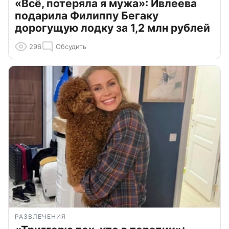
«Всё, потеряла я мужа»: Ивлеева
подарила Филиппу Бегаку
дорогущую лодку за 1,2 млн рублей
296
Обсудить
РАЗВЛЕЧЕНИЯ