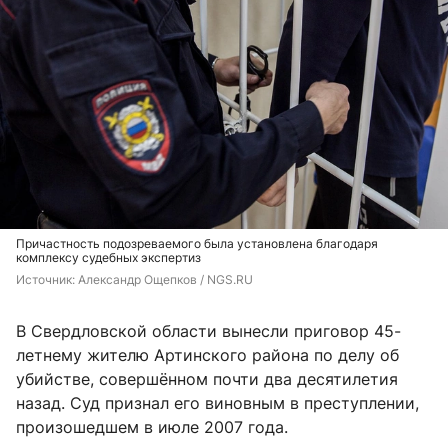
Причастность подозреваемого была установлена благодаря
комплексу судебных экспертиз
Источник: 
Александр Ощепков / NGS.RU
В Свердловской области вынесли приговор 45-
летнему жителю Артинского района по делу об
убийстве, совершённом почти два десятилетия
назад. Суд признал его виновным в преступлении,
произошедшем в июле 2007 года.