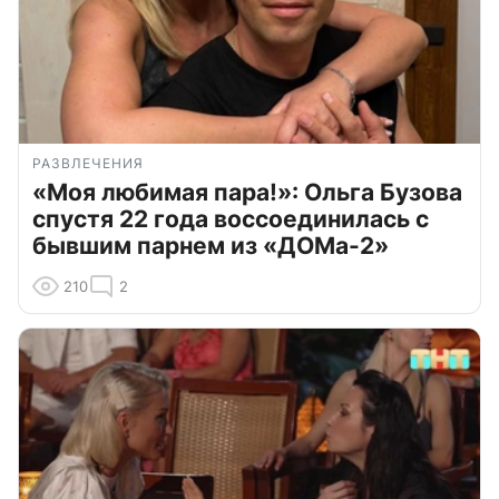
РАЗВЛЕЧЕНИЯ
«Моя любимая пара!»: Ольга Бузова
спустя 22 года воссоединилась с
бывшим парнем из «ДОМа-2»
210
2