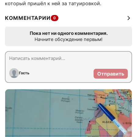
который пришёл к ней за татуировкой.
КОММЕНТАРИИ
0
Пока нет ни одного комментария.
Начните обсуждение первым!
Гость
Отправить