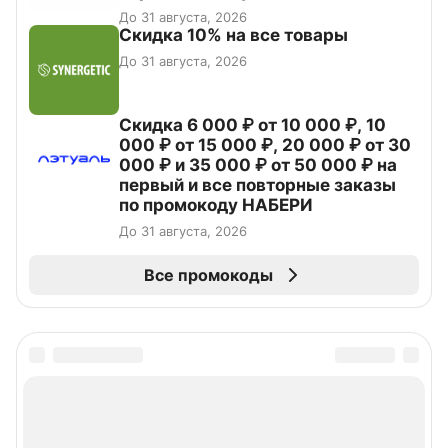
До 31 августа, 2026
Скидка 10% на все товары
До 31 августа, 2026
Скидка 6 000 ₽ от 10 000 ₽, 10
000 ₽ от 15 000 ₽, 20 000 ₽ от 30
000 ₽ и 35 000 ₽ от 50 000 ₽ на
первый и все повторные заказы
по промокоду НАБЕРИ
До 31 августа, 2026
Все промокоды