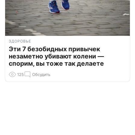
ЗДОРОВЬЕ
Эти 7 безобидных привычек
незаметно убивают колени —
спорим, вы тоже так делаете
125
Обсудить