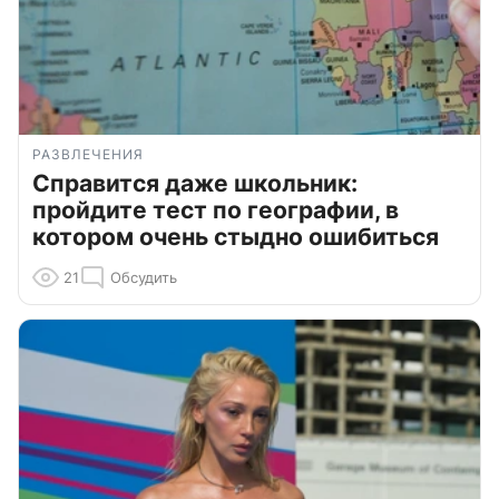
РАЗВЛЕЧЕНИЯ
Справится даже школьник:
пройдите тест по географии, в
котором очень стыдно ошибиться
21
Обсудить