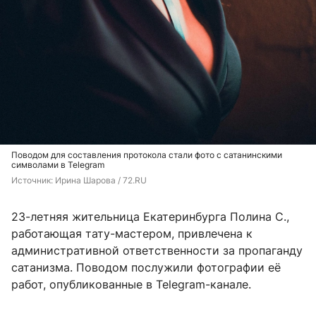
Поводом для составления протокола стали фото с сатанинскими
символами в Telegram
Источник: 
Ирина Шарова / 72.RU
23-летняя жительница Екатеринбурга Полина С.,
работающая тату-мастером, привлечена к
административной ответственности за пропаганду
сатанизма. Поводом послужили фотографии её
работ, опубликованные в Telegram-канале.