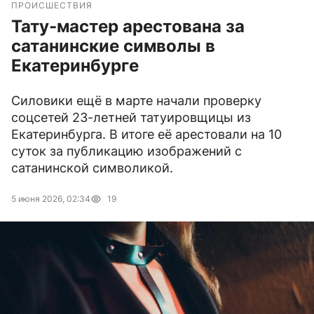
ПРОИСШЕСТВИЯ
Тату-мастер арестована за
сатанинские символы в
Екатеринбурге
Силовики ещё в марте начали проверку
соцсетей 23-летней татуировщицы из
Екатеринбурга. В итоге её арестовали на 10
суток за публикацию изображений с
сатанинской символикой.
5 июня 2026, 02:34
19