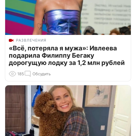
РАЗВЛЕЧЕНИЯ
«Всё, потеряла я мужа»: Ивлеева
подарила Филиппу Бегаку
дорогущую лодку за 1,2 млн рублей
185
Обсудить