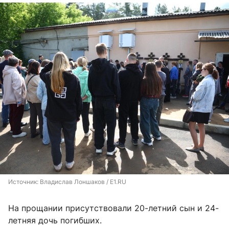
Источник: 
Владислав Лоншаков / E1.RU
На прощании присутствовали 20-летний сын и 24-
летняя дочь погибших.