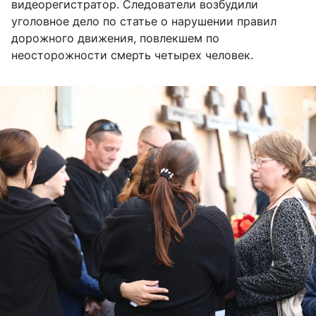
видеорегистратор. Следователи возбудили
уголовное дело по статье о нарушении правил
дорожного движения, повлекшем по
неосторожности смерть четырех человек.