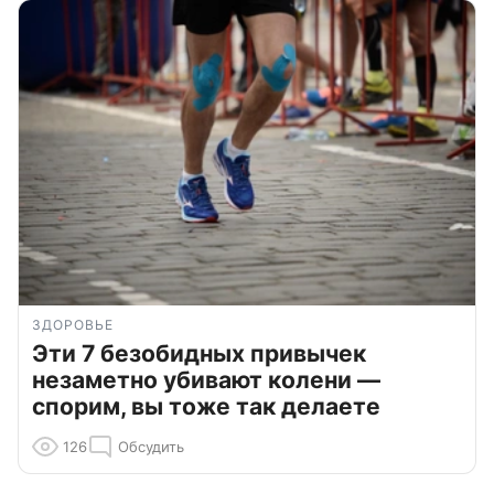
ЗДОРОВЬЕ
Эти 7 безобидных привычек
незаметно убивают колени —
спорим, вы тоже так делаете
126
Обсудить