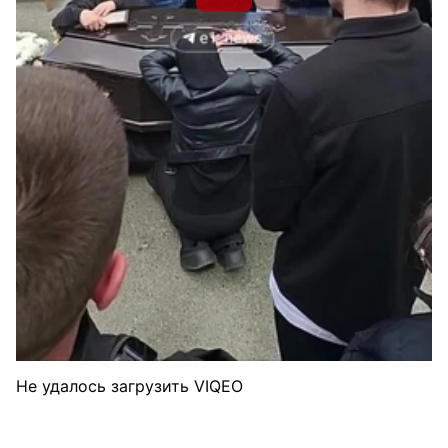
Не удалось загрузить VIQEO