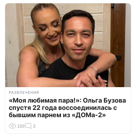
РАЗВЛЕЧЕНИЯ
«Моя любимая пара!»: Ольга Бузова
спустя 22 года воссоединилась с
бывшим парнем из «ДОМа-2»
220
2