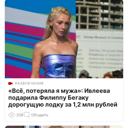
РАЗВЛЕЧЕНИЯ
«Всё, потеряла я мужа»: Ивлеева
подарила Филиппу Бегаку
дорогущую лодку за 1,2 млн рублей
208
Обсудить