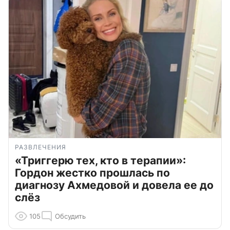
РАЗВЛЕЧЕНИЯ
«Триггерю тех, кто в терапии»:
Гордон жестко прошлась по
диагнозу Ахмедовой и довела ее до
слёз
105
Обсудить