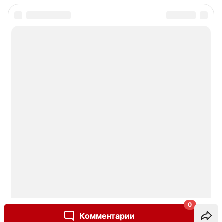
0
Комментарии