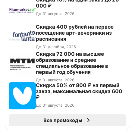
000 ₽
До 31 августа, 2026
Cкидка 400 рублей на первое
посещение арт-вечеринки из
расписания
До 31 декабря, 2026
Скидка 72 000 на высшее
образование и среднее
специальное образование в
первый год обучения
До 31 августа, 2026
Скидка 50% от 800 ₽ на первый
заказ, максимальная скидка 600
₽
До 31 августа, 2026
Все промокоды