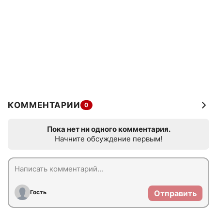
КОММЕНТАРИИ
0
Пока нет ни одного комментария.
Начните обсуждение первым!
Гость
Отправить