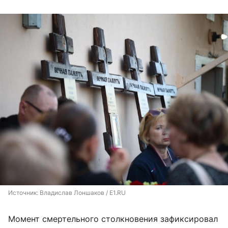
Источник: 
Владислав Лоншаков / E1.RU
Момент смертельного столкновения зафиксировал