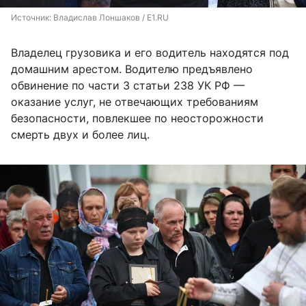
Источник: 
Владислав Лоншаков / E1.RU
Владелец грузовика и его водитель находятся под
домашним арестом. Водителю предъявлено
обвинение по части 3 статьи 238 УК РФ —
оказание услуг, не отвечающих требованиям
безопасности, повлекшее по неосторожности
смерть двух и более лиц.