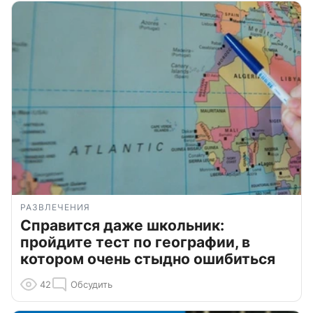
РАЗВЛЕЧЕНИЯ
Справится даже школьник:
пройдите тест по географии, в
котором очень стыдно ошибиться
42
Обсудить