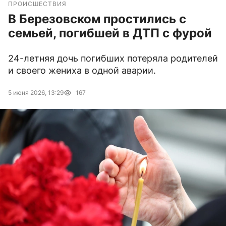
ПРОИСШЕСТВИЯ
В Березовском простились с
семьей, погибшей в ДТП с фурой
24-летняя дочь погибших потеряла родителей
и своего жениха в одной аварии.
5 июня 2026, 13:29
167