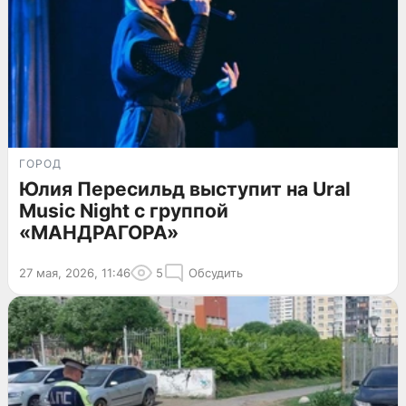
ГОРОД
Юлия Пересильд выступит на Ural
Music Night с группой
«МАНДРАГОРА»
27 мая, 2026, 11:46
5
Обсудить