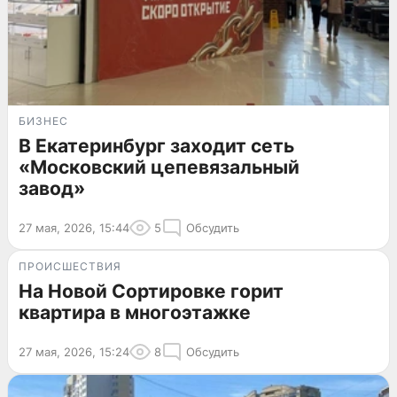
БИЗНЕС
В Екатеринбург заходит сеть
«Московский цепевязальный
завод»
27 мая, 2026, 15:44
5
Обсудить
ПРОИСШЕСТВИЯ
На Новой Сортировке горит
квартира в многоэтажке
27 мая, 2026, 15:24
8
Обсудить