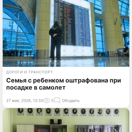
ДОРОГИ И ТРАНСПОРТ
Семья с ребенком оштрафована при
посадке в самолет
27 мая, 2026, 13:33
5
Обсудить