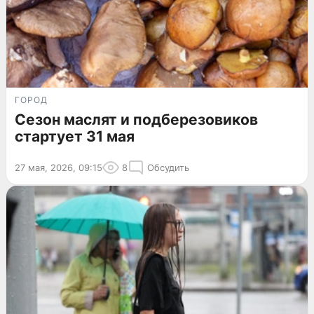
ГОРОД
Сезон маслят и подберезовиков
стартует 31 мая
27 мая, 2026, 09:15
8
Обсудить