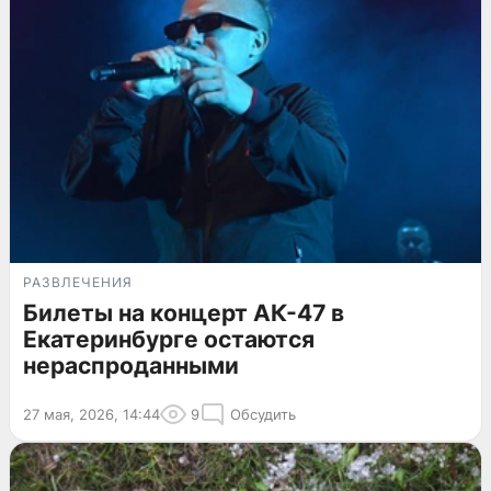
РАЗВЛЕЧЕНИЯ
Билеты на концерт АК-47 в
Екатеринбурге остаются
нераспроданными
27 мая, 2026, 14:44
9
Обсудить