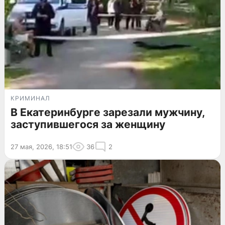
КРИМИНАЛ
В Екатеринбурге зарезали мужчину,
заступившегося за женщину
27 мая, 2026, 18:51
36
2