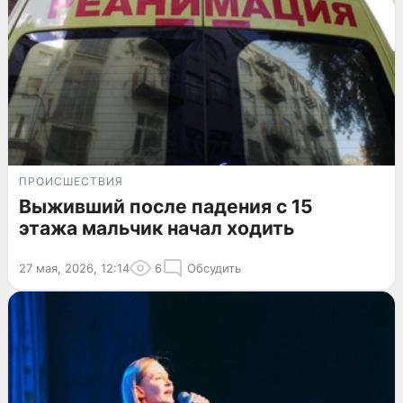
ПРОИСШЕСТВИЯ
Выживший после падения с 15
этажа мальчик начал ходить
27 мая, 2026, 12:14
6
Обсудить