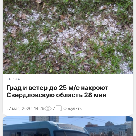
ВЕСНА
Град и ветер до 25 м/с накроют
Свердловскую область 28 мая
27 мая, 2026, 14:26
7
Обсудить