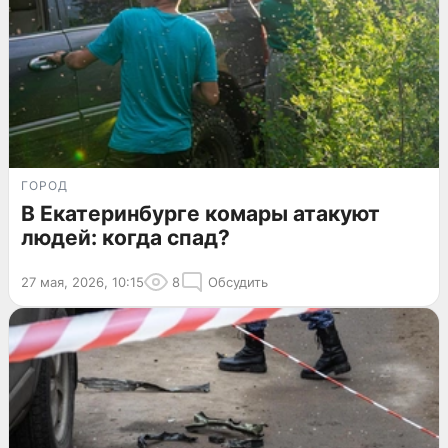
ГОРОД
В Екатеринбурге комары атакуют
людей: когда спад?
27 мая, 2026, 10:15
8
Обсудить