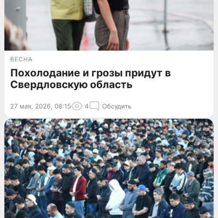
ВЕСНА
Похолодание и грозы придут в
Свердловскую область
27 мая, 2026, 08:15
4
Обсудить