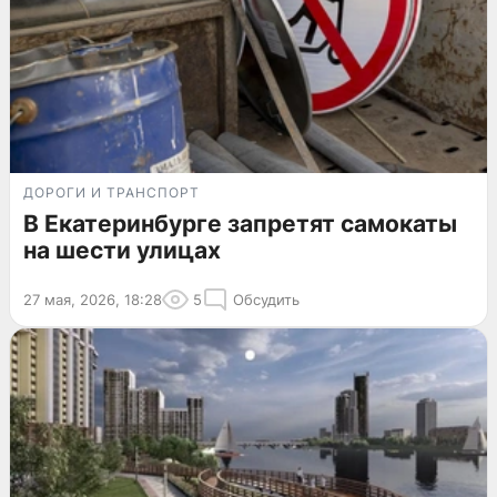
ДОРОГИ И ТРАНСПОРТ
В Екатеринбурге запретят самокаты
на шести улицах
27 мая, 2026, 18:28
5
Обсудить