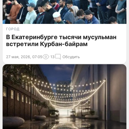
ГОРОД
В Екатеринбурге тысячи мусульман
встретили Курбан-байрам
27 мая, 2026, 07:05
13
Обсудить