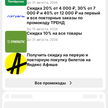
До 31 августа, 2026
Скидка 20% от 4 000 ₽, 30% от 7
000 ₽ и 40% от 12 000 ₽ на первый
и все повторные заказы по
промокоду ТРЕНД
До 15 августа, 2026
Скидка 10% на все товары
До 31 августа, 2026
Получить скидку на первую и
повторную покупку билетов на
Яндекс Афише
Все промокоды