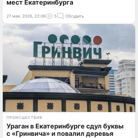
мест Екатеринбурга
27 мая, 2026, 22:06
5
Обсудить
ПРОИСШЕСТВИЯ
Ураган в Екатеринбурге сдул буквы
с «Гринвича» и повалил деревья