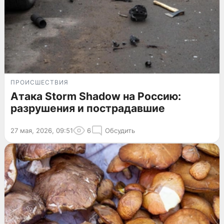
ПРОИСШЕСТВИЯ
Атака Storm Shadow на Россию:
разрушения и пострадавшие
27 мая, 2026, 09:51
6
Обсудить