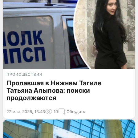
ПРОИСШЕСТВИЯ
Пропавшая в Нижнем Тагиле
Татьяна Алыпова: поиски
продолжаются
27 мая, 2026, 13:43
10
Обсудить