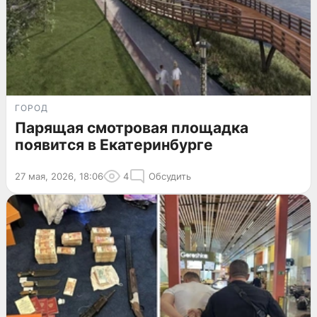
ГОРОД
Парящая смотровая площадка
появится в Екатеринбурге
27 мая, 2026, 18:06
4
Обсудить