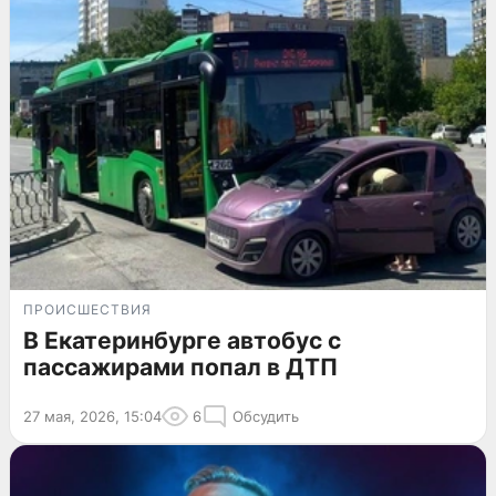
ПРОИСШЕСТВИЯ
В Екатеринбурге автобус с
пассажирами попал в ДТП
27 мая, 2026, 15:04
6
Обсудить