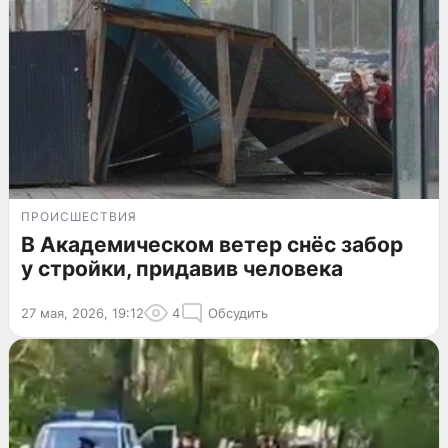
ПРОИСШЕСТВИЯ
В Академическом ветер снёс забор
у стройки, придавив человека
27 мая, 2026, 19:12
4
Обсудить