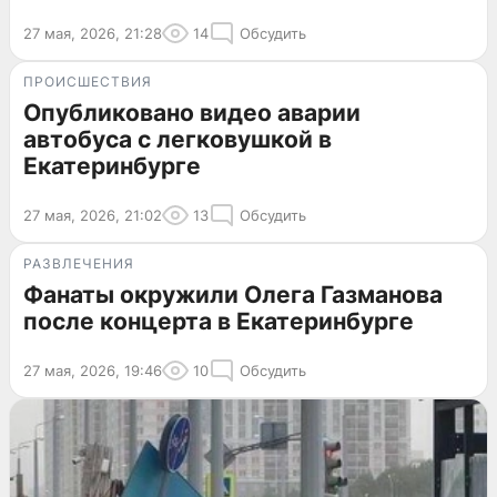
27 мая, 2026, 21:28
14
Обсудить
ПРОИСШЕСТВИЯ
Опубликовано видео аварии
автобуса с легковушкой в
Екатеринбурге
27 мая, 2026, 21:02
13
Обсудить
РАЗВЛЕЧЕНИЯ
Фанаты окружили Олега Газманова
после концерта в Екатеринбурге
27 мая, 2026, 19:46
10
Обсудить