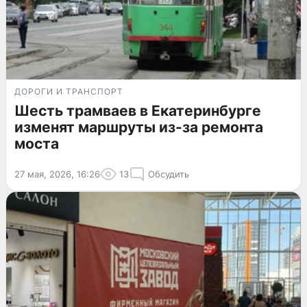
ДОРОГИ И ТРАНСПОРТ
Шесть трамваев в Екатеринбурге
изменят маршруты из-за ремонта
моста
27 мая, 2026, 16:26
13
Обсудить