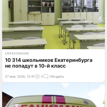
ОБРАЗОВАНИЕ
10 314 школьников Екатеринбурга
не попадут в 10-й класс
27 мая, 2026, 12:41
5
Обсудить