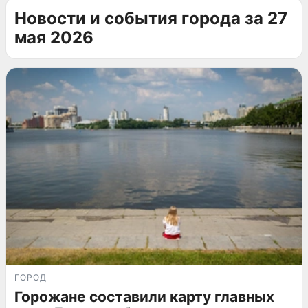
Новости и события города за 27
мая 2026
ГОРОД
Горожане составили карту главных