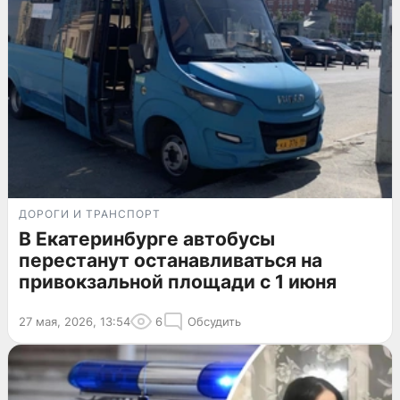
ДОРОГИ И ТРАНСПОРТ
В Екатеринбурге автобусы
перестанут останавливаться на
привокзальной площади с 1 июня
27 мая, 2026, 13:54
6
Обсудить