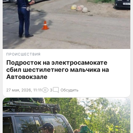
ПРОИСШЕСТВИЯ
Подросток на электросамокате
сбил шестилетнего мальчика на
Автовокзале
27 мая, 2026, 11:11
3
Обсудить