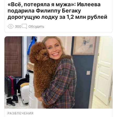
«Всё, потеряла я мужа»: Ивлеева
подарила Филиппу Бегаку
дорогущую лодку за 1,2 млн рублей
300
Обсудить
РАЗВЛЕЧЕНИЯ