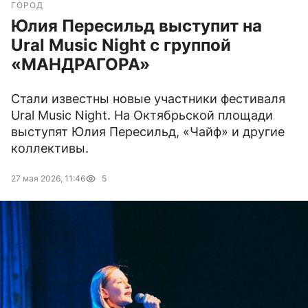
ГОРОД
Юлия Пересильд выступит на
Ural Music Night с группой
«МАНДРАГОРА»
Стали известны новые участники фестиваля
Ural Music Night. На Октябрьской площади
выступят Юлия Пересильд, «Чайф» и другие
коллективы.
27 мая 2026, 11:46
5