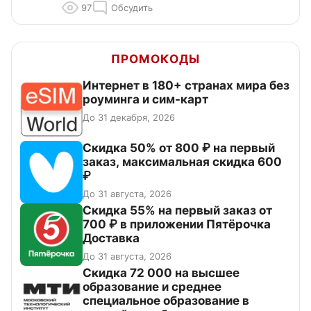
97
Обсудить
ПРОМОКОДЫ
Интернет в 180+ странах мира без
роуминга и сим-карт
До 31 декабря, 2026
Скидка 50% от 800 ₽ на первый
заказ, максимальная скидка 600
₽
До 31 августа, 2026
Скидка 55% на первый заказ от
700 ₽ в приложении Пятёрочка
Доставка
До 31 августа, 2026
Скидка 72 000 на высшее
образование и среднее
специальное образование в