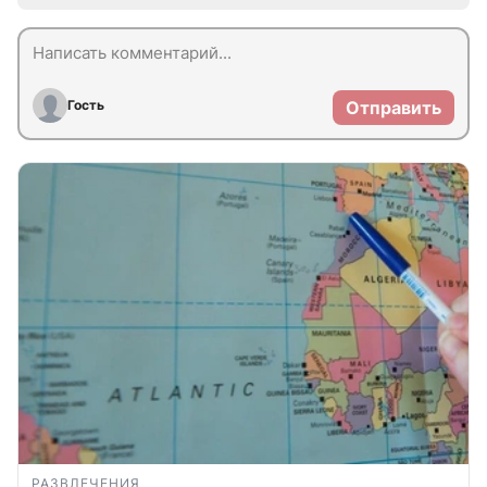
Гость
Отправить
РАЗВЛЕЧЕНИЯ