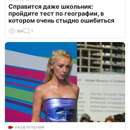
Справится даже школьник:
пройдите тест по географии, в
котором очень стыдно ошибиться
164
1
РАЗВЛЕЧЕНИЯ