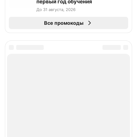
первый год обучения
До 31 августа, 2026
Все промокоды