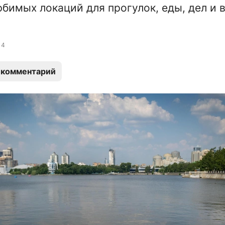
бимых локаций для прогулок, еды, дел и 
4
 комментарий