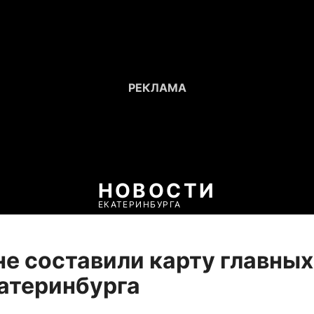
НОВОСТИ
ЕКАТЕРИНБУРГА
е составили карту главных
атеринбурга