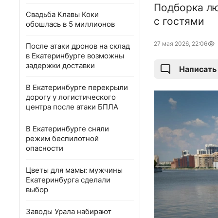
Подборка лю
Свадьба Клавы Коки
с гостями
обошлась в 5 миллионов
27 мая 2026, 22:06
После атаки дронов на склад
в Екатеринбурге возможны
задержки доставки
Написать
В Екатеринбурге перекрыли
дорогу у логистического
центра после атаки БПЛА
В Екатеринбурге сняли
режим беспилотной
опасности
Цветы для мамы: мужчины
Екатеринбурга сделали
выбор
Заводы Урала набирают