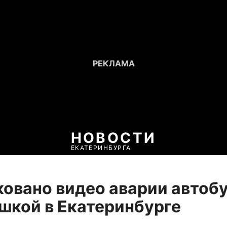
НОВОСТИ
ЕКАТЕРИНБУРГА
овано видео аварии автобу
шкой в Екатеринбурге