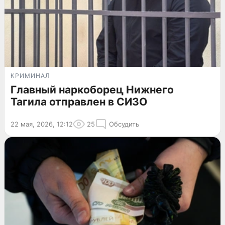
КРИМИНАЛ
Главный наркоборец Нижнего
Тагила отправлен в СИЗО
22 мая, 2026, 12:12
25
Обсудить