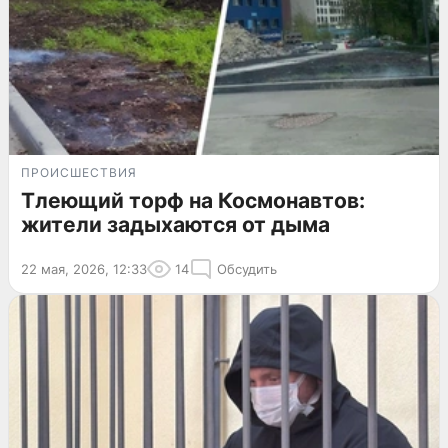
ПРОИСШЕСТВИЯ
Тлеющий торф на Космонавтов:
жители задыхаются от дыма
22 мая, 2026, 12:33
14
Обсудить