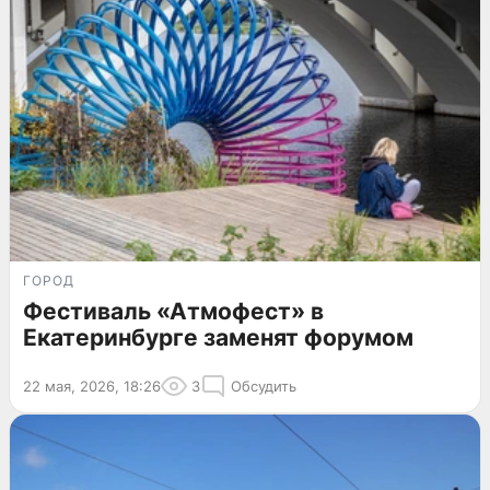
ГОРОД
Фестиваль «Атмофест» в
Екатеринбурге заменят форумом
22 мая, 2026, 18:26
3
Обсудить