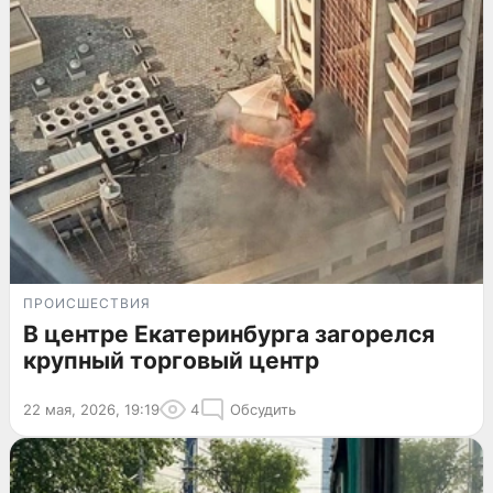
ПРОИСШЕСТВИЯ
В центре Екатеринбурга загорелся
крупный торговый центр
22 мая, 2026, 19:19
4
Обсудить