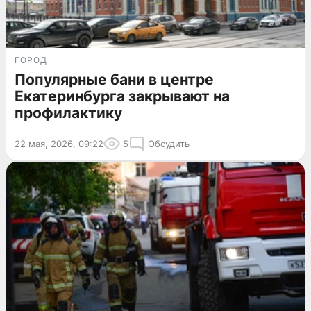
ГОРОД
Популярные бани в центре
Екатеринбурга закрывают на
профилактику
22 мая, 2026, 09:22
5
Обсудить