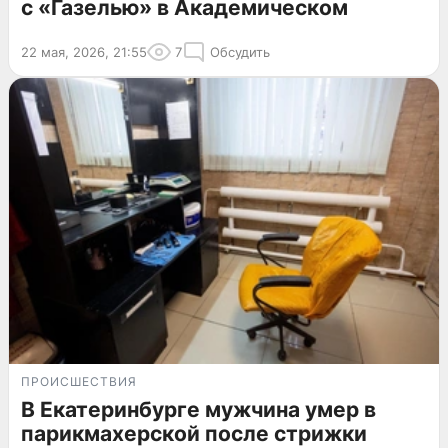
с «Газелью» в Академическом
22 мая, 2026, 21:55
7
Обсудить
ПРОИСШЕСТВИЯ
В Екатеринбурге мужчина умер в
парикмахерской после стрижки