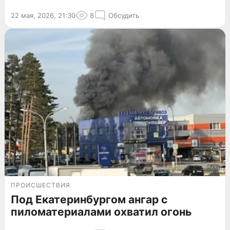
22 мая, 2026, 21:30
8
Обсудить
ПРОИСШЕСТВИЯ
Под Екатеринбургом ангар с
пиломатериалами охватил огонь