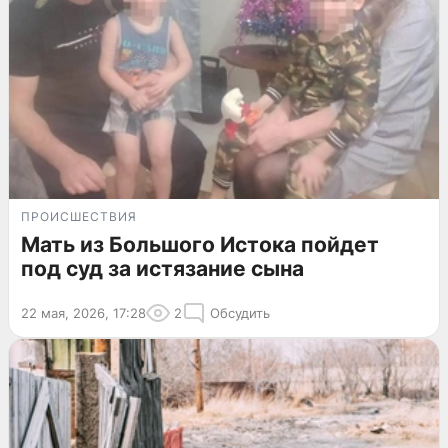
ПРОИСШЕСТВИЯ
Мать из Большого Истока пойдет
под суд за истязание сына
22 мая, 2026, 17:28
2
Обсудить