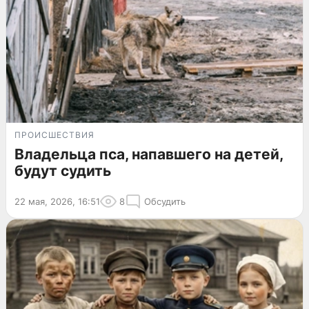
ПРОИСШЕСТВИЯ
Владельца пса, напавшего на детей,
будут судить
22 мая, 2026, 16:51
8
Обсудить