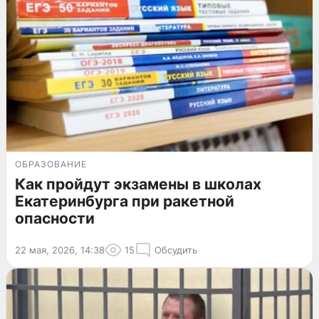
ОБРАЗОВАНИЕ
Как пройдут экзамены в школах
Екатеринбурга при ракетной
опасности
22 мая, 2026, 14:38
15
Обсудить