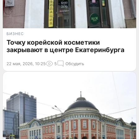
БИЗНЕС
Точку корейской косметики
закрывают в центре Екатеринбурга
22 мая, 2026, 10:25
5
Обсудить