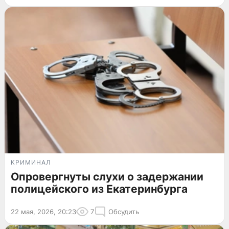
КРИМИНАЛ
Опровергнуты слухи о задержании
полицейского из Екатеринбурга
22 мая, 2026, 20:23
7
Обсудить