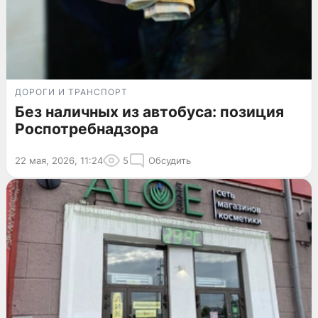
ДОРОГИ И ТРАНСПОРТ
Без наличных из автобуса: позиция
Роспотребнадзора
22 мая, 2026, 11:24
5
Обсудить