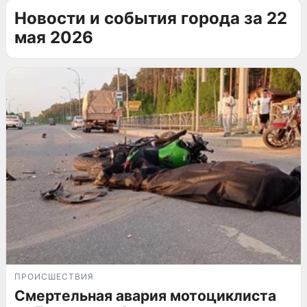
Новости и события города за 22
мая 2026
ПРОИСШЕСТВИЯ
Смертельная авария мотоциклиста