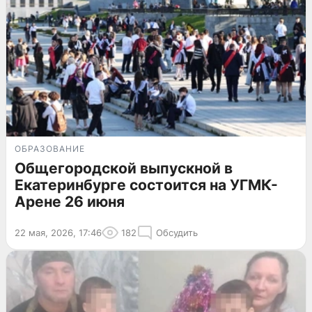
ОБРАЗОВАНИЕ
Общегородской выпускной в
Екатеринбурге состоится на УГМК-
Арене 26 июня
22 мая, 2026, 17:46
182
Обсудить