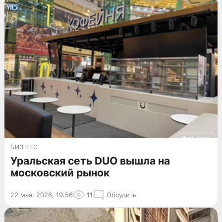
БИЗНЕС
Уральская сеть DUO вышла на
московский рынок
22 мая, 2026, 19:56
11
Обсудить