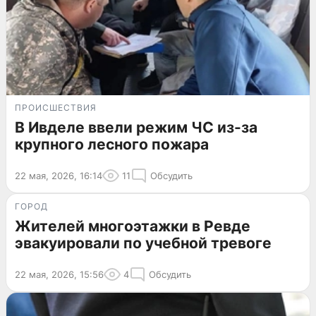
ПРОИСШЕСТВИЯ
В Ивделе ввели режим ЧС из-за
крупного лесного пожара
22 мая, 2026, 16:14
11
Обсудить
ГОРОД
Жителей многоэтажки в Ревде
эвакуировали по учебной тревоге
22 мая, 2026, 15:56
4
Обсудить