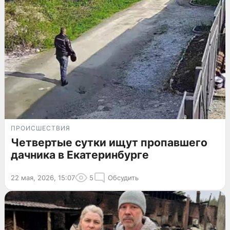
ПРОИСШЕСТВИЯ
Четвертые сутки ищут пропавшего
дачника в Екатеринбурге
22 мая, 2026, 15:07
5
Обсудить