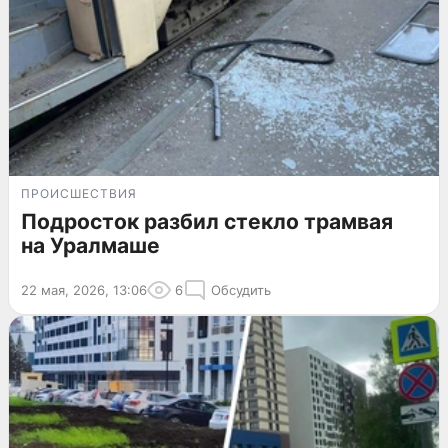
ПРОИСШЕСТВИЯ
Подросток разбил стекло трамвая
на Уралмаше
22 мая, 2026, 13:06
6
Обсудить