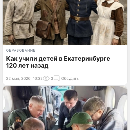
ОБРАЗОВАНИЕ
Как учили детей в Екатеринбурге
120 лет назад
22 мая, 2026, 16:32
3
Обсудить