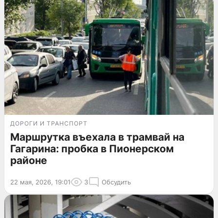
ДОРОГИ И ТРАНСПОРТ
Маршрутка въехала в трамвай на
Гагарина: пробка в Пионерском
районе
22 мая, 2026, 19:01
3
Обсудить