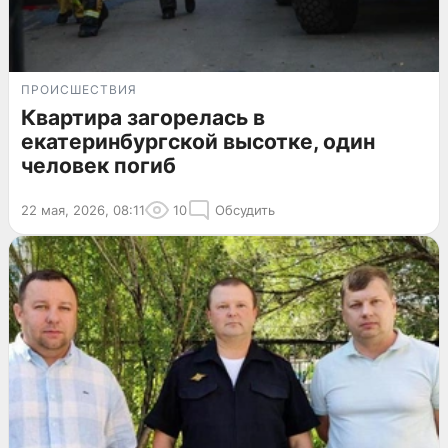
ПРОИСШЕСТВИЯ
Квартира загорелась в
екатеринбургской высотке, один
человек погиб
22 мая, 2026, 08:11
10
Обсудить