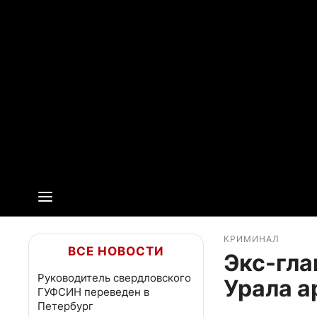
КРИМИНАЛ
ВСЕ НОВОСТИ
Экс-гла
Руководитель свердловского
Урала а
ГУФСИН переведен в
Петербург