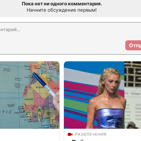
Пока нет ни одного комментария.
Начните обсуждение первым!
Отп
РАЗВЛЕЧЕНИЯ