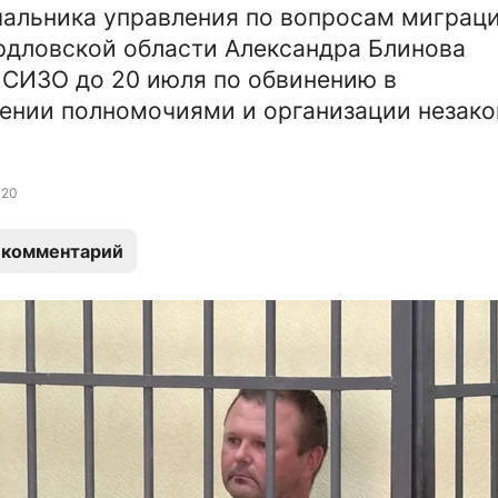
альника управления по вопросам миграци
дловской области Александра Блинова
 СИЗО до 20 июля по обвинению в
ении полномочиями и организации незак
20
 комментарий