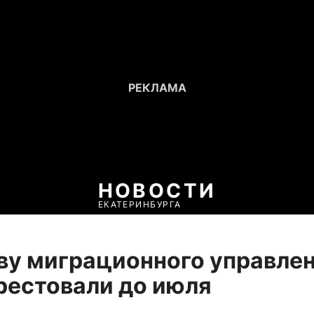
НОВОСТИ
ЕКАТЕРИНБУРГА
ву миграционного управле
рестовали до июля