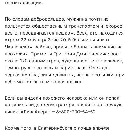
госпитализации.
По словам добровольцев, мужчина почти не
пользуется общественным транспортом и, скорее
всего, передвигается пешком. Всех, кто находился
утром 22 мая в районе 20-й больницы или в
Чкаловском районе, просят обратить внимание на
прохожих. Приметы Григория Дмитриевича: рост
около 170 сантиметров, худощавое телосложение,
темно-русые волосы и карие глаза. Одежда –
черная куртка, синие джинсы, черные ботинки, при
себе может быть меховая шапка.
Если вы видели похожего человека или он попал
на запись видеорегистратора, звоните на горячую
линию «ЛизаАлерт» – 8-800-700-54-52.
Кроме того, в Екатеринбурге с конца апреля