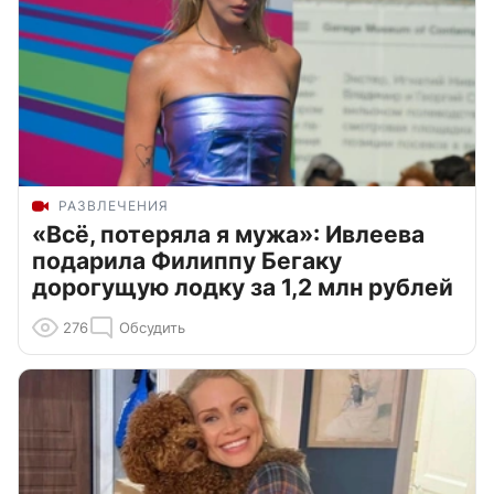
РАЗВЛЕЧЕНИЯ
«Всё, потеряла я мужа»: Ивлеева
подарила Филиппу Бегаку
дорогущую лодку за 1,2 млн рублей
276
Обсудить