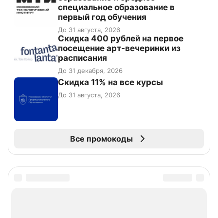
специальное образование в
первый год обучения
До 31 августа, 2026
Cкидка 400 рублей на первое
посещение арт-вечеринки из
расписания
До 31 декабря, 2026
Скидка 11% на все курсы
До 31 августа, 2026
Все промокоды