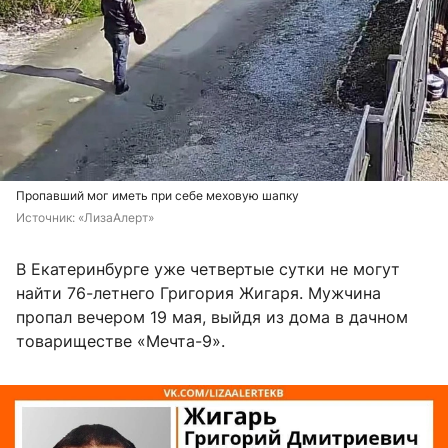
Пропавший мог иметь при себе меховую шапку
Источник: 
«ЛизаАлерт»
В Екатеринбурге уже четвертые сутки не могут
найти 76-летнего Григория Жигаря. Мужчина
пропал вечером 19 мая, выйдя из дома в дачном
товариществе «Мечта-9».