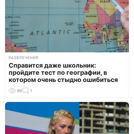
РАЗВЛЕЧЕНИЯ
Справится даже школьник:
пройдите тест по географии, в
котором очень стыдно ошибиться
99
1