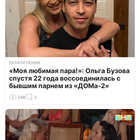
РАЗВЛЕЧЕНИЯ
«Моя любимая пара!»: Ольга Бузова
спустя 22 года воссоединилась с
бывшим парнем из «ДОМа-2»
248
3