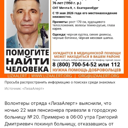
Просьба распространить информацию о поисках среди знакомых
Источник: 
«ЛизаАлерт»
Волонтеры отряда «ЛизаАлерт» выяснили, что
ночью 22 мая пенсионера привезли в городскую
больницу № 20. Примерно в 06:00 утра Григорий
Дмитриевич покинул больницу, отказавшись от