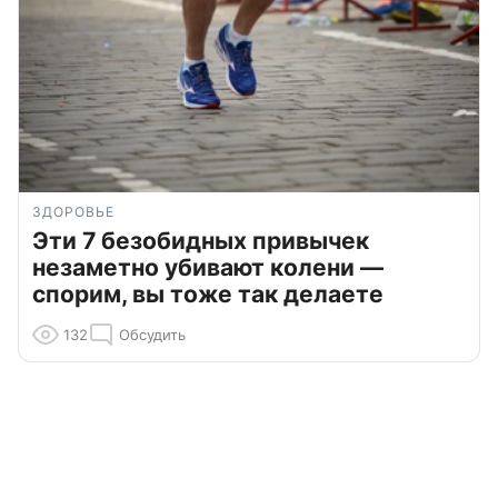
ЗДОРОВЬЕ
Эти 7 безобидных привычек
незаметно убивают колени —
спорим, вы тоже так делаете
132
Обсудить