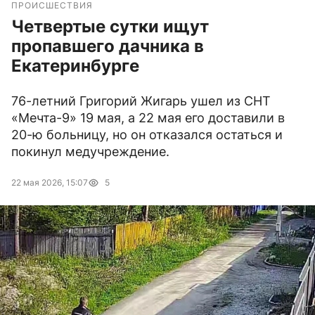
ПРОИСШЕСТВИЯ
Четвертые сутки ищут
пропавшего дачника в
Екатеринбурге
76-летний Григорий Жигарь ушел из СНТ
«Мечта-9» 19 мая, а 22 мая его доставили в
20-ю больницу, но он отказался остаться и
покинул медучреждение.
22 мая 2026, 15:07
5