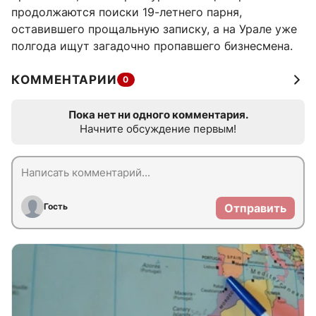
продолжаются поиски 19-летнего парня,
оставившего прощальную записку, а на Урале уже
полгода ищут загадочно пропавшего бизнесмена.
КОММЕНТАРИИ
0
Пока нет ни одного комментария.
Начните обсуждение первым!
Гость
Отправить