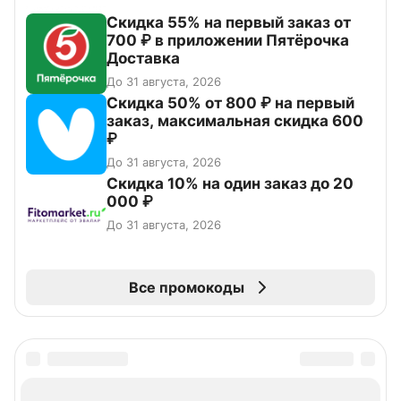
Скидка 55% на первый заказ от
700 ₽ в приложении Пятёрочка
Доставка
До 31 августа, 2026
Скидка 50% от 800 ₽ на первый
заказ, максимальная скидка 600
₽
До 31 августа, 2026
Скидка 10% на один заказ до 20
000 ₽
До 31 августа, 2026
Все промокоды