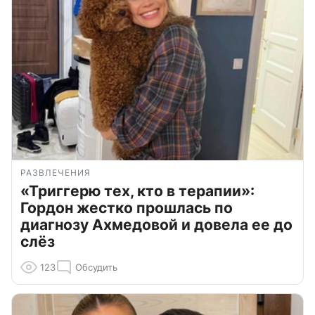
РАЗВЛЕЧЕНИЯ
«Триггерю тех, кто в терапии»:
Гордон жестко прошлась по
диагнозу Ахмедовой и довела ее до
слёз
123
Обсудить