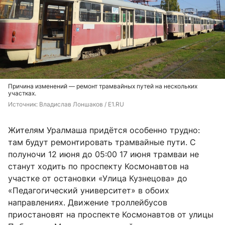
Причина изменений — ремонт трамвайных путей на нескольких
участках.
Источник: 
Владислав Лоншаков / E1.RU
Жителям Уралмаша придётся особенно трудно:
там будут ремонтировать трамвайные пути. С
полуночи 12 июня до 05:00 17 июня трамваи не
станут ходить по проспекту Космонавтов на
участке от остановки «Улица Кузнецова» до
«Педагогический университет» в обоих
направлениях. Движение троллейбусов
приостановят на проспекте Космонавтов от улицы