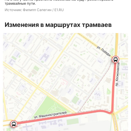
трамвайные пути.
Источник: 
Филипп Сапегин / E1.RU
Изменения в маршрутах трамваев