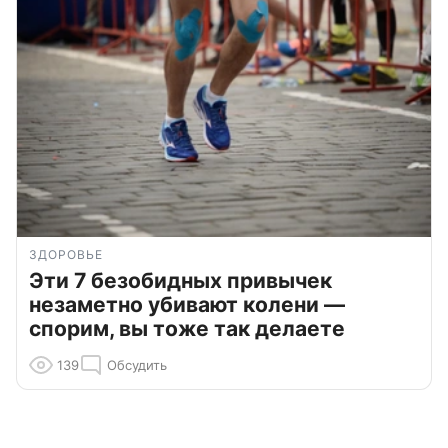
ЗДОРОВЬЕ
Эти 7 безобидных привычек
незаметно убивают колени —
спорим, вы тоже так делаете
139
Обсудить