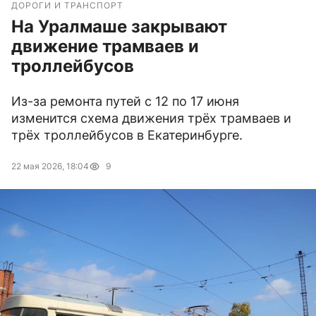
ДОРОГИ И ТРАНСПОРТ
На Уралмаше закрывают
движение трамваев и
троллейбусов
Из-за ремонта путей с 12 по 17 июня
изменится схема движения трёх трамваев и
трёх троллейбусов в Екатеринбурге.
22 мая 2026, 18:04
9