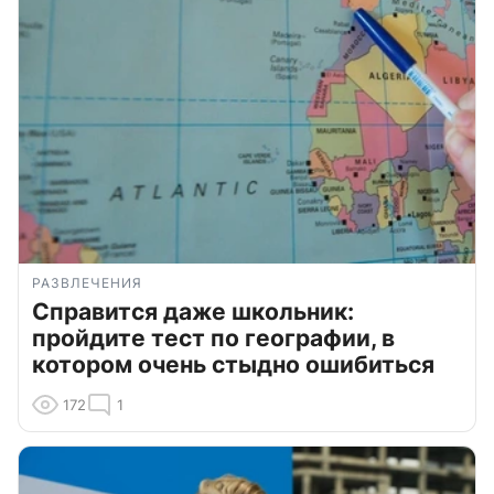
РАЗВЛЕЧЕНИЯ
Справится даже школьник:
пройдите тест по географии, в
котором очень стыдно ошибиться
172
1