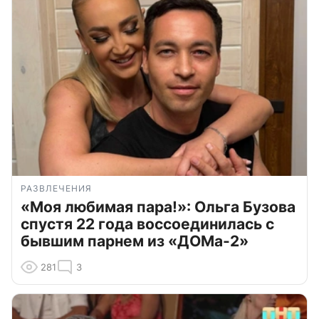
РАЗВЛЕЧЕНИЯ
«Моя любимая пара!»: Ольга Бузова
спустя 22 года воссоединилась с
бывшим парнем из «ДОМа-2»
281
3