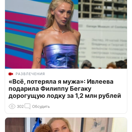
РАЗВЛЕЧЕНИЯ
«Всё, потеряла я мужа»: Ивлеева
подарила Филиппу Бегаку
дорогущую лодку за 1,2 млн рублей
302
Обсудить