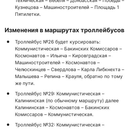
Техническая – Бебеля – Донбасская – Победы –
Кузнецова – Машиностроителей – Площадь 1
Пятилетки.
Изменения в маршрутах троллейбусов
Троллейбус №26 будет курсировать:
Коммунистическая – Бакинских Комиссаров –
Космонавтов – Ильича – Кировградская –
Машиностроителей – Космонавтов –
Челюскинцев – Свердлова – Карла Либкнехта –
Малышева – Репина – Крауля, обратно по тому
же пути.
Троллейбус №29: Коммунистическая –
Калининская (по обычному маршруту) далее
Калининская – Космонавтов – Бакинских
Комиссаров – Коммунистическая.
Троллейбус №32: Коммунистическая –