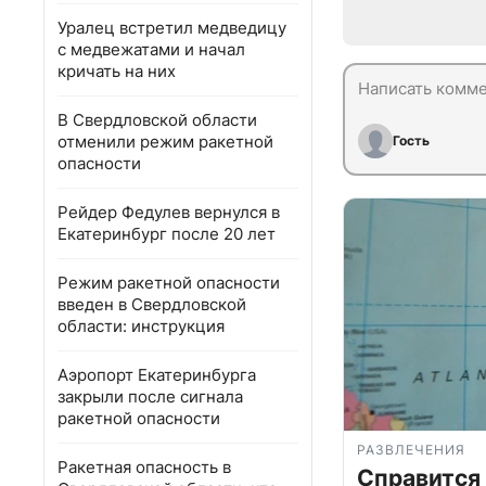
Уралец встретил медведицу
с медвежатами и начал
кричать на них
В Свердловской области
отменили режим ракетной
Гость
опасности
Рейдер Федулев вернулся в
Екатеринбург после 20 лет
Режим ракетной опасности
введен в Свердловской
области: инструкция
Аэропорт Екатеринбурга
закрыли после сигнала
ракетной опасности
РАЗВЛЕЧЕНИЯ
Ракетная опасность в
Справится