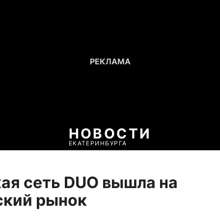
НОВОСТИ
ЕКАТЕРИНБУРГА
ая сеть DUO вышла на
ский рынок