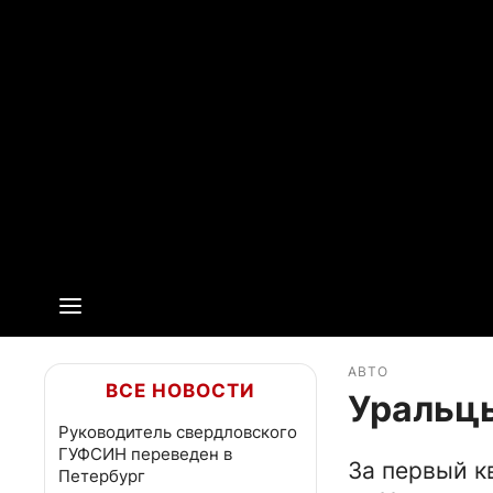
АВТО
ВСЕ НОВОСТИ
Уральцы
Руководитель свердловского
ГУФСИН переведен в
За первый к
Петербург