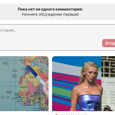
Пока нет ни одного комментария.
Начните обсуждение первым!
Отп