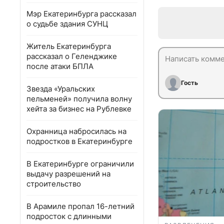
Мэр Екатеринбурга рассказал
о судьбе здания СУНЦ
Житель Екатеринбурга
рассказал о Геленджике
после атаки БПЛА
Гость
Звезда «Уральских
пельменей» получила волну
хейта за бизнес на Рублевке
Охранница набросилась на
подростков в Екатеринбурге
В Екатеринбурге ограничили
выдачу разрешений на
строительство
В Арамиле пропал 16-летний
подросток с длинными