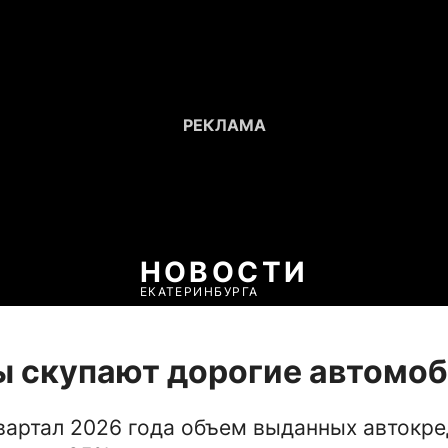
НОВОСТИ
ЕКАТЕРИНБУРГА
 скупают дорогие автомо
вартал 2026 года объем выданных автокре