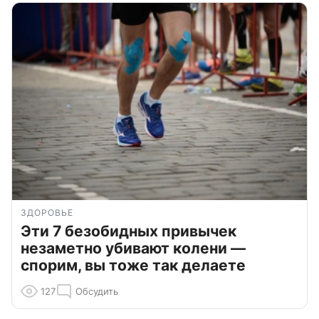
ЗДОРОВЬЕ
Эти 7 безобидных привычек
незаметно убивают колени —
спорим, вы тоже так делаете
127
Обсудить