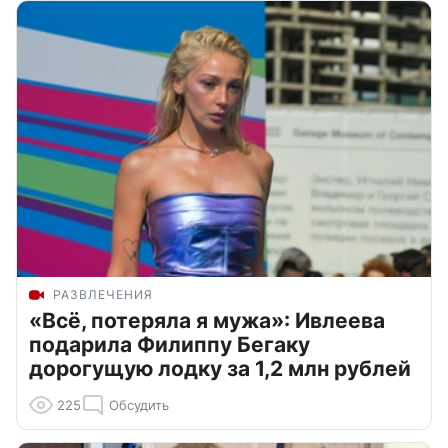
РАЗВЛЕЧЕНИЯ
«Всё, потеряла я мужа»: Ивлеева
подарила Филиппу Бегаку
дорогущую лодку за 1,2 млн рублей
225
Обсудить