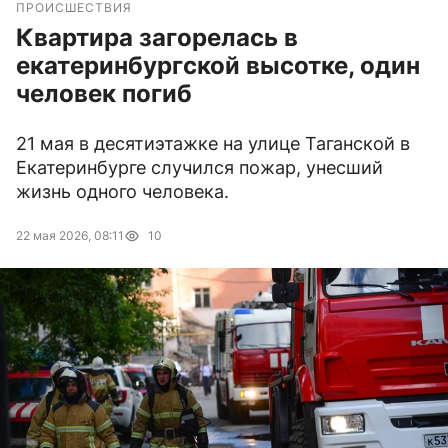
ПРОИСШЕСТВИЯ
Квартира загорелась в
екатеринбургской высотке, один
человек погиб
21 мая в десятиэтажке на улице Таганской в
Екатеринбурге случился пожар, унесший
жизнь одного человека.
22 мая 2026, 08:11
10