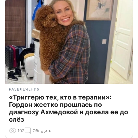
РАЗВЛЕЧЕНИЯ
«Триггерю тех, кто в терапии»:
Гордон жестко прошлась по
диагнозу Ахмедовой и довела ее до
слёз
107
Обсудить