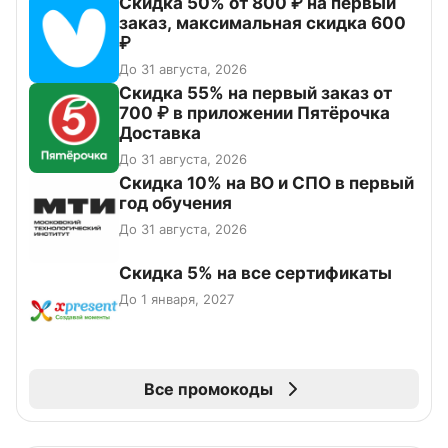
Скидка 50% от 800 ₽ на первый
заказ, максимальная скидка 600
₽
До 31 августа, 2026
Скидка 55% на первый заказ от
700 ₽ в приложении Пятёрочка
Доставка
До 31 августа, 2026
Скидка 10% на ВО и СПО в первый
год обучения
До 31 августа, 2026
Скидка 5% на все сертификаты
До 1 января, 2027
Все промокоды