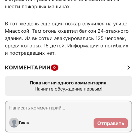
шести пожарных машинах.
В тот же день еще один пожар случился на улице
Миасской. Там огонь охватил балкон 24-этажного
здания. Из высотки эвакуировались 125 человек,
среди которых 15 детей. Информации о погибших
и пострадавших нет.
КОММЕНТАРИИ
0
Пока нет ни одного комментария.
Начните обсуждение первым!
Гость
Отправить