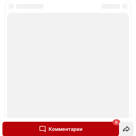
0
Комментарии