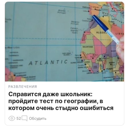
РАЗВЛЕЧЕНИЯ
Справится даже школьник:
пройдите тест по географии, в
котором очень стыдно ошибиться
52
Обсудить