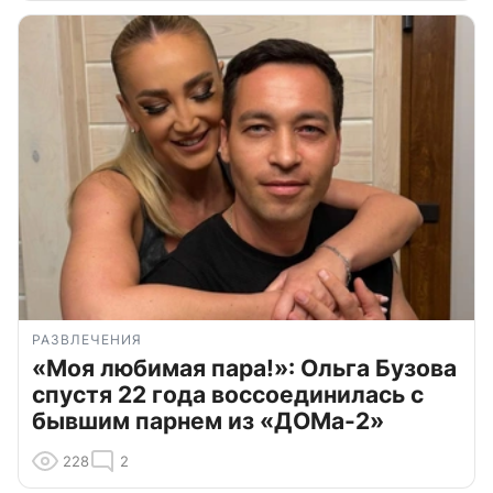
РАЗВЛЕЧЕНИЯ
«Моя любимая пара!»: Ольга Бузова
спустя 22 года воссоединилась с
бывшим парнем из «ДОМа-2»
228
2