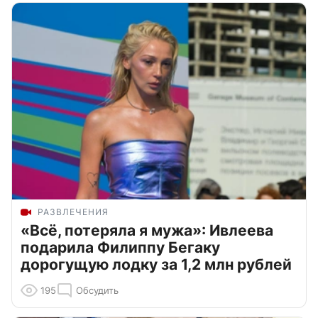
РАЗВЛЕЧЕНИЯ
«Всё, потеряла я мужа»: Ивлеева
подарила Филиппу Бегаку
дорогущую лодку за 1,2 млн рублей
195
Обсудить