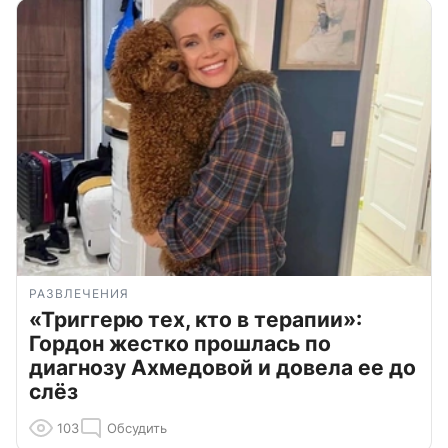
РАЗВЛЕЧЕНИЯ
«Триггерю тех, кто в терапии»:
Гордон жестко прошлась по
диагнозу Ахмедовой и довела ее до
слёз
103
Обсудить