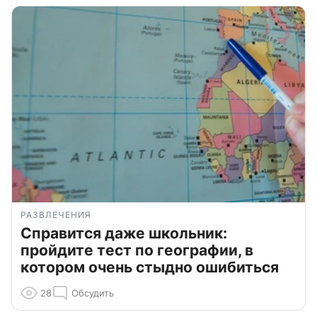
РАЗВЛЕЧЕНИЯ
Справится даже школьник:
пройдите тест по географии, в
котором очень стыдно ошибиться
28
Обсудить