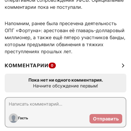
оперативном сопровождении УФСБ. Официальные
комментарии пока не поступали.
Напомним, ранее была пресечена деятельность
ОПГ «Фортуна»: арестован её главарь-долларовый
миллионер, а также ещё пятеро участников банды,
которым предъявили обвинения в тяжких
преступлениях прошлых лет.
КОММЕНТАРИИ
0
Пока нет ни одного комментария.
Начните обсуждение первым!
Гость
Отправить