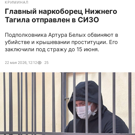
КРИМИНАЛ
Главный наркоборец Нижнего
Тагила отправлен в СИЗО
Подполковника Артура Белых обвиняют в
убийстве и крышевании проституции. Его
заключили под стражу до 15 июня.
22 мая 2026, 12:12
25