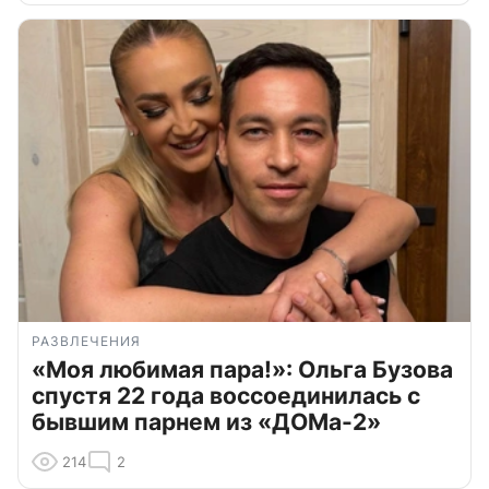
РАЗВЛЕЧЕНИЯ
«Моя любимая пара!»: Ольга Бузова
спустя 22 года воссоединилась с
бывшим парнем из «ДОМа-2»
214
2