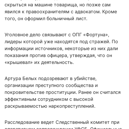
скрыться на машине товарища, но позже сам
явился к правоохранителям с адвокатом. Кроме
того, он оформил больничный лист.
Уголовное дело связывают с ОПГ «Фортуна»,
лидеры которой уже находятся под стражей. По
информации источников, некоторые из них дали
показания против офицера, утверждая, что он
«крышевал» их деятельность.
Артура Белых подозревают в убийстве,
организации преступного сообщества и
покровительстве проституции. Ранее он считался
эффективным сотрудником с высокой
раскрываемостью наркопреступлений.
Расследование ведет Следственный комитет при