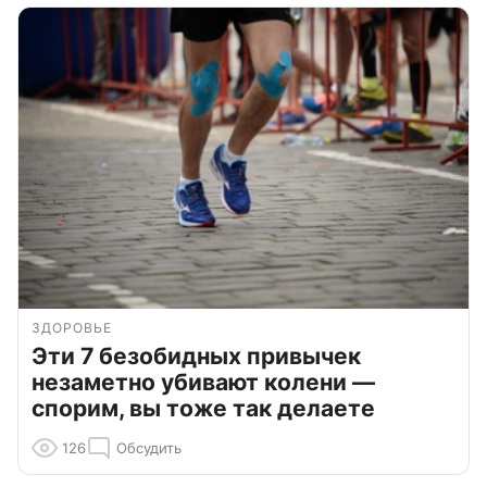
ЗДОРОВЬЕ
Эти 7 безобидных привычек
незаметно убивают колени —
спорим, вы тоже так делаете
126
Обсудить