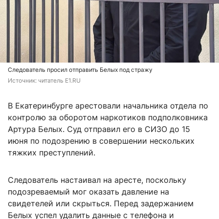
Следователь просил отправить Белых под стражу
Источник: 
читатель Е1.RU
В Екатеринбурге арестовали начальника отдела по
контролю за оборотом наркотиков подполковника
Артура Белых. Суд отправил его в СИЗО до 15
июня по подозрению в совершении нескольких
тяжких преступлений.
Следователь настаивал на аресте, поскольку
подозреваемый мог оказать давление на
свидетелей или скрыться. Перед задержанием
Белых успел удалить данные с телефона и