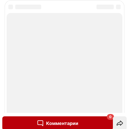
0
Комментарии