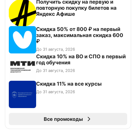
Получить скидку на первую и
повторную покупку билетов на
Яндекс Афише
Скидка 50% от 800 ₽ на первый
заказ, максимальная скидка 600
₽
До 31 августа, 2026
Скидка 10% на ВО и СПО в первый
год обучения
До 31 августа, 2026
Скидка 11% на все курсы
До 31 августа, 2026
Все промокоды