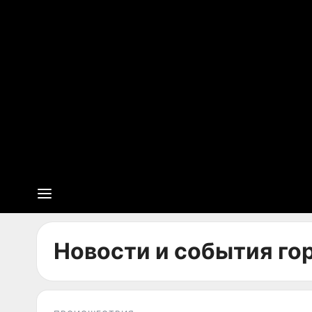
Новости и события гор