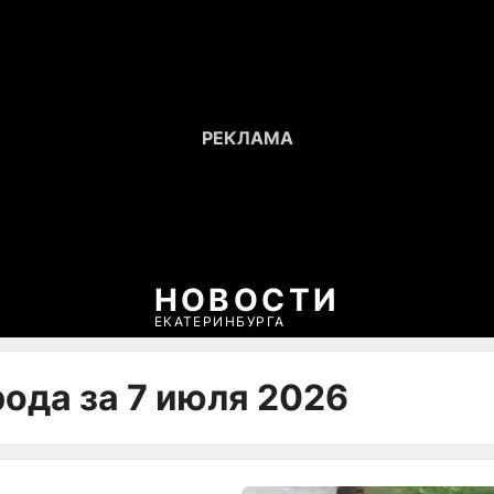
НОВОСТИ
ЕКАТЕРИНБУРГА
ода за 7 июля 2026