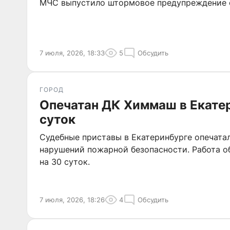
МЧС выпустило штормовое предупреждение о
7 июля, 2026, 18:33
5
Обсудить
ГОРОД
Опечатан ДК Химмаш в Екатер
суток
Судебные приставы в Екатеринбурге опечата
нарушений пожарной безопасности. Работа о
на 30 суток.
7 июля, 2026, 18:26
4
Обсудить