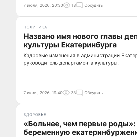
7 июля, 2026, 20:30
18
Обсудить
ПОЛИТИКА
Названо имя нового главы де
культуры Екатеринбурга
Кадровые изменения в администрации Екатер
руководитель департамента культуры.
7 июля, 2026, 19:40
38
Обсудить
ЗДОРОВЬЕ
«Больнее, чем первые роды»:
беременную екатеринбуржен