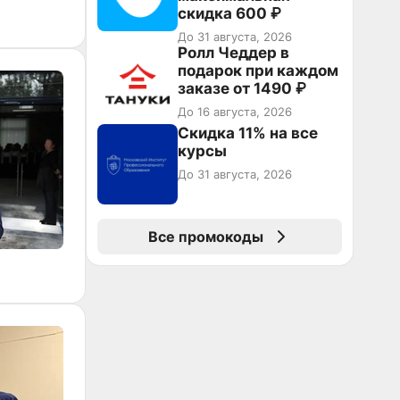
скидка 600 ₽
До 31 августа, 2026
Ролл Чеддер в
подарок при каждом
заказе от 1490 ₽
До 16 августа, 2026
Скидка 11% на все
курсы
До 31 августа, 2026
Все промокоды