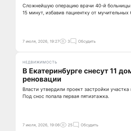
Сложнейшую операцию врачи 40-й больницы 
15 минут, избавив пациентку от мучительных 
7 июля, 2026, 19:27
3
Обсудить
НЕДВИЖИМОСТЬ
В Екатеринбурге снесут 11 до
реновации
Власти утвердили проект застройки участка 
Под снос попала первая пятиэтажка.
7 июля, 2026, 19:06
25
Обсудить