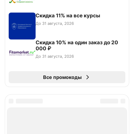
Скидка 11% на все курсы
До 31 августа, 2026
Скидка 10% на один заказ до 20
000 ₽
До 31 августа, 2026
Все промокоды