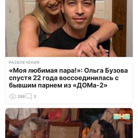
РАЗВЛЕЧЕНИЯ
«Моя любимая пара!»: Ольга Бузова
спустя 22 года воссоединилась с
бывшим парнем из «ДОМа-2»
266
3