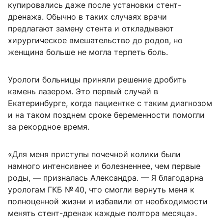
купировались даже после установки стент-
дренажа. Обычно в таких случаях врачи
предлагают замену стента и откладывают
хирургическое вмешательство до родов, но
женщина больше не могла терпеть боль.
Урологи больницы приняли решение дробить
камень лазером. Это первый случай в
Екатеринбурге, когда пациентке с таким диагнозом
и на таком позднем сроке беременности помогли
за рекордное время.
«Для меня приступы почечной колики были
намного интенсивнее и болезненнее, чем первые
роды, — призналась Александра. — Я благодарна
урологам ГКБ № 40, что смогли вернуть меня к
полноценной жизни и избавили от необходимости
менять стент-дренаж каждые полтора месяца».