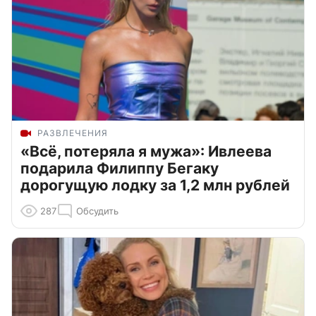
РАЗВЛЕЧЕНИЯ
«Всё, потеряла я мужа»: Ивлеева
подарила Филиппу Бегаку
дорогущую лодку за 1,2 млн рублей
287
Обсудить