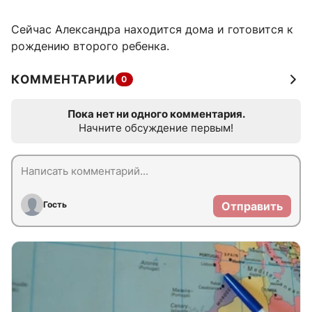
Сейчас Александра находится дома и готовится к
рождению второго ребенка.
КОММЕНТАРИИ
0
Пока нет ни одного комментария.
Начните обсуждение первым!
Гость
Отправить