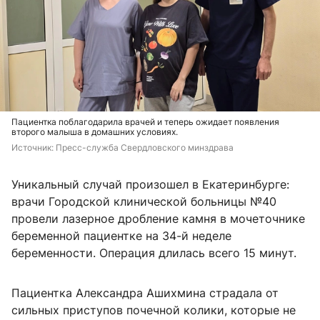
Пациентка поблагодарила врачей и теперь ожидает появления
второго малыша в домашних условиях.
Источник: 
Пресс-служба Свердловского минздрава
Уникальный случай произошел в Екатеринбурге:
врачи Городской клинической больницы №40
провели лазерное дробление камня в мочеточнике
беременной пациентке на 34-й неделе
беременности. Операция длилась всего 15 минут.
Пациентка Александра Ашихмина страдала от
сильных приступов почечной колики, которые не