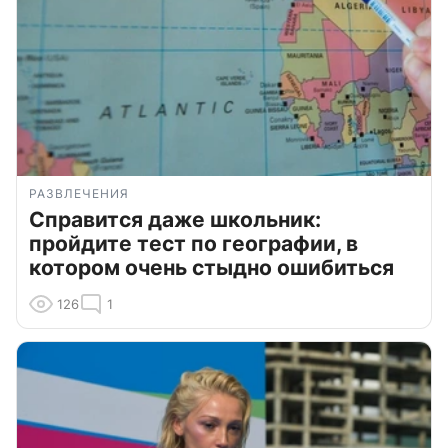
РАЗВЛЕЧЕНИЯ
Справится даже школьник:
пройдите тест по географии, в
котором очень стыдно ошибиться
126
1