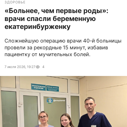
ЗДОРОВЬЕ
«Больнее, чем первые роды»:
врачи спасли беременную
екатеринбурженку
Сложнейшую операцию врачи 40-й больницы
провели за рекордные 15 минут, избавив
пациентку от мучительных болей.
7 июля 2026, 19:27
4