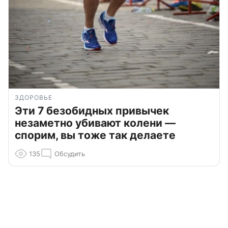
ЗДОРОВЬЕ
Эти 7 безобидных привычек
незаметно убивают колени —
спорим, вы тоже так делаете
135
Обсудить