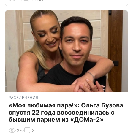
РАЗВЛЕЧЕНИЯ
«Моя любимая пара!»: Ольга Бузова
спустя 22 года воссоединилась с
бывшим парнем из «ДОМа-2»
270
3