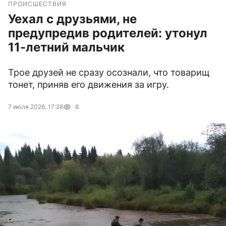
ПРОИСШЕСТВИЯ
Уехал с друзьями, не
предупредив родителей: утонул
11-летний мальчик
Трое друзей не сразу осознали, что товарищ
тонет, приняв его движения за игру.
7 июля 2026, 17:26
8