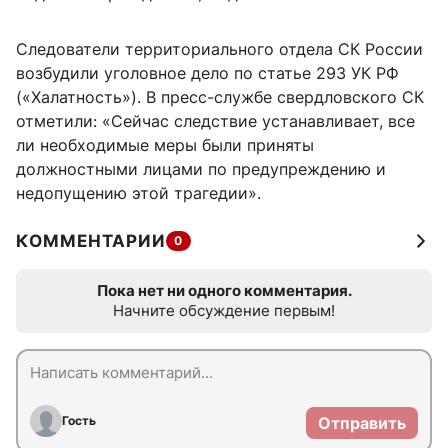
Следователи территориального отдела СК России
возбудили уголовное дело по статье 293 УК РФ
(«Халатность»). В пресс-службе свердловского СК
отметили: «Сейчас следствие устанавливает, все
ли необходимые меры были приняты
должностными лицами по предупреждению и
недопущению этой трагедии».
КОММЕНТАРИИ
0
Пока нет ни одного комментария.
Начните обсуждение первым!
Гость
Отправить