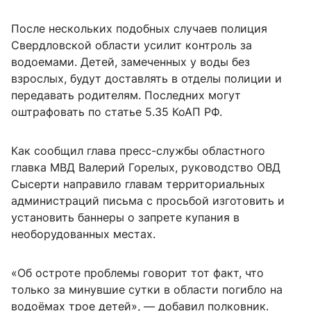
После нескольких подобных случаев полиция
Свердловской области усилит контроль за
водоемами. Детей, замеченных у воды без
взрослых, будут доставлять в отделы полиции и
передавать родителям. Последних могут
оштрафовать по статье 5.35 КоАП РФ.
Как сообщил глава пресс-службы областного
главка МВД Валерий Горелых, руководство ОВД
Сысерти направило главам территориальных
администраций письма с просьбой изготовить и
установить баннеры о запрете купания в
необорудованных местах.
«Об остроте проблемы говорит тот факт, что
только за минувшие сутки в области погибло на
водоёмах трое детей», — добавил полковник.