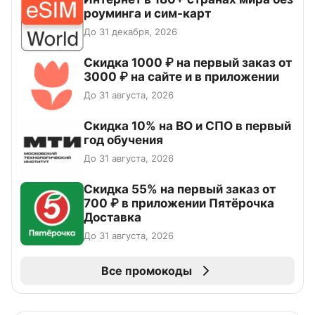
роуминга и сим-карт
До 31 декабря, 2026
Скидка 1000 ₽ на первый заказ от
3000 ₽ на сайте и в приложении
До 31 августа, 2026
Скидка 10% на ВО и СПО в первый
год обучения
До 31 августа, 2026
Скидка 55% на первый заказ от
700 ₽ в приложении Пятёрочка
Доставка
До 31 августа, 2026
Все промокоды