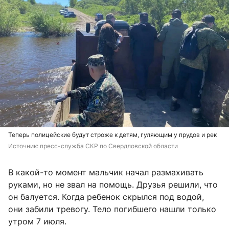
Теперь полицейские будут строже к детям, гуляющим у прудов и рек
Источник: 
пресс-служба СКР по Свердловской области
В какой-то момент мальчик начал размахивать
руками, но не звал на помощь. Друзья решили, что
он балуется. Когда ребенок скрылся под водой,
они забили тревогу. Тело погибшего нашли только
утром 7 июля.