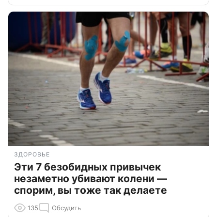
ЗДОРОВЬЕ
Эти 7 безобидных привычек
незаметно убивают колени —
спорим, вы тоже так делаете
135
Обсудить