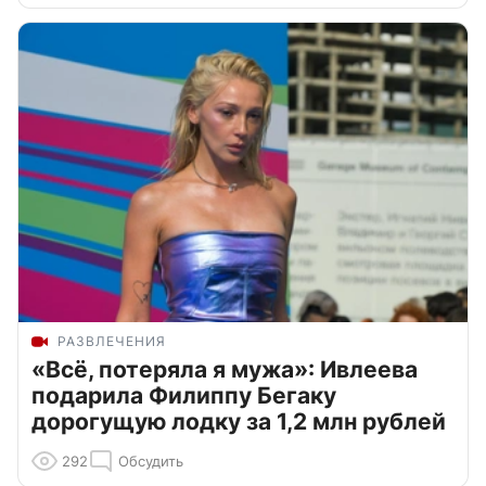
РАЗВЛЕЧЕНИЯ
«Всё, потеряла я мужа»: Ивлеева
подарила Филиппу Бегаку
дорогущую лодку за 1,2 млн рублей
292
Обсудить