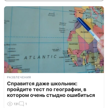
РАЗВЛЕЧЕНИЯ
Справится даже школьник:
пройдите тест по географии, в
котором очень стыдно ошибиться
131
1