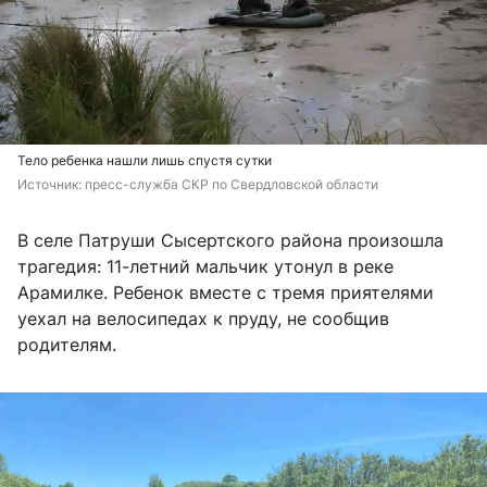
Тело ребенка нашли лишь спустя сутки
Источник: 
пресс-служба СКР по Свердловской области
В селе Патруши Сысертского района произошла
трагедия: 11-летний мальчик утонул в реке
Арамилке. Ребенок вместе с тремя приятелями
уехал на велосипедах к пруду, не сообщив
родителям.