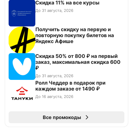
Скидка 11% на все курсы
До 31 августа, 2026
Получить скидку на первую и
повторную покупку билетов на
Яндекс Афише
Скидка 50% от 800 ₽ на первый
заказ, максимальная скидка 600
₽
До 31 августа, 2026
Ролл Чеддер в подарок при
каждом заказе от 1490 ₽
До 16 августа, 2026
Все промокоды