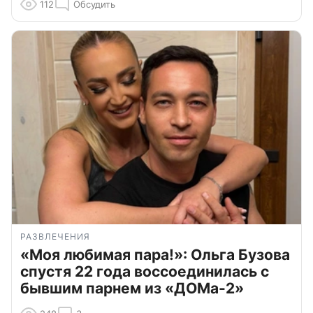
112
Обсудить
РАЗВЛЕЧЕНИЯ
«Моя любимая пара!»: Ольга Бузова
спустя 22 года воссоединилась с
бывшим парнем из «ДОМа-2»