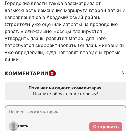
Городские власти также рассматривают
возможность изменения маршрута второй ветки и
направления ее в Академический район.
Строители уже оценили затраты на проведение
работ. В ближайшие месяцы планируется
утвердить планы развития метро, для чего
потребуется скорректировать Генплан. Чиновники
уже определили, куда направят вторую и третью
линии.
КОММЕНТАРИИ
0
Пока нет ни одного комментария.
Начните обсуждение первым!
Гость
Отправить