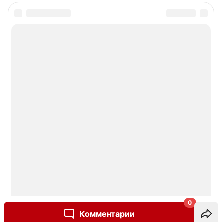
0
Комментарии