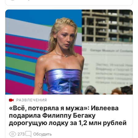
РАЗВЛЕЧЕНИЯ
«Всё, потеряла я мужа»: Ивлеева
подарила Филиппу Бегаку
дорогущую лодку за 1,2 млн рублей
273
Обсудить