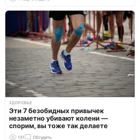
ЗДОРОВЬЕ
Эти 7 безобидных привычек
незаметно убивают колени —
спорим, вы тоже так делаете
131
Обсудить