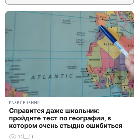
РАЗВЛЕЧЕНИЯ
Справится даже школьник:
пройдите тест по географии, в
котором очень стыдно ошибиться
93
1