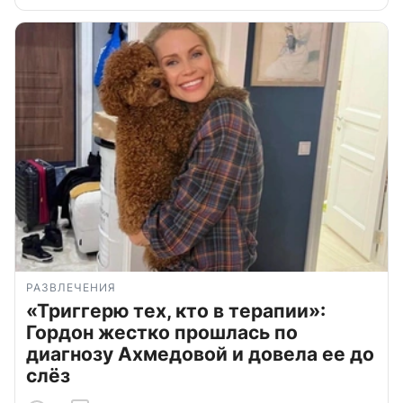
РАЗВЛЕЧЕНИЯ
«Триггерю тех, кто в терапии»:
Гордон жестко прошлась по
диагнозу Ахмедовой и довела ее до
слёз