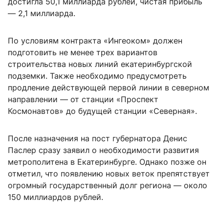
достигла 50,1 миллиарда рублей, чистая прибыль
— 2,1 миллиарда.
По условиям контракта «Ингеоком» должен
подготовить не менее трех вариантов
строительства новых линий екатеринбургской
подземки. Также необходимо предусмотреть
продление действующей первой линии в северном
направлении — от станции «Проспект
Космонавтов» до будущей станции «Северная».
После назначения на пост губернатора Денис
Паслер сразу заявил о необходимости развития
метрополитена в Екатеринбурге. Однако позже он
отметил, что появлению новых веток препятствует
огромный государственный долг региона — около
150 миллиардов рублей.