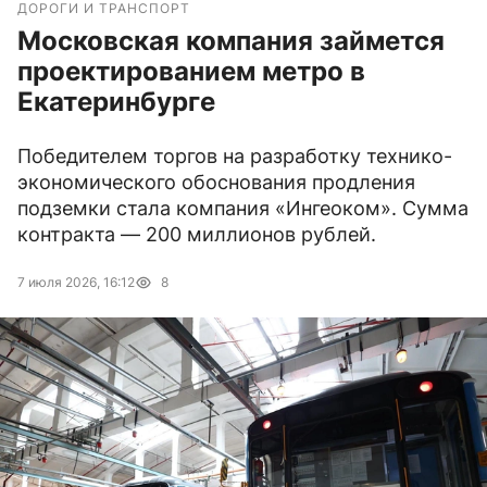
ДОРОГИ И ТРАНСПОРТ
Московская компания займется
проектированием метро в
Екатеринбурге
Победителем торгов на разработку технико-
экономического обоснования продления
подземки стала компания «Ингеоком». Сумма
контракта — 200 миллионов рублей.
7 июля 2026, 16:12
8