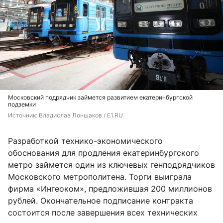
Московский подрядчик займется развитием екатеринбургской
подземки
Источник: 
Владислав Лоншаков / E1.RU
Разработкой технико-экономического
обоснования для продления екатеринбургского
метро займется один из ключевых генподрядчиков
Московского метрополитена. Торги выиграла
фирма «Ингеоком», предложившая 200 миллионов
рублей. Окончательное подписание контракта
состоится после завершения всех технических