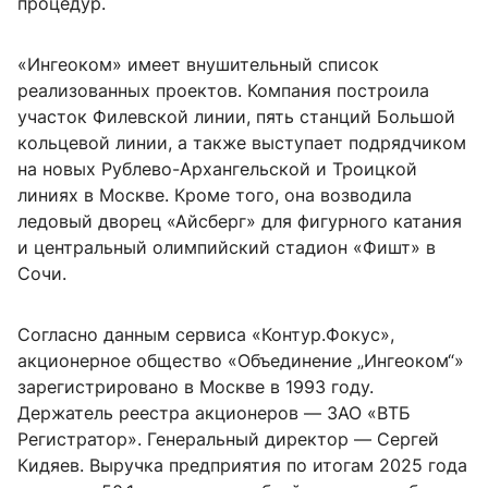
процедур.
«Ингеоком» имеет внушительный список
реализованных проектов. Компания построила
участок Филевской линии, пять станций Большой
кольцевой линии, а также выступает подрядчиком
на новых Рублево-Архангельской и Троицкой
линиях в Москве. Кроме того, она возводила
ледовый дворец «Айсберг» для фигурного катания
и центральный олимпийский стадион «Фишт» в
Сочи.
Согласно данным сервиса «Контур.Фокус»,
акционерное общество «Объединение „Ингеоком“»
зарегистрировано в Москве в 1993 году.
Держатель реестра акционеров — ЗАО «ВТБ
Регистратор». Генеральный директор — Сергей
Кидяев. Выручка предприятия по итогам 2025 года