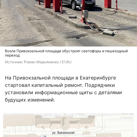
Возле Привокзальной площади обустроят светофоры и пешеходный
переход
Источник: 
Роман Марьяненко / E1.RU
На Привокзальной площади в Екатеринбурге
стартовал капитальный ремонт. Подрядчики
установили информационные щиты с деталями
будущих изменений.