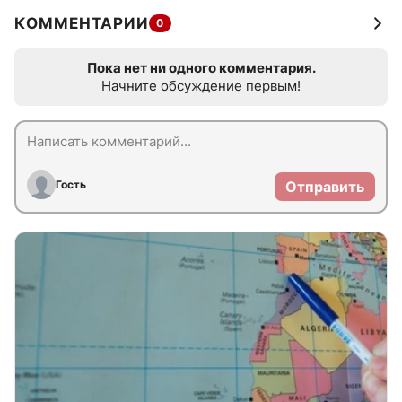
КОММЕНТАРИИ
0
Пока нет ни одного комментария.
Начните обсуждение первым!
Гость
Отправить