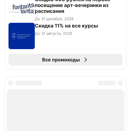
посещение арт-вечеринки из
расписания
До 31 декабря, 2026
Скидка 11% на все курсы
До 31 августа, 2026
Все промокоды