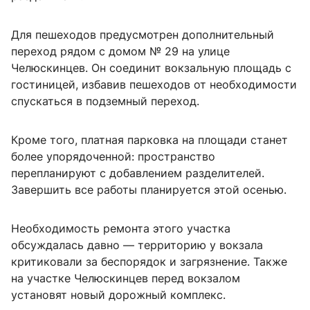
Для пешеходов предусмотрен дополнительный
переход рядом с домом № 29 на улице
Челюскинцев. Он соединит вокзальную площадь с
гостиницей, избавив пешеходов от необходимости
спускаться в подземный переход.
Кроме того, платная парковка на площади станет
более упорядоченной: пространство
перепланируют с добавлением разделителей.
Завершить все работы планируется этой осенью.
Необходимость ремонта этого участка
обсуждалась давно — территорию у вокзала
критиковали за беспорядок и загрязнение. Также
на участке Челюскинцев перед вокзалом
установят новый дорожный комплекс.