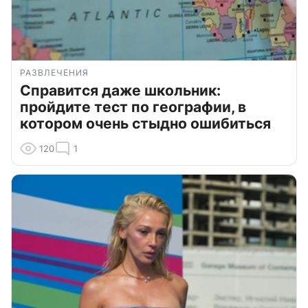
РАЗВЛЕЧЕНИЯ
Справится даже школьник:
пройдите тест по географии, в
котором очень стыдно ошибиться
120
1