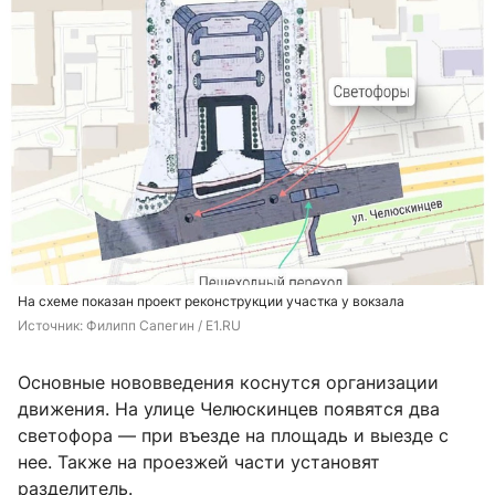
На схеме показан проект реконструкции участка у вокзала
Источник: 
Филипп Сапегин / E1.RU
Основные нововведения коснутся организации
движения. На улице Челюскинцев появятся два
светофора — при въезде на площадь и выезде с
нее. Также на проезжей части установят
разделитель.