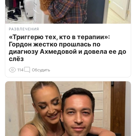
РАЗВЛЕЧЕНИЯ
«Триггерю тех, кто в терапии»:
Гордон жестко прошлась по
диагнозу Ахмедовой и довела ее до
слёз
114
Обсудить