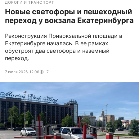
ДОРОГИ И ТРАНСПОРТ
Новые светофоры и пешеходный
переход у вокзала Екатеринбурга
Реконструкция Привокзальной площади в
Екатеринбурге началась. В ее рамках
обустроят два светофора и наземный
переход.
7 июля 2026, 12:06
7