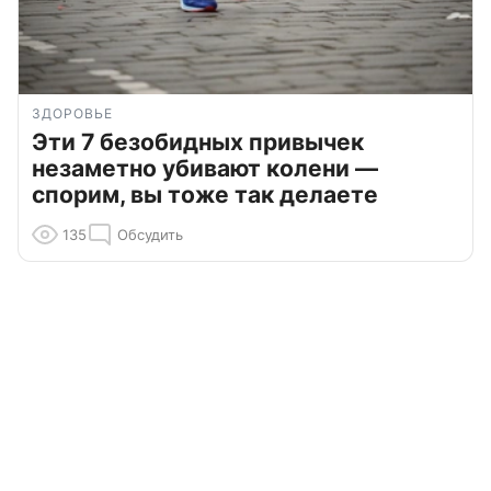
ЗДОРОВЬЕ
Эти 7 безобидных привычек
незаметно убивают колени —
спорим, вы тоже так делаете
135
Обсудить