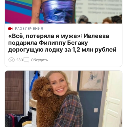
РАЗВЛЕЧЕНИЯ
«Всё, потеряла я мужа»: Ивлеева
подарила Филиппу Бегаку
дорогущую лодку за 1,2 млн рублей
283
Обсудить