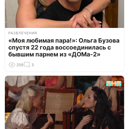
РАЗВЛЕЧЕНИЯ
«Моя любимая пара!»: Ольга Бузова
спустя 22 года воссоединилась с
бывшим парнем из «ДОМа-2»
259
3