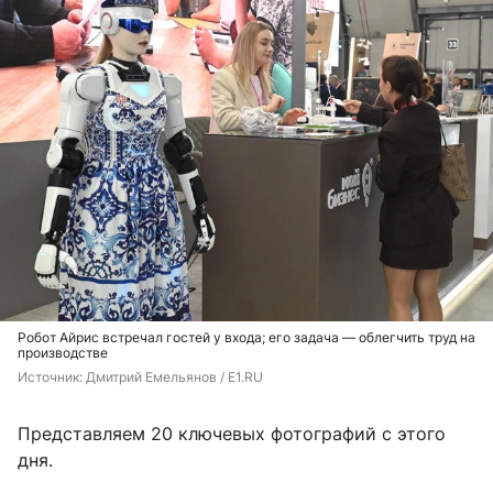
Робот Айрис встречал гостей у входа; его задача — облегчить труд на
производстве
Источник: 
Дмитрий Емельянов / E1.RU
Представляем 20 ключевых фотографий с этого
дня.