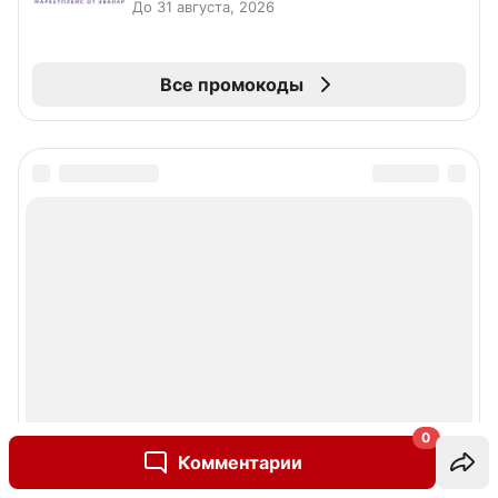
До 31 августа, 2026
Все промокоды
0
Комментарии