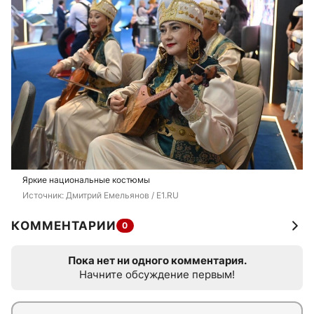
Яркие национальные костюмы
Источник: 
Дмитрий Емельянов / E1.RU
КОММЕНТАРИИ
0
Пока нет ни одного комментария.
Начните обсуждение первым!