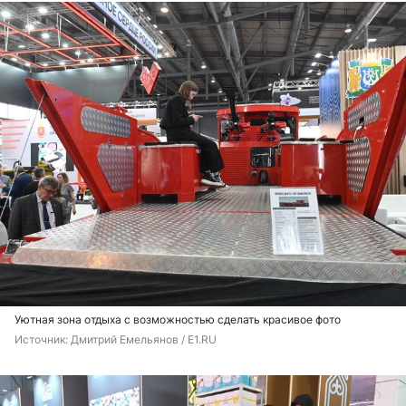
Уютная зона отдыха с возможностью сделать красивое фото
Источник: 
Дмитрий Емельянов / E1.RU