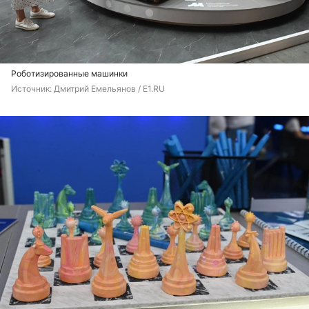
Роботизированные машинки
Источник: 
Дмитрий Емельянов / E1.RU