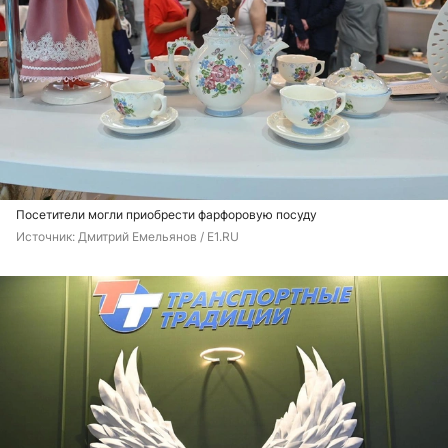
Посетители могли приобрести фарфоровую посуду
Источник: 
Дмитрий Емельянов / E1.RU