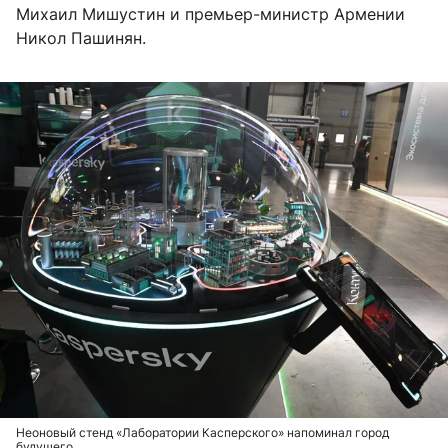
Михаил Мишустин и премьер-министр Армении
Никол Пашинян.
Неоновый стенд «Лаборатории Касперского» напоминал город
будущего