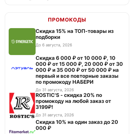
ПРОМОКОДЫ
Скидка 15% на ТОП-товары из
подборки
До 6 августа, 2026
Скидка 6 000 ₽ от 10 000 ₽, 10
000 ₽ от 15 000 ₽, 20 000 ₽ от 30
000 ₽ и 35 000 ₽ от 50 000 ₽ на
первый и все повторные заказы
по промокоду НАБЕРИ
До 31 августа, 2026
ROSTIC'S - скидка 20% по
промокоду на любой заказ от
3199₽!
До 31 августа, 2026
Скидка 10% на один заказ до 20
000 ₽