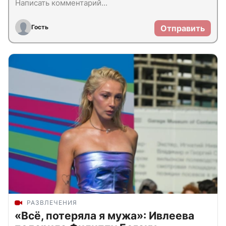
Гость
Отправить
РАЗВЛЕЧЕНИЯ
«Всё, потеряла я мужа»: Ивлеева