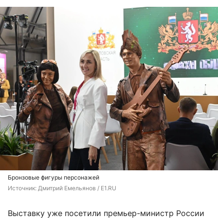
Бронзовые фигуры персонажей
Источник: 
Дмитрий Емельянов / E1.RU
Выставку уже посетили премьер-министр России