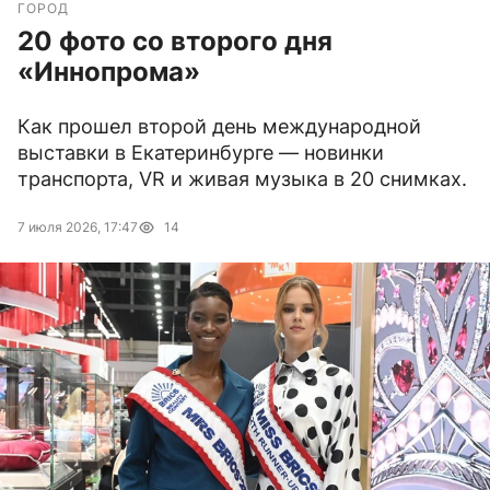
ГОРОД
20 фото со второго дня
«Иннопрома»
Как прошел второй день международной
выставки в Екатеринбурге — новинки
транспорта, VR и живая музыка в 20 снимках.
7 июля 2026, 17:47
14