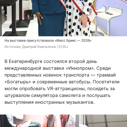
На выставке присутствовала «Мисс Брикс — 2026»
Источник: 
Дмитрий Емельянов / E1.RU
В Екатеринбурге состоялся второй день
международной выставки «Иннопром». Среди
представленных новинок транспорта — трамвай
«Богатырь» и современные автобусы. Посетители
могли опробовать VR-аттракционы, посидеть за
штурвалом симулятора самолета и послушать
выступления иностранных музыкантов.