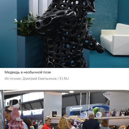
Медведь в необычной позе
Источник: 
Дмитрий Емельянов / E1.RU