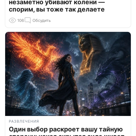
незаметно убивают колени —
спорим, вы тоже так делаете
106
Обсудить
РАЗВЛЕЧЕНИЯ
Один выбор раскроет вашу тайную