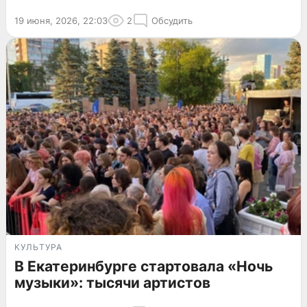
19 июня, 2026, 22:03
2
Обсудить
КУЛЬТУРА
В Екатеринбурге стартовала «Ночь
музыки»: тысячи артистов