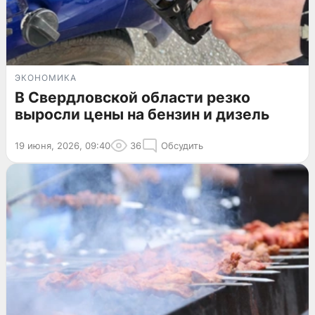
ЭКОНОМИКА
В Свердловской области резко
выросли цены на бензин и дизель
19 июня, 2026, 09:40
36
Обсудить