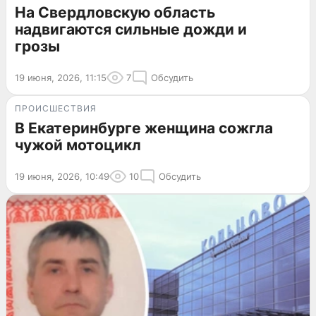
На Свердловскую область
надвигаются сильные дожди и
грозы
19 июня, 2026, 11:15
7
Обсудить
ПРОИСШЕСТВИЯ
В Екатеринбурге женщина сожгла
чужой мотоцикл
19 июня, 2026, 10:49
10
Обсудить