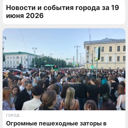
Новости и события города за 19
июня 2026
ГОРОД
Огромные пешеходные заторы в