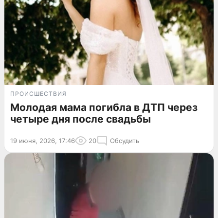
ПРОИСШЕСТВИЯ
Молодая мама погибла в ДТП через
четыре дня после свадьбы
19 июня, 2026, 17:46
20
Обсудить