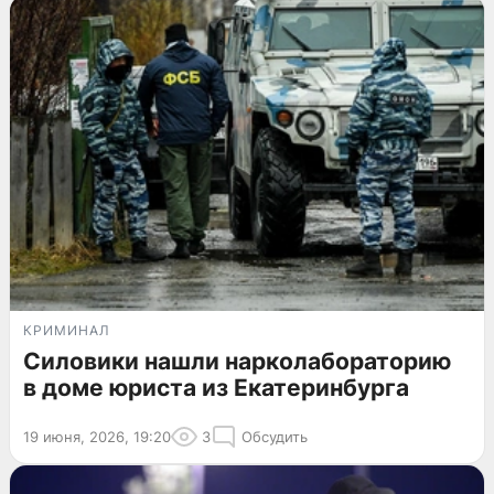
КРИМИНАЛ
Силовики нашли нарколабораторию
в доме юриста из Екатеринбурга
19 июня, 2026, 19:20
3
Обсудить