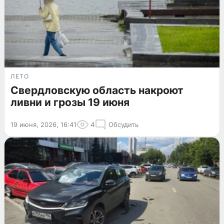
ЛЕТО
Свердловскую область накроют
ливни и грозы 19 июня
19 июня, 2026, 16:41
4
Обсудить