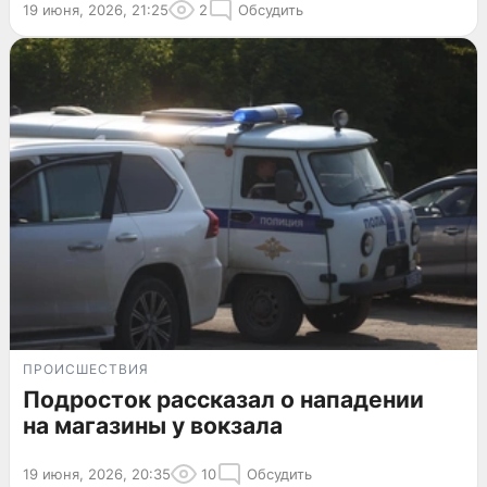
19 июня, 2026, 21:25
2
Обсудить
ПРОИСШЕСТВИЯ
Подросток рассказал о нападении
на магазины у вокзала
19 июня, 2026, 20:35
10
Обсудить