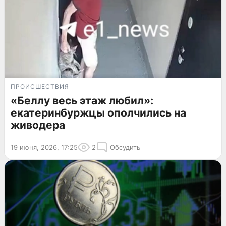
ПРОИСШЕСТВИЯ
«Беллу весь этаж любил»:
екатеринбуржцы ополчились на
живодера
19 июня, 2026, 17:25
2
Обсудить