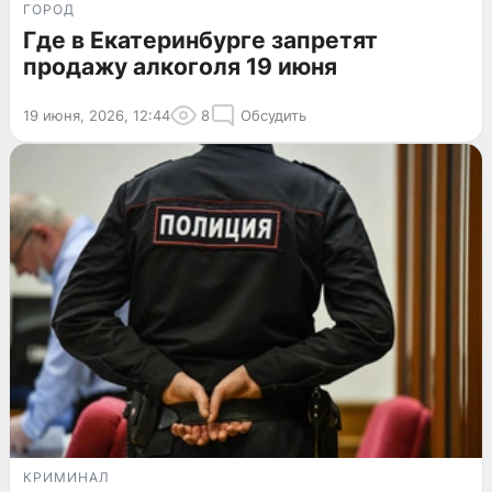
ГОРОД
Где в Екатеринбурге запретят
продажу алкоголя 19 июня
19 июня, 2026, 12:44
8
Обсудить
КРИМИНАЛ