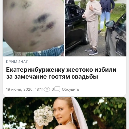
КРИМИНАЛ
Екатеринбурженку жестоко избили
за замечание гостям свадьбы
19 июня, 2026, 18:11
6
Обсудить