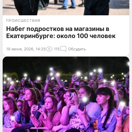
ПРОИСШЕСТВИЯ
Набег подростков на магазины в
Екатеринбурге: около 100 человек
19 июня, 2026, 14:25
115
Обсудить