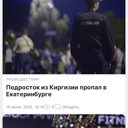
ПРОИСШЕСТВИЯ
Подросток из Киргизии пропал в
Екатеринбурге
19 июня, 2026, 19:14
6
Обсудить