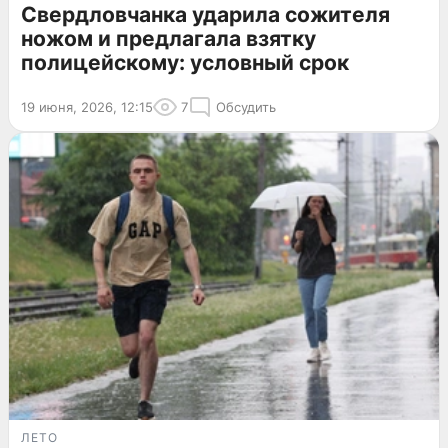
Свердловчанка ударила сожителя
ножом и предлагала взятку
полицейскому: условный срок
19 июня, 2026, 12:15
7
Обсудить
ЛЕТО