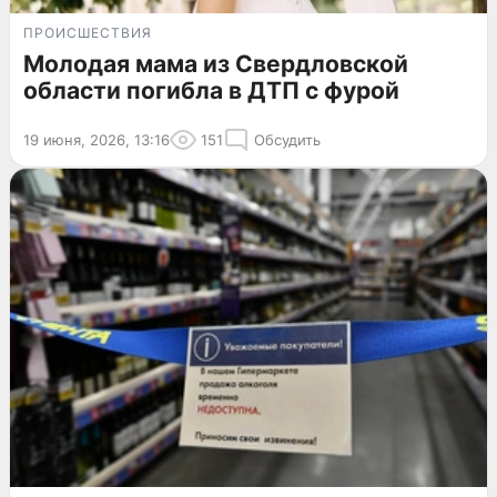
ПРОИСШЕСТВИЯ
Молодая мама из Свердловской
области погибла в ДТП с фурой
19 июня, 2026, 13:16
151
Обсудить