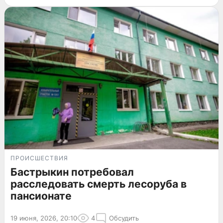
ПРОИСШЕСТВИЯ
Бастрыкин потребовал
расследовать смерть лесоруба в
пансионате
19 июня, 2026, 20:10
4
Обсудить