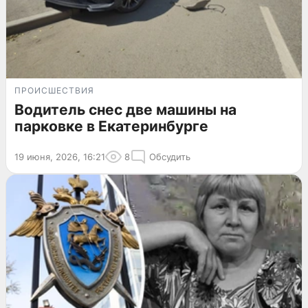
ПРОИСШЕСТВИЯ
Водитель снес две машины на
парковке в Екатеринбурге
19 июня, 2026, 16:21
8
Обсудить