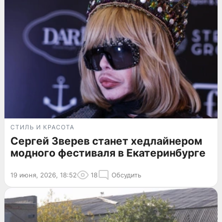
СТИЛЬ И КРАСОТА
Сергей Зверев станет хедлайнером
модного фестиваля в Екатеринбурге
19 июня, 2026, 18:52
18
Обсудить