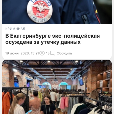
КРИМИНАЛ
В Екатеринбурге экс-полицейская
осуждена за утечку данных
19 июня, 2026, 15:21
13
Обсудить