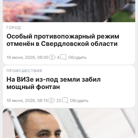
ГОРОД
Особый противопожарный режим
отменён в Свердловской области
19 июня, 2026, 09:05
4
Обсудить
ПРОИСШЕСТВИЯ
На ВИЗе из-под земли забил
мощный фонтан
19 июня, 2026, 08:15
22
Обсудить