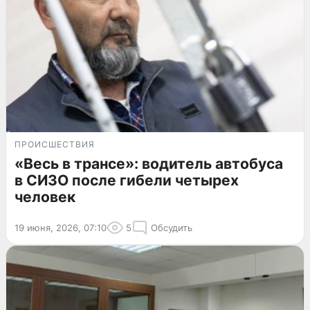
ПРОИСШЕСТВИЯ
«Весь в трансе»: водитель автобуса
в СИЗО после гибели четырех
человек
19 июня, 2026, 07:10
5
Обсудить