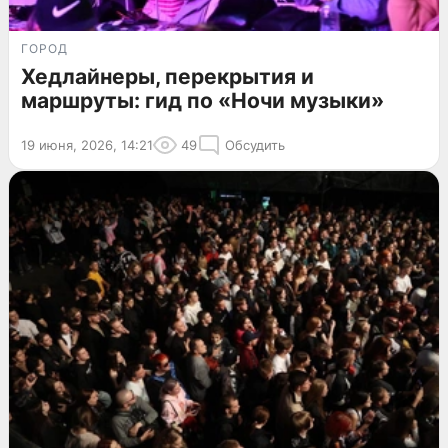
ГОРОД
Хедлайнеры, перекрытия и
маршруты: гид по «Ночи музыки»
19 июня, 2026, 14:21
49
Обсудить