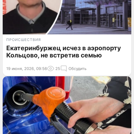
ПРОИСШЕСТВИЯ
Екатеринбуржец исчез в аэропорту
Кольцово, не встретив семью
19 июня, 2026, 09:56
25
Обсудить