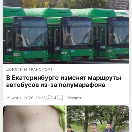
ДОРОГИ И ТРАНСПОРТ
В Екатеринбурге изменят маршруты
автобусов из-за полумарафона
19 июня, 2026, 18:30
4
Обсудить