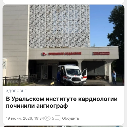
ЗДОРОВЬЕ
В Уральском институте кардиологии
починили ангиограф
19 июня, 2026, 19:34
5
Обсудить