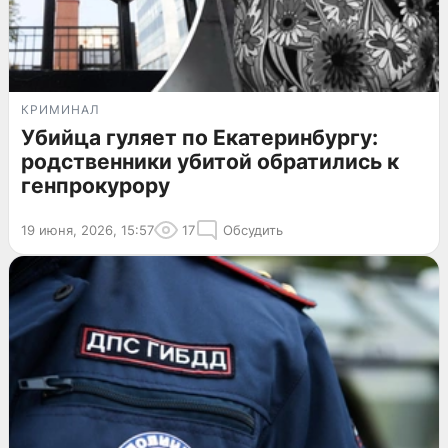
КРИМИНАЛ
Убийца гуляет по Екатеринбургу:
родственники убитой обратились к
генпрокурору
19 июня, 2026, 15:57
17
Обсудить