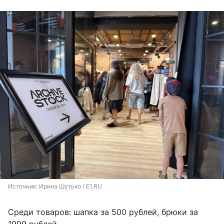
Источник: 
Ирина Шутько / E1.RU
Среди товаров: шапка за 500 рублей, брюки за