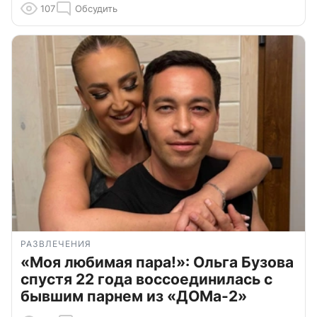
107
Обсудить
РАЗВЛЕЧЕНИЯ
«Моя любимая пара!»: Ольга Бузова
спустя 22 года воссоединилась с
бывшим парнем из «ДОМа-2»