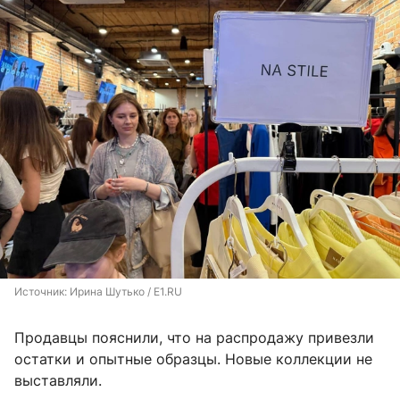
Источник: 
Ирина Шутько / E1.RU
Продавцы пояснили, что на распродажу привезли
остатки и опытные образцы. Новые коллекции не
выставляли.