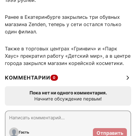
1999 рублей.
Ранее в Екатеринбурге закрылись три обувных
магазина Zenden, теперь у сети остался только
один филиал.
Также в торговых центрах «Гринвич» и «Парк
Хаус» прекратил работу «Детский мир», а в центре
города закрылся магазин корейской косметики.
КОММЕНТАРИИ
0
Пока нет ни одного комментария.
Начните обсуждение первым!
Гость
Отправить