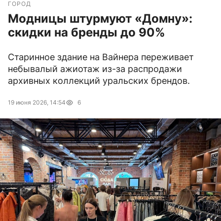
ГОРОД
Модницы штурмуют «Домну»:
скидки на бренды до 90%
Старинное здание на Вайнера переживает
небывалый ажиотаж из-за распродажи
архивных коллекций уральских брендов.
19 июня 2026, 14:54
6