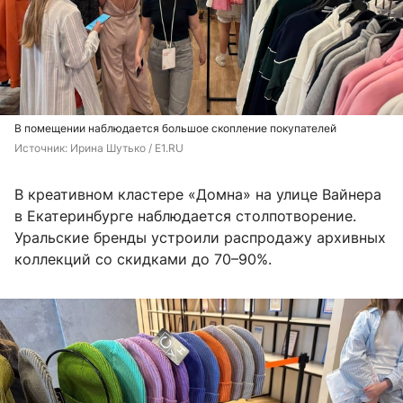
В помещении наблюдается большое скопление покупателей
Источник: 
Ирина Шутько / E1.RU
В креативном кластере «Домна» на улице Вайнера
в Екатеринбурге наблюдается столпотворение.
Уральские бренды устроили распродажу архивных
коллекций со скидками до 70–90%.