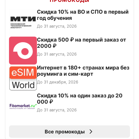
ПРОМОКОДЫ
Скидка 10% на ВО и СПО в первый
год обучения
До 31 августа, 2026
Скидка 500 ₽ на первый заказ от
2000 ₽
До 31 августа, 2026
Интернет в 180+ странах мира без
роуминга и сим-карт
До 31 декабря, 2026
Скидка 10% на один заказ до 20
000 ₽
До 31 августа, 2026
Все промокоды