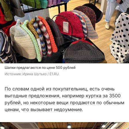
Шапки предлагаются по цене 500 рублей
Источник: 
Ирина Шутько / E1.RU
По словам одной из покупательниц, есть очень
выгодные предложения, например куртка за 3500
рублей, но некоторые вещи продаются по обычным
ценам, что вызывает недоумение.