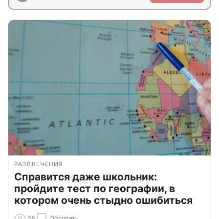
РАЗВЛЕЧЕНИЯ
Справится даже школьник:
пройдите тест по географии, в
котором очень стыдно ошибиться
59
Обсудить