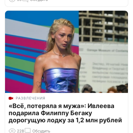
РАЗВЛЕЧЕНИЯ
«Всё, потеряла я мужа»: Ивлеева
подарила Филиппу Бегаку
дорогущую лодку за 1,2 млн рублей
228
Обсудить