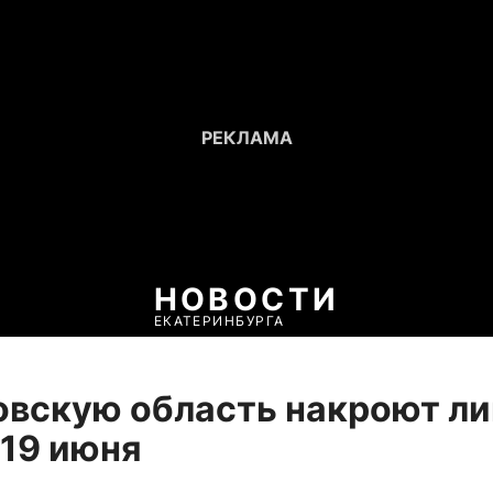
НОВОСТИ
ЕКАТЕРИНБУРГА
вскую область накроют ли
 19 июня