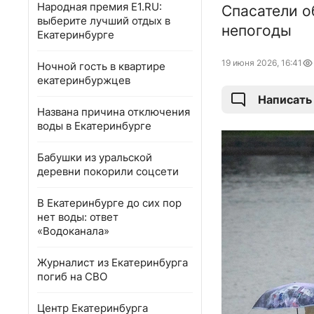
Народная премия E1.RU:
Спасатели о
выберите лучший отдых в
непогоды
Екатеринбурге
19 июня 2026, 16:41
Ночной гость в квартире
екатеринбуржцев
Написать
Названа причина отключения
воды в Екатеринбурге
Бабушки из уральской
деревни покорили соцсети
В Екатеринбурге до сих пор
нет воды: ответ
«Водоканала»
Журналист из Екатеринбурга
погиб на СВО
Центр Екатеринбурга