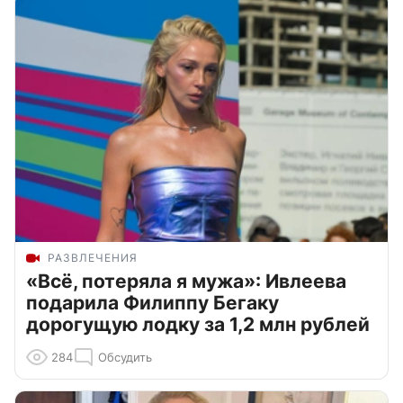
РАЗВЛЕЧЕНИЯ
«Всё, потеряла я мужа»: Ивлеева
подарила Филиппу Бегаку
дорогущую лодку за 1,2 млн рублей
284
Обсудить