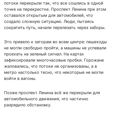
потоки перекрыли так, что все сошлись в одной
точке на перекрестке. Проспект Ленина при этом
оставался открытым для автомобилей, что
создало сложную ситуацию. Люди, пытаясь
сократить путь, начали перелезать через заборы.
Это привело к заторам во всем центре: пешеходы
не могли свободно пройти, а машины не успевали
проехать на зеленый сигнал. На картах
зафиксировали многочасовые пробки. Горожане
жаловались, что потоки не организованы, а в
метро настолько тесно, что некоторые не могли
войти в вагоны.
Позже проспект Ленина всё же перекрыли для
автомобильного движения, что частично
разрядило обстановку.