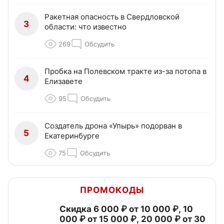
Ракетная опасность в Свердловской
3
области: что известно
269
Обсудить
Пробка на Полевском тракте из-за потопа в
4
Елизавете
95
Обсудить
Создатель дрона «Упырь» подорван в
5
Екатеринбурге
75
Обсудить
ПРОМОКОДЫ
Скидка 6 000 ₽ от 10 000 ₽, 10
000 ₽ от 15 000 ₽, 20 000 ₽ от 30