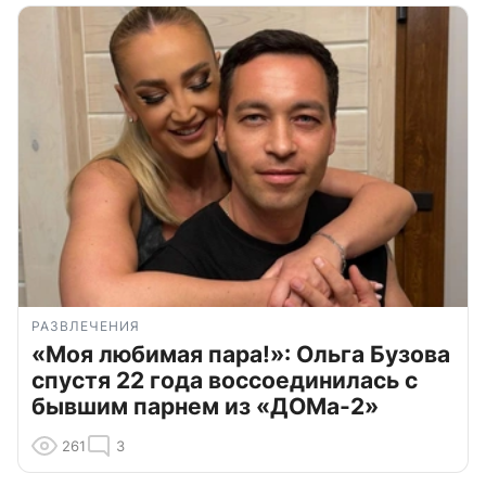
РАЗВЛЕЧЕНИЯ
«Моя любимая пара!»: Ольга Бузова
спустя 22 года воссоединилась с
бывшим парнем из «ДОМа-2»
261
3