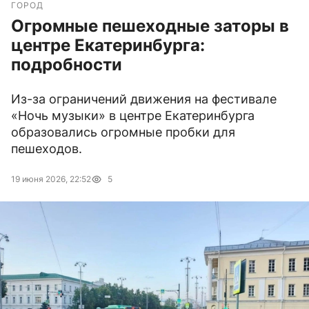
ГОРОД
Огромные пешеходные заторы в
центре Екатеринбурга:
подробности
Из-за ограничений движения на фестивале
«Ночь музыки» в центре Екатеринбурга
образовались огромные пробки для
пешеходов.
19 июня 2026, 22:52
5