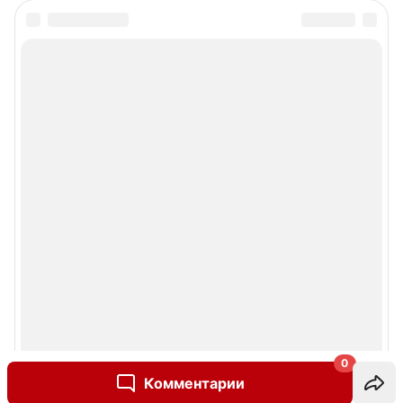
0
Комментарии