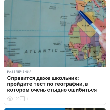
РАЗВЛЕЧЕНИЯ
Справится даже школьник:
пройдите тест по географии, в
котором очень стыдно ошибиться
120
1