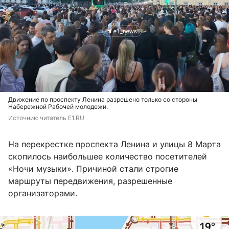
Движение по проспекту Ленина разрешено только со стороны
Набережной Рабочей молодежи.
Источник: 
читатель E1.RU
На перекрестке проспекта Ленина и улицы 8 Марта
скопилось наибольшее количество посетителей
«Ночи музыки». Причиной стали строгие
маршруты передвижения, разрешенные
организаторами.