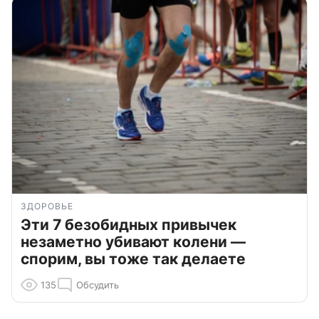
ЗДОРОВЬЕ
Эти 7 безобидных привычек
незаметно убивают колени —
спорим, вы тоже так делаете
135
Обсудить