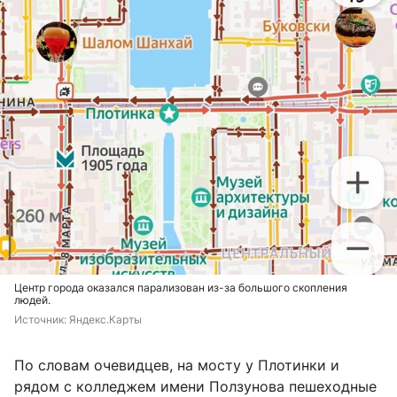
Центр города оказался парализован из-за большого скопления
людей.
Источник: 
Яндекс.Карты
По словам очевидцев, на мосту у Плотинки и
рядом с колледжем имени Ползунова пешеходные