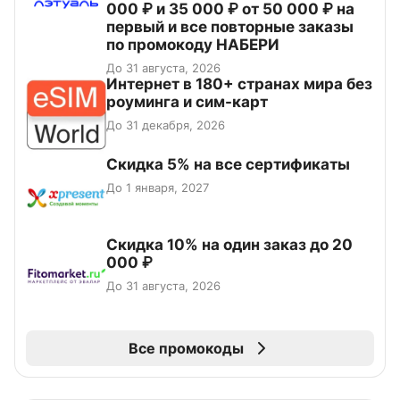
000 ₽ и 35 000 ₽ от 50 000 ₽ на
первый и все повторные заказы
по промокоду НАБЕРИ
До 31 августа, 2026
Интернет в 180+ странах мира без
роуминга и сим-карт
До 31 декабря, 2026
Скидка 5% на все сертификаты
До 1 января, 2027
Скидка 10% на один заказ до 20
000 ₽
До 31 августа, 2026
Все промокоды