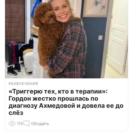
РАЗВЛЕЧЕНИЯ
«Триггерю тех, кто в терапии»:
Гордон жестко прошлась по
диагнозу Ахмедовой и довела ее до
слёз
115
Обсудить