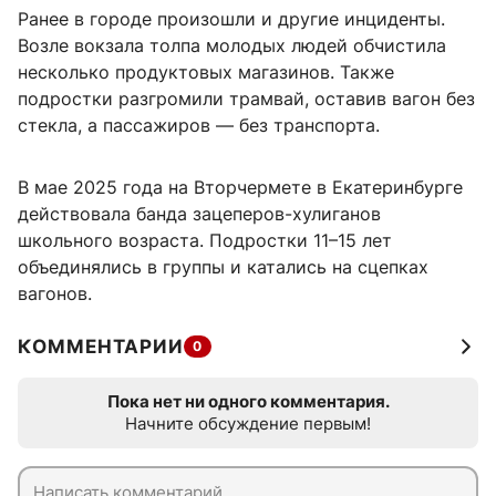
Ранее в городе произошли и другие инциденты.
Возле вокзала толпа молодых людей обчистила
несколько продуктовых магазинов. Также
подростки разгромили трамвай, оставив вагон без
стекла, а пассажиров — без транспорта.
В мае 2025 года на Вторчермете в Екатеринбурге
действовала банда зацеперов-хулиганов
школьного возраста. Подростки 11–15 лет
объединялись в группы и катались на сцепках
вагонов.
КОММЕНТАРИИ
0
Пока нет ни одного комментария.
Начните обсуждение первым!