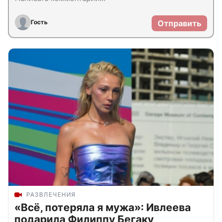
Гость
Отправить
РАЗВЛЕЧЕНИЯ
«Всё, потеряла я мужа»: Ивлеева
подарила Филиппу Бегаку