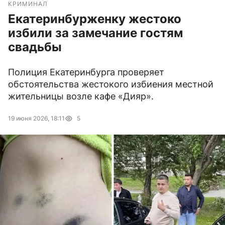
КРИМИНАЛ
Екатеринбурженку жестоко
избили за замечание гостям
свадьбы
Полиция Екатеринбурга проверяет
обстоятельства жестокого избиения местной
жительницы возле кафе «Дияр».
19 июня 2026, 18:11
5