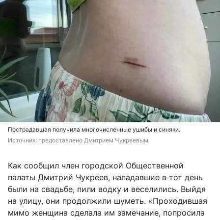
Пострадавшая получила многочисленные ушибы и синяки.
Источник: 
предоставлено Дмитрием Чукреевым
Как сообщил член городской Общественной
палаты Дмитрий Чукреев, нападавшие в тот день
были на свадьбе, пили водку и веселились. Выйдя
на улицу, они продолжили шуметь. «Проходившая
мимо женщина сделала им замечание, попросила