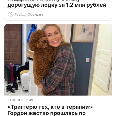
дорогущую лодку за 1,2 млн рублей
108
Обсудить
РАЗВЛЕЧЕНИЯ
«Триггерю тех, кто в терапии»:
Гордон жестко прошлась по