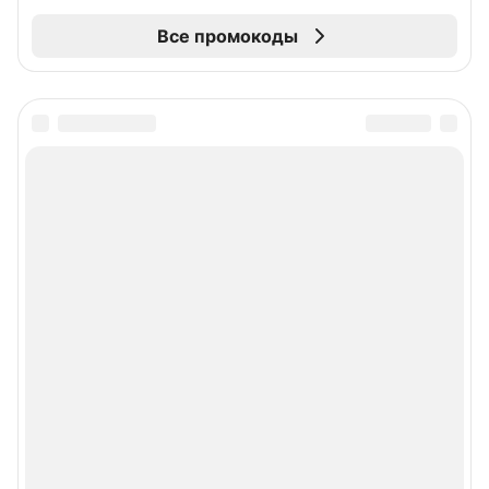
Все промокоды