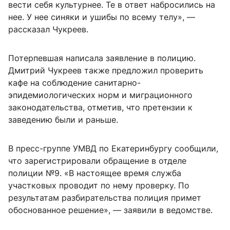
вести себя культурнее. Те в ответ набросились на
нее. У нее синяки и ушибы по всему телу», —
рассказал Чукреев.
Потерпевшая написала заявление в полицию.
Дмитрий Чукреев также предложил проверить
кафе на соблюдение санитарно-
эпидемиологических норм и миграционного
законодательства, отметив, что претензии к
заведению были и раньше.
В пресс-группе УМВД по Екатеринбургу сообщили,
что зарегистрировали обращение в отделе
полиции №9. «В настоящее время служба
участковых проводит по нему проверку. По
результатам разбирательства полиция примет
обоснованное решение», — заявили в ведомстве.