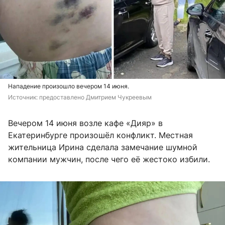
Нападение произошло вечером 14 июня.
Источник: 
предоставлено Дмитрием Чукреевым
Вечером 14 июня возле кафе «Дияр» в
Екатеринбурге произошёл конфликт. Местная
жительница Ирина сделала замечание шумной
компании мужчин, после чего её жестоко избили.