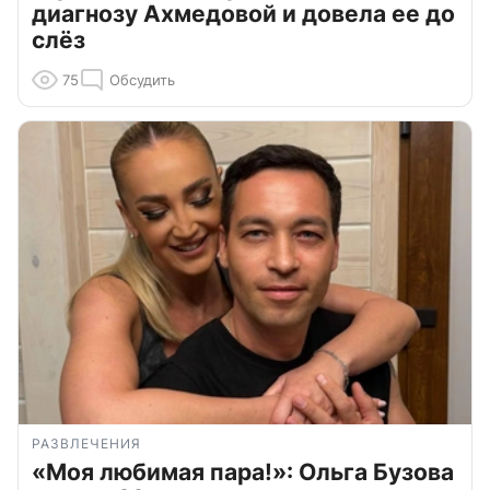
диагнозу Ахмедовой и довела ее до
слёз
75
Обсудить
РАЗВЛЕЧЕНИЯ
«Моя любимая пара!»: Ольга Бузова