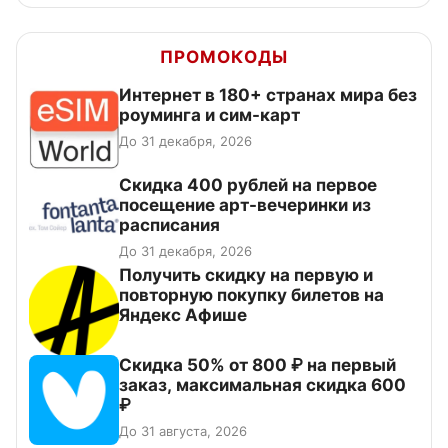
ПРОМОКОДЫ
Интернет в 180+ странах мира без
роуминга и сим-карт
До 31 декабря, 2026
Cкидка 400 рублей на первое
посещение арт-вечеринки из
расписания
До 31 декабря, 2026
Получить скидку на первую и
повторную покупку билетов на
Яндекс Афише
Скидка 50% от 800 ₽ на первый
заказ, максимальная скидка 600
₽
До 31 августа, 2026