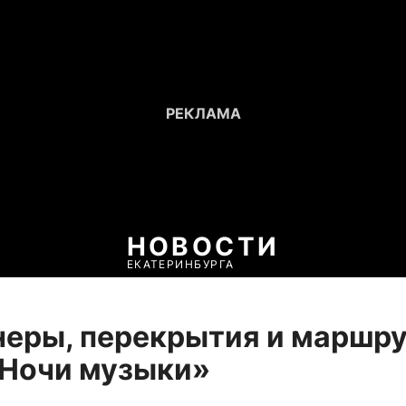
НОВОСТИ
ЕКАТЕРИНБУРГА
еры, перекрытия и маршру
«Ночи музыки»