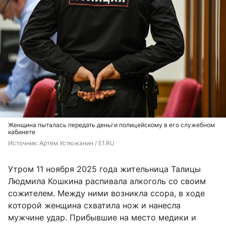
Женщина пыталась передать деньги полицейскому в его служебном
кабинете
Источник: 
Артём Устюжанин / E1.RU
Утром 11 ноября 2025 года жительница Талицы
Людмила Кошкина распивала алкоголь со своим
сожителем. Между ними возникла ссора, в ходе
которой женщина схватила нож и нанесла
мужчине удар. Прибывшие на место медики и