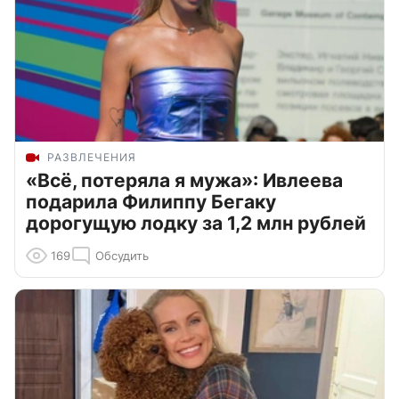
РАЗВЛЕЧЕНИЯ
«Всё, потеряла я мужа»: Ивлеева
подарила Филиппу Бегаку
дорогущую лодку за 1,2 млн рублей
169
Обсудить