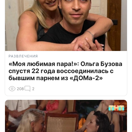
РАЗВЛЕЧЕНИЯ
«Моя любимая пара!»: Ольга Бузова
спустя 22 года воссоединилась с
бывшим парнем из «ДОМа-2»
208
2