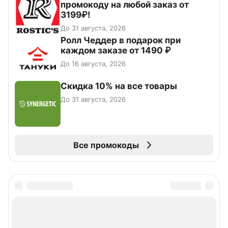
промокоду на любой заказ от
3199₽!
До 31 августа, 2026
Ролл Чеддер в подарок при
каждом заказе от 1490 ₽
До 16 августа, 2026
Скидка 10% на все товары
До 31 августа, 2026
Все промокоды