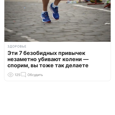
ЗДОРОВЬЕ
Эти 7 безобидных привычек
незаметно убивают колени —
спорим, вы тоже так делаете
125
Обсудить