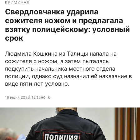
КРИМИНАЛ
Свердловчанка ударила
сожителя ножом и предлагала
взятку полицейскому: условный
срок
Людмила Кошкина из Талицы напала на
сожителя с ножом, а затем пыталась
подкупить начальника местного отдела
полиции, однако суд назначил ей наказание в
виде пяти лет условно.
19 июня 2026, 12:15
6