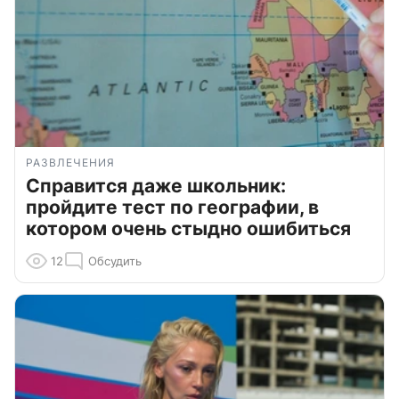
РАЗВЛЕЧЕНИЯ
Справится даже школьник:
пройдите тест по географии, в
котором очень стыдно ошибиться
12
Обсудить