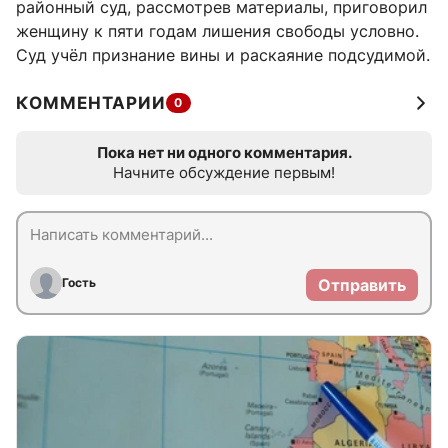
районный суд, рассмотрев материалы, приговорил
женщину к пяти годам лишения свободы условно.
Суд учёл признание вины и раскаяние подсудимой.
КОММЕНТАРИИ
0
Пока нет ни одного комментария.
Начните обсуждение первым!
Гость
Отправить