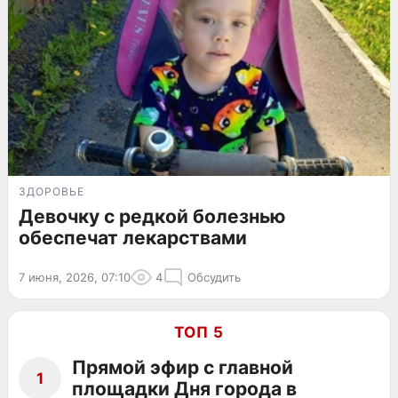
ЗДОРОВЬЕ
Девочку с редкой болезнью
обеспечат лекарствами
7 июня, 2026, 07:10
4
Обсудить
ТОП 5
Прямой эфир с главной
1
площадки Дня города в