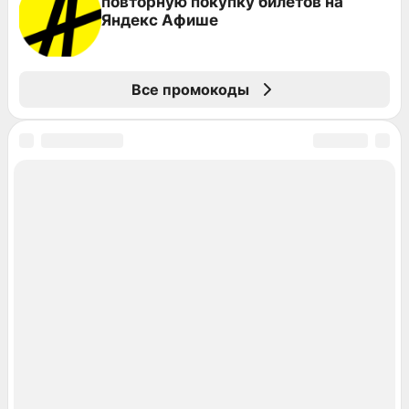
повторную покупку билетов на
Яндекс Афише
Все промокоды