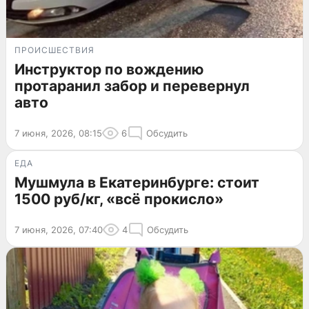
ПРОИСШЕСТВИЯ
Инструктор по вождению
протаранил забор и перевернул
авто
7 июня, 2026, 08:15
6
Обсудить
ЕДА
Мушмула в Екатеринбурге: стоит
1500 руб/кг, «всё прокисло»
7 июня, 2026, 07:40
4
Обсудить