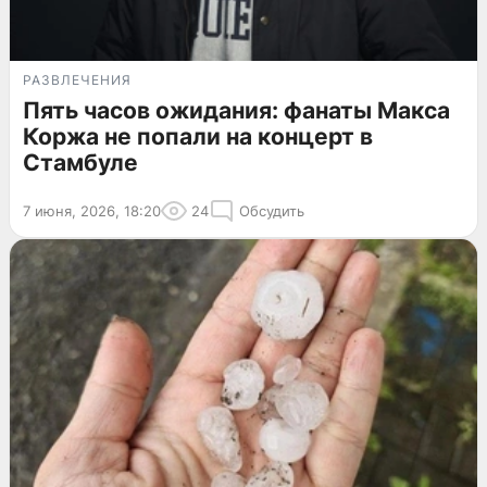
РАЗВЛЕЧЕНИЯ
Пять часов ожидания: фанаты Макса
Коржа не попали на концерт в
Стамбуле
7 июня, 2026, 18:20
24
Обсудить