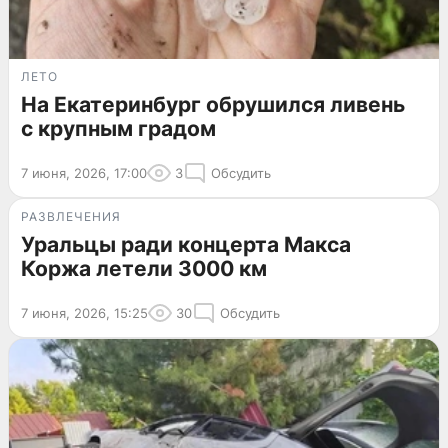
ЛЕТО
На Екатеринбург обрушился ливень
с крупным градом
7 июня, 2026, 17:00
3
Обсудить
РАЗВЛЕЧЕНИЯ
Уральцы ради концерта Макса
Коржа летели 3000 км
7 июня, 2026, 15:25
30
Обсудить