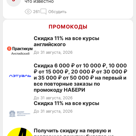
что известно
261
Обсудить
ПРОМОКОДЫ
Скидка 11% на все курсы
английского
До 31 августа, 2026
Скидка 6 000 ₽ от 10 000 ₽, 10 000
₽ от 15 000 ₽, 20 000 ₽ от 30 000 ₽
и 35 000 ₽ от 50 000 ₽ на первый и
все повторные заказы по
промокоду НАБЕРИ
До 31 августа, 2026
Скидка 11% на все курсы
До 31 августа, 2026
Получить скидку на первую и