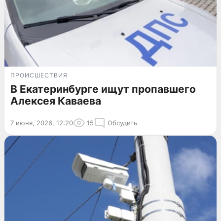
ПРОИСШЕСТВИЯ
В Екатеринбурге ищут пропавшего
Алексея Каваева
7 июня, 2026, 12:20
15
Обсудить