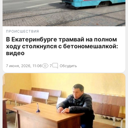
ПРОИСШЕСТВИЯ
В Екатеринбурге трамвай на полном
ходу столкнулся с бетономешалкой:
видео
7 июня, 2026, 11:06
7
Обсудить