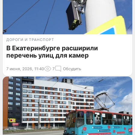
ДОРОГИ И ТРАНСПОРТ
В Екатеринбурге расширили
перечень улиц для камер
7 июня, 2026, 11:40
7
Обсудить