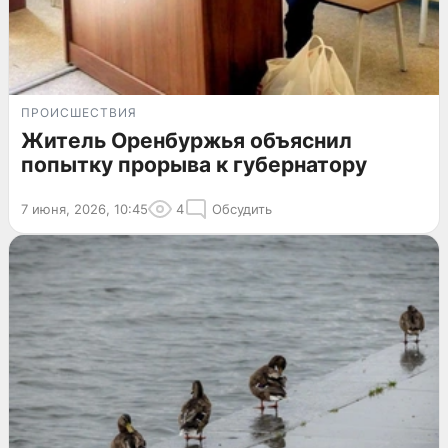
ПРОИСШЕСТВИЯ
Житель Оренбуржья объяснил
попытку прорыва к губернатору
7 июня, 2026, 10:45
4
Обсудить