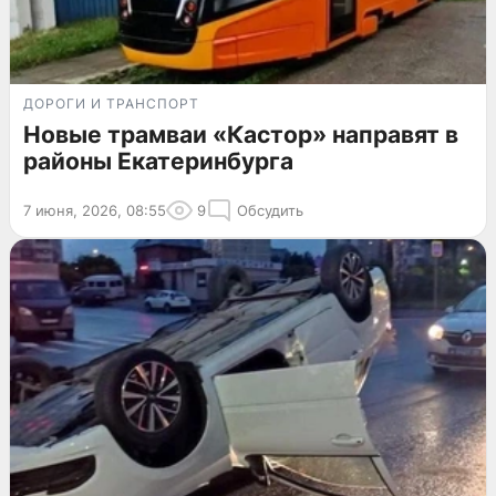
ДОРОГИ И ТРАНСПОРТ
Новые трамваи «Кастор» направят в
районы Екатеринбурга
7 июня, 2026, 08:55
9
Обсудить