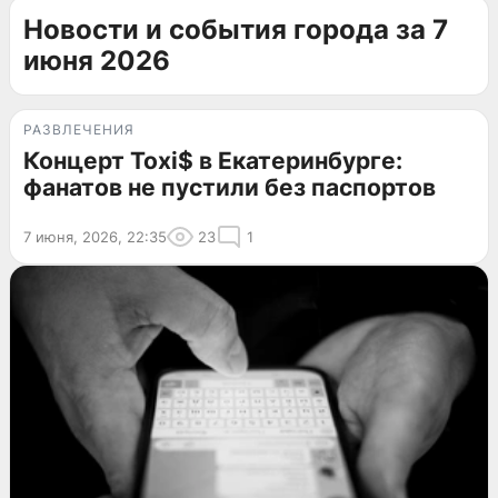
Новости и события города за 7
июня 2026
РАЗВЛЕЧЕНИЯ
Концерт Toxi$ в Екатеринбурге:
фанатов не пустили без паспортов
7 июня, 2026, 22:35
23
1