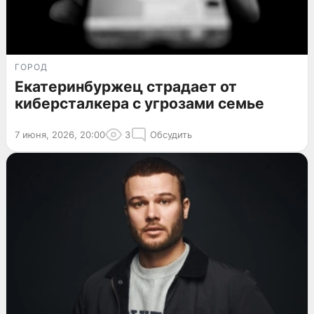
ГОРОД
Екатеринбуржец страдает от
киберсталкера с угрозами семье
7 июня, 2026, 20:00
3
Обсудить