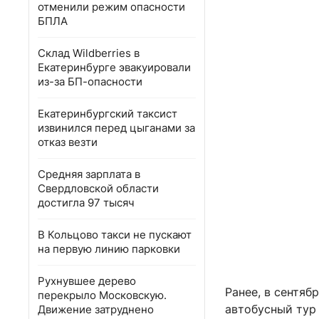
отменили режим опасности
БПЛА
Склад Wildberries в
Екатеринбурге эвакуировали
из-за БП-опасности
Екатеринбургский таксист
извинился перед цыганами за
отказ везти
Средняя зарплата в
Свердловской области
достигла 97 тысяч
В Кольцово такси не пускают
на первую линию парковки
Рухнувшее дерево
Ранее, в сентяб
перекрыло Московскую.
автобусный тур 
Движение затруднено