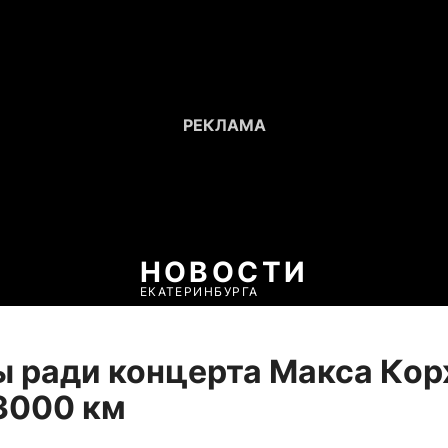
НОВОСТИ
ЕКАТЕРИНБУРГА
 ради концерта Макса Ко
3000 км