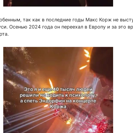
обенным, так как в последние годы Макс Корж не выст
си. Осенью 2024 года он переехал в Европу и за это в
рта.