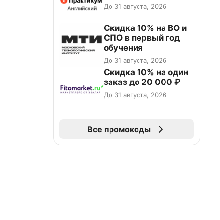
До 31 августа, 2026
Скидка 10% на ВО и
СПО в первый год
обучения
До 31 августа, 2026
Скидка 10% на один
заказ до 20 000 ₽
До 31 августа, 2026
Все промокоды