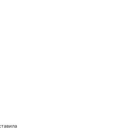
ставила