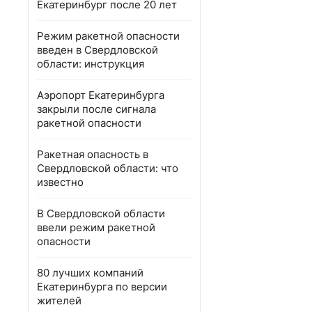
Екатеринбург после 20 лет
Режим ракетной опасности
введен в Свердловской
области: инструкция
Аэропорт Екатеринбурга
закрыли после сигнала
ракетной опасности
Ракетная опасность в
Свердловской области: что
известно
В Свердловской области
ввели режим ракетной
опасности
80 лучших компаний
Екатеринбурга по версии
жителей