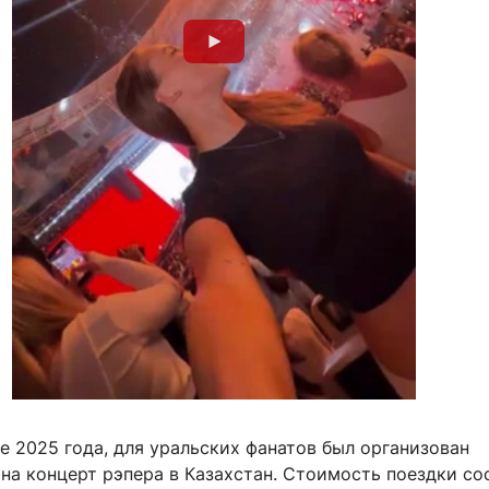
ре 2025 года, для уральских фанатов был организован
на концерт рэпера в Казахстан. Стоимость поездки со