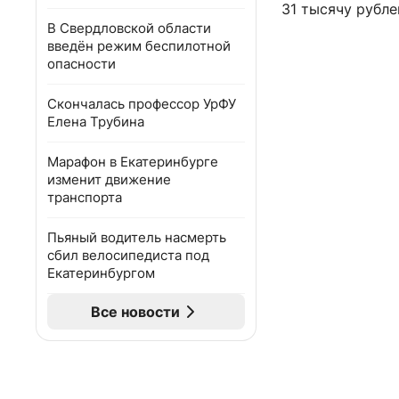
31 тысячу рубле
В Свердловской области
введён режим беспилотной
опасности
Скончалась профессор УрФУ
Елена Трубина
Марафон в Екатеринбурге
изменит движение
транспорта
Пьяный водитель насмерть
сбил велосипедиста под
Екатеринбургом
Все новости